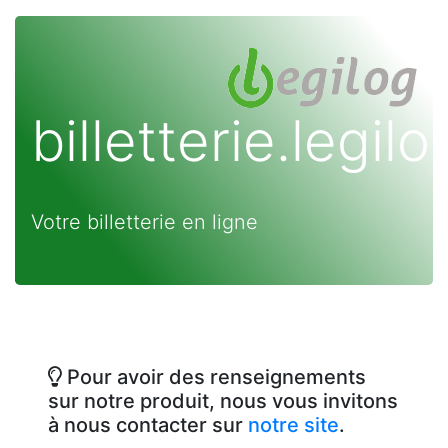
billetterie.legilo
Votre billetterie en ligne
Pour avoir des renseignements
sur notre produit, nous vous invitons
à nous contacter sur
notre site
.