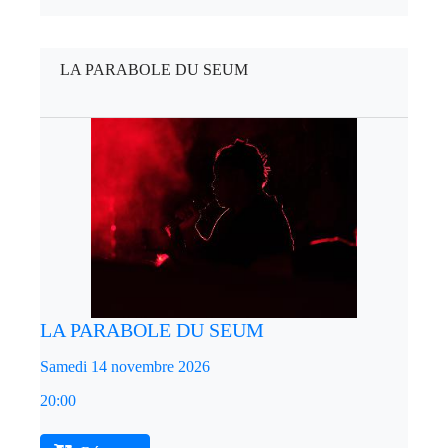
LA PARABOLE DU SEUM
LA PARABOLE DU SEUM
Samedi 14 novembre 2026
20:00