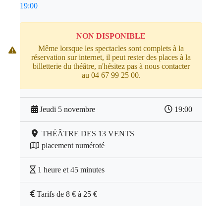
19:00
NON DISPONIBLE
Même lorsque les spectacles sont complets à la
réservation sur internet, il peut rester des places à la
billetterie du théâtre, n'hésitez pas à nous contacter
au 04 67 99 25 00.
Jeudi 5 novembre
19:00
THÉÂTRE DES 13 VENTS
placement numéroté
1 heure et 45 minutes
Tarifs de 8 € à 25 €