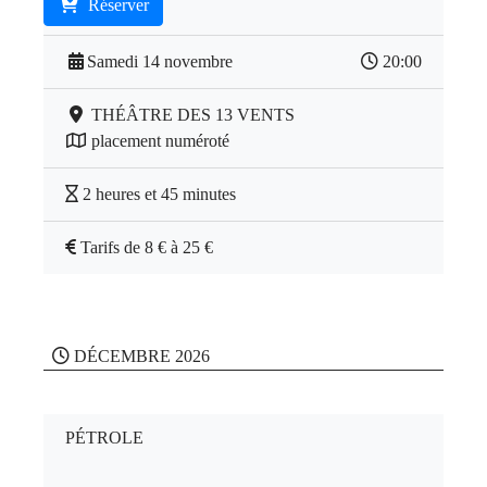
Réserver
Samedi 14 novembre
20:00
THÉÂTRE DES 13 VENTS
placement numéroté
2 heures et 45 minutes
Tarifs de 8 € à 25 €
DÉCEMBRE 2026
PÉTROLE