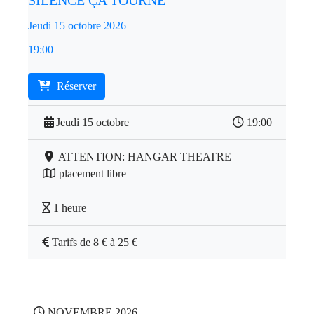
SILENCE ÇA TOURNE
Jeudi 15 octobre 2026
19:00
Réserver
Jeudi 15 octobre
19:00
ATTENTION: HANGAR THEATRE
placement libre
1 heure
Tarifs de 8 € à 25 €
NOVEMBRE 2026