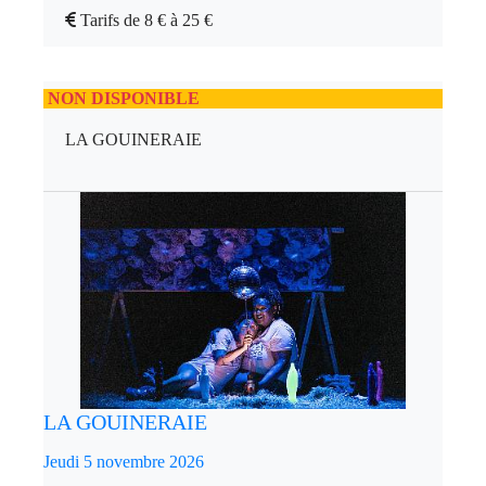
Tarifs de 8 € à 25 €
NON DISPONIBLE
LA GOUINERAIE
LA GOUINERAIE
Jeudi 5 novembre 2026