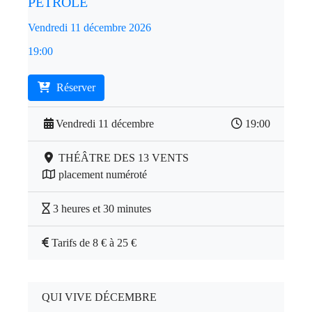
PÉTROLE
Vendredi 11 décembre 2026
19:00
Réserver
Vendredi 11 décembre
19:00
THÉÂTRE DES 13 VENTS
placement numéroté
3 heures et 30 minutes
Tarifs de 8 € à 25 €
QUI VIVE DÉCEMBRE