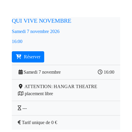
QUI VIVE NOVEMBRE
Samedi 7 novembre 2026
16:00
Réserver
Samedi 7 novembre
16:00
ATTENTION: HANGAR THEATRE
placement libre
---
Tarif unique de 0 €