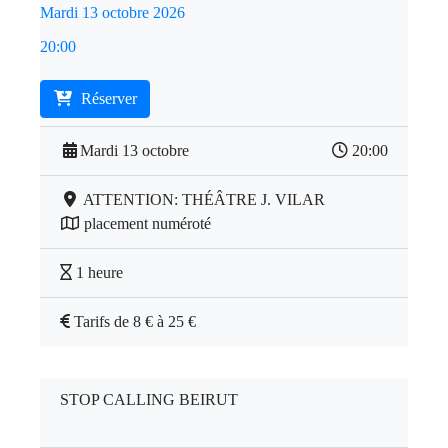
Mardi 13 octobre 2026
20:00
Réserver
Mardi 13 octobre
20:00
ATTENTION: THÉÂTRE J. VILAR
placement numéroté
1 heure
Tarifs de 8 € à 25 €
STOP CALLING BEIRUT