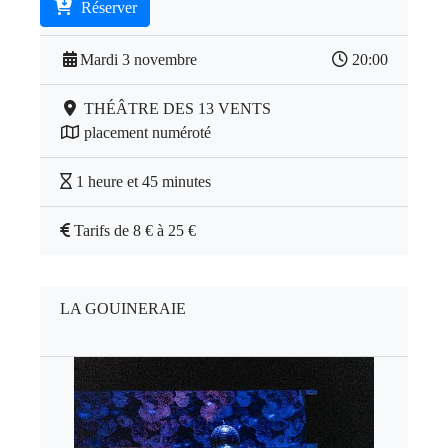
Réserver
Mardi 3 novembre
20:00
THÉÂTRE DES 13 VENTS
placement numéroté
1 heure et 45 minutes
Tarifs de 8 € à 25 €
LA GOUINERAIE