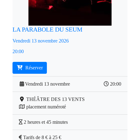
LA PARABOLE DU SEUM
Vendredi 13 novembre 2026
20:00
Réserver
Vendredi 13 novembre
20:00
THÉÂTRE DES 13 VENTS
placement numéroté
2 heures et 45 minutes
Tarifs de 8 € à 25 €