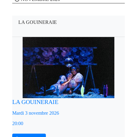
LA GOUINERAIE
LA GOUINERAIE
Mardi 3 novembre 2026
20:00