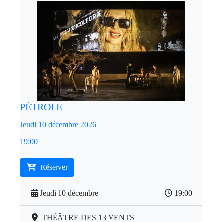
PÉTROLE
Jeudi 10 décembre 2026
19:00
Réserver
Jeudi 10 décembre
19:00
THÉÂTRE DES 13 VENTS