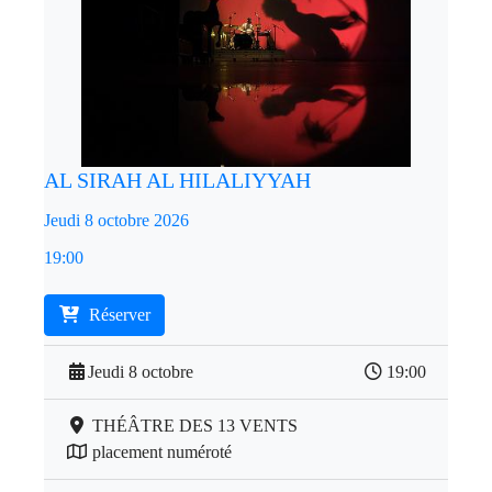
AL SIRAH AL HILALIYYAH
Jeudi 8 octobre 2026
19:00
Réserver
Jeudi 8 octobre
19:00
THÉÂTRE DES 13 VENTS
placement numéroté