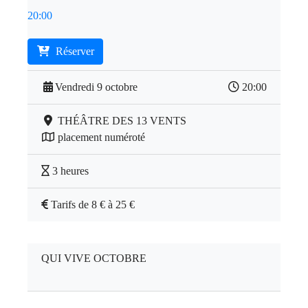
20:00
Réserver
Vendredi 9 octobre
20:00
THÉÂTRE DES 13 VENTS
placement numéroté
3 heures
Tarifs de 8 € à 25 €
QUI VIVE OCTOBRE