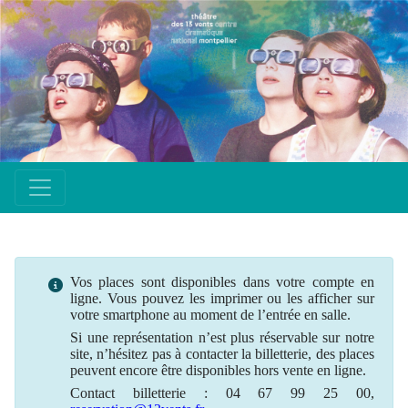
Vos places sont disponibles dans votre compte en
ligne. Vous pouvez les imprimer ou les afficher sur
votre smartphone au moment de l’entrée en salle.
Si une
représentation
n’est plus
réservable
sur notre
site, n’hésitez pas à contacter la billetterie, des places
peuvent encore être disponibles hors vente en ligne.
Contact billetterie : 04 67 99 25 00,