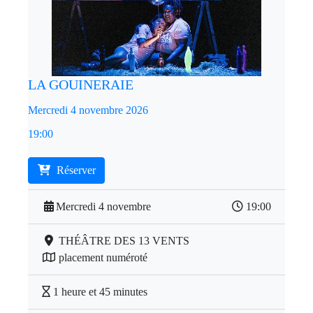
LA GOUINERAIE
Mercredi 4 novembre 2026
19:00
Réserver
Mercredi 4 novembre
19:00
THÉÂTRE DES 13 VENTS
placement numéroté
1 heure et 45 minutes