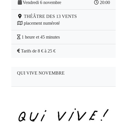
Vendredi 6 novembre
20:00
THÉÂTRE DES 13 VENTS
placement numéroté
1 heure et 45 minutes
Tarifs de 8 € à 25 €
QUI VIVE NOVEMBRE