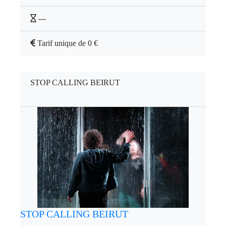
---
Tarif unique de 0 €
STOP CALLING BEIRUT
STOP CALLING BEIRUT