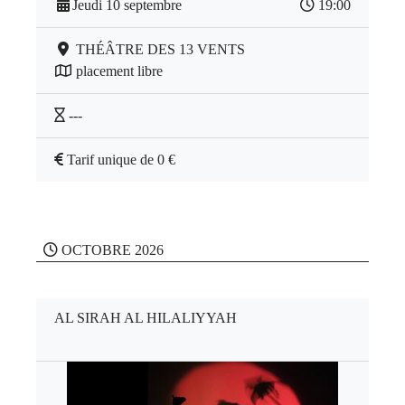
Jeudi 10 septembre
19:00
THÉÂTRE DES 13 VENTS
placement libre
---
Tarif unique de 0 €
OCTOBRE 2026
AL SIRAH AL HILALIYYAH