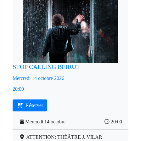
STOP CALLING BEIRUT
Mercredi 14 octobre 2026
20:00
Réserver
Mercredi 14 octobre
20:00
ATTENTION: THÉÂTRE J. VILAR