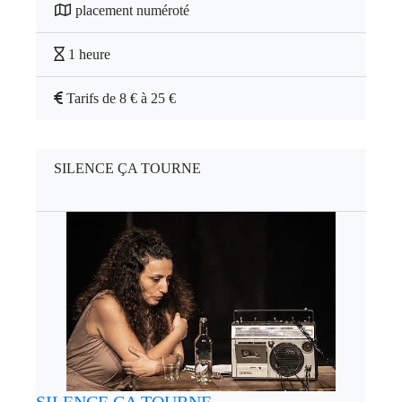
placement numéroté
1 heure
Tarifs de 8 € à 25 €
SILENCE ÇA TOURNE