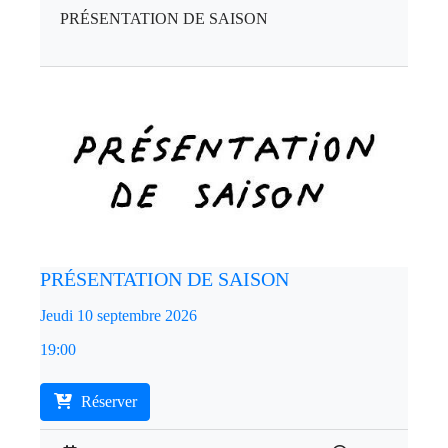
PRÉSENTATION DE SAISON
PRÉSENTATION DE SAISON
Jeudi 10 septembre 2026
19:00
Réserver