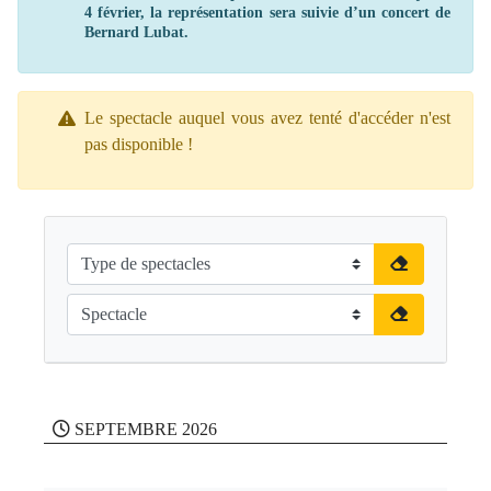
4 février, la représentation sera suivie d’un concert de
Bernard Lubat.
Le spectacle auquel vous avez tenté d'accéder n'est
pas disponible !
SEPTEMBRE 2026