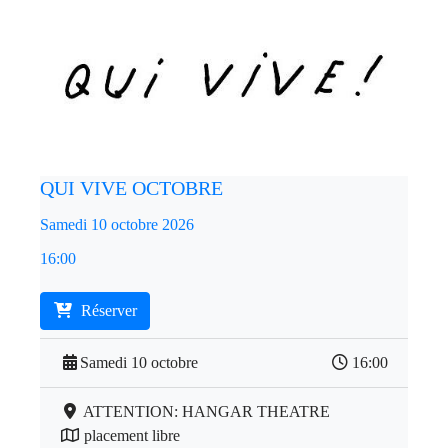
QUI VIVE OCTOBRE
Samedi 10 octobre 2026
16:00
Réserver
Samedi 10 octobre
16:00
ATTENTION: HANGAR THEATRE
placement libre