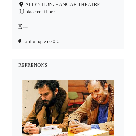
ATTENTION: HANGAR THEATRE
placement libre
---
Tarif unique de 0 €
REPRENONS