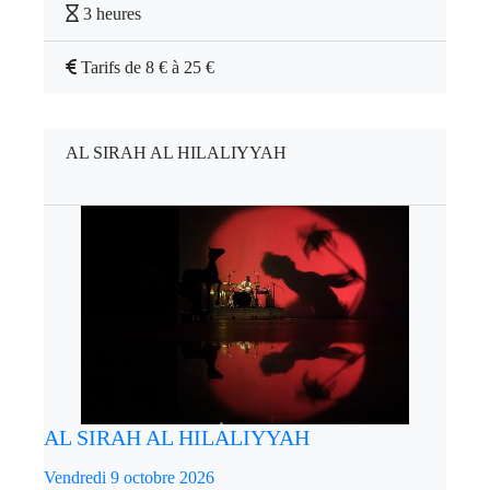
3 heures
Tarifs de 8 € à 25 €
AL SIRAH AL HILALIYYAH
AL SIRAH AL HILALIYYAH
Vendredi 9 octobre 2026