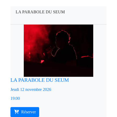
LA PARABOLE DU SEUM
LA PARABOLE DU SEUM
Jeudi 12 novembre 2026
19:00
Réserver