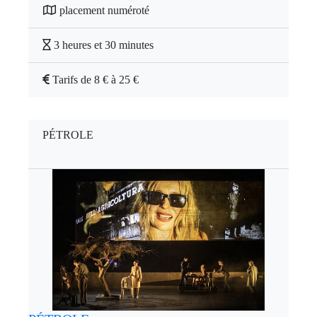
placement numéroté
3 heures et 30 minutes
Tarifs de 8 € à 25 €
PÉTROLE