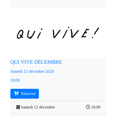
QUI VIVE DÉCEMBRE
Samedi 12 décembre 2026
16:00
Réserver
Samedi 12 décembre
16:00