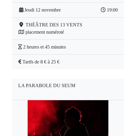
Jeudi 12 novembre
19:00
THÉÂTRE DES 13 VENTS
placement numéroté
2 heures et 45 minutes
Tarifs de 8 € à 25 €
LA PARABOLE DU SEUM