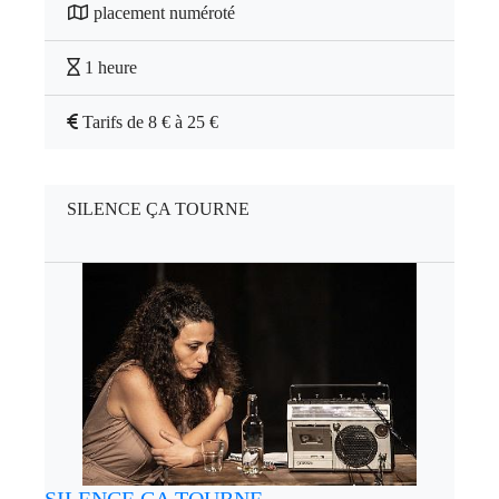
placement numéroté
1 heure
Tarifs de 8 € à 25 €
SILENCE ÇA TOURNE