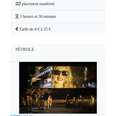
placement numéroté
3 heures et 30 minutes
Tarifs de 8 € à 25 €
PÉTROLE