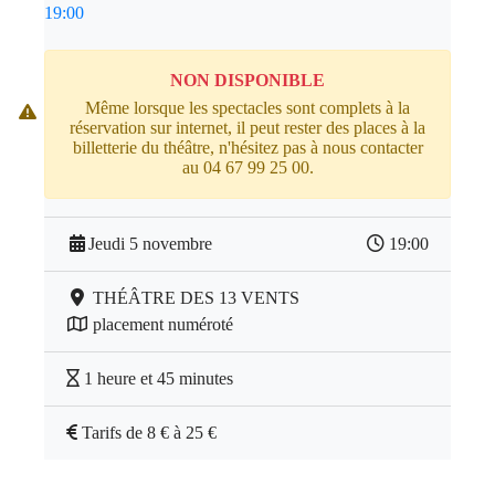
19:00
NON DISPONIBLE
Même lorsque les spectacles sont complets à la
réservation sur internet, il peut rester des places à la
billetterie du théâtre, n'hésitez pas à nous contacter
au 04 67 99 25 00.
Jeudi 5 novembre
19:00
THÉÂTRE DES 13 VENTS
placement numéroté
1 heure et 45 minutes
Tarifs de 8 € à 25 €