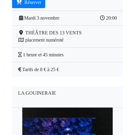
Réserver
Mardi 3 novembre
20:00
THÉÂTRE DES 13 VENTS
placement numéroté
1 heure et 45 minutes
Tarifs de 8 € à 25 €
LA GOUINERAIE