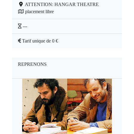
ATTENTION: HANGAR THEATRE
placement libre
---
Tarif unique de 0 €
REPRENONS