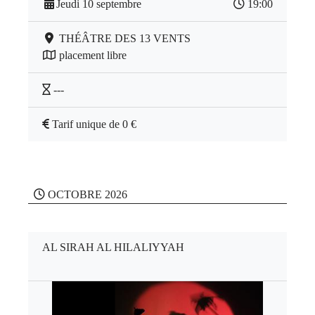
Jeudi 10 septembre
19:00
THÉÂTRE DES 13 VENTS
placement libre
---
Tarif unique de 0 €
OCTOBRE 2026
AL SIRAH AL HILALIYYAH