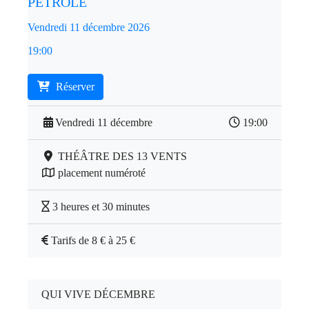
PÉTROLE
Vendredi 11 décembre 2026
19:00
Réserver
Vendredi 11 décembre
19:00
THÉÂTRE DES 13 VENTS
placement numéroté
3 heures et 30 minutes
Tarifs de 8 € à 25 €
QUI VIVE DÉCEMBRE