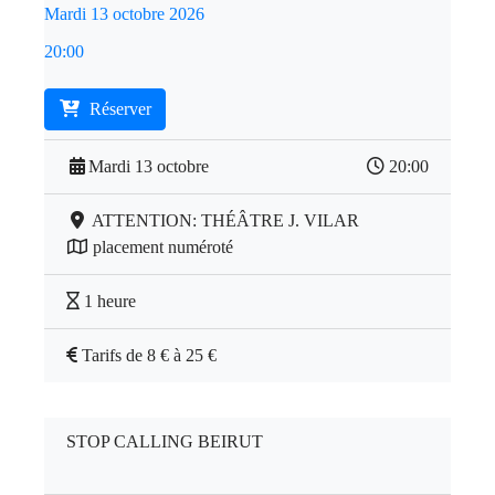
Mardi 13 octobre 2026
20:00
Réserver
Mardi 13 octobre
20:00
ATTENTION: THÉÂTRE J. VILAR
placement numéroté
1 heure
Tarifs de 8 € à 25 €
STOP CALLING BEIRUT