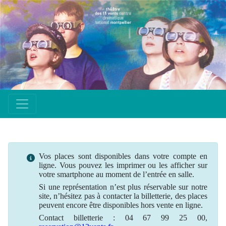
Vos places sont disponibles dans votre compte en
ligne. Vous pouvez les imprimer ou les afficher sur
votre smartphone au moment de l’entrée en salle.
Si une
représentation
n’est plus
réservable
sur notre
site, n’hésitez pas à contacter la billetterie, des places
peuvent encore être disponibles hors vente en ligne.
Contact billetterie : 04 67 99 25 00,