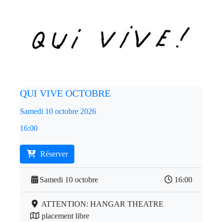
QUI VIVE OCTOBRE
Samedi 10 octobre 2026
16:00
Réserver
Samedi 10 octobre
16:00
ATTENTION: HANGAR THEATRE
placement libre