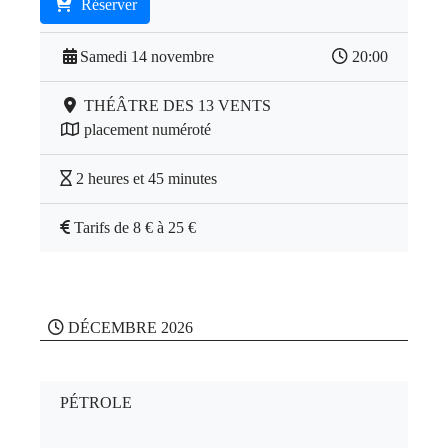
Réserver
Samedi 14 novembre
20:00
THÉÂTRE DES 13 VENTS
placement numéroté
2 heures et 45 minutes
Tarifs de 8 € à 25 €
DÉCEMBRE 2026
PÉTROLE