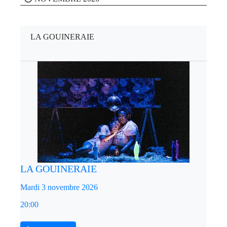
LA GOUINERAIE
LA GOUINERAIE
Mardi 3 novembre 2026
20:00