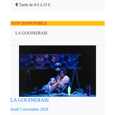
Tarifs de 8 € à 25 €
NON DISPONIBLE
LA GOUINERAIE
LA GOUINERAIE
Jeudi 5 novembre 2026