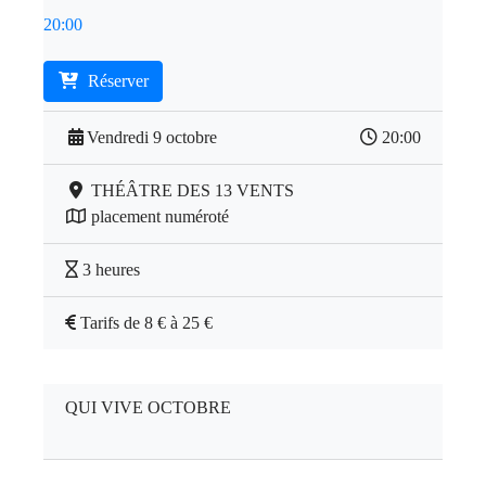
20:00
Réserver
Vendredi 9 octobre
20:00
THÉÂTRE DES 13 VENTS
placement numéroté
3 heures
Tarifs de 8 € à 25 €
QUI VIVE OCTOBRE