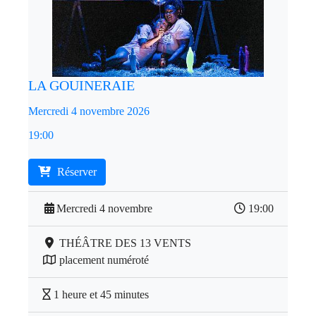
LA GOUINERAIE
Mercredi 4 novembre 2026
19:00
Réserver
Mercredi 4 novembre
19:00
THÉÂTRE DES 13 VENTS
placement numéroté
1 heure et 45 minutes