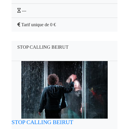
---
Tarif unique de 0 €
STOP CALLING BEIRUT
STOP CALLING BEIRUT