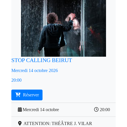
STOP CALLING BEIRUT
Mercredi 14 octobre 2026
20:00
Réserver
Mercredi 14 octobre
20:00
ATTENTION: THÉÂTRE J. VILAR