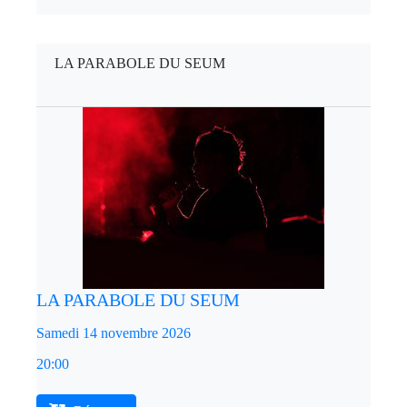
LA PARABOLE DU SEUM
LA PARABOLE DU SEUM
Samedi 14 novembre 2026
20:00