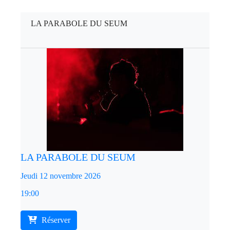
LA PARABOLE DU SEUM
LA PARABOLE DU SEUM
Jeudi 12 novembre 2026
19:00
Réserver