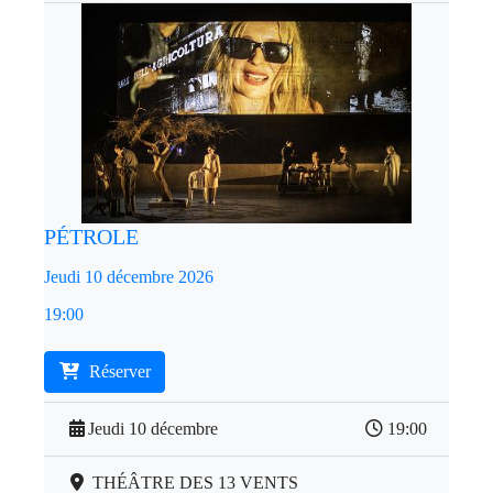
PÉTROLE
Jeudi 10 décembre 2026
19:00
Réserver
Jeudi 10 décembre
19:00
THÉÂTRE DES 13 VENTS