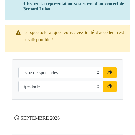
4 février, la représentation sera suivie d’un concert de
Bernard Lubat.
Le spectacle auquel vous avez tenté d'accéder n'est
pas disponible !
SEPTEMBRE 2026