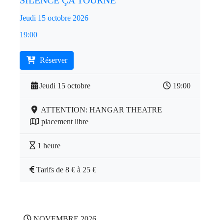
SILENCE ÇA TOURNE
Jeudi 15 octobre 2026
19:00
Réserver
Jeudi 15 octobre
19:00
ATTENTION: HANGAR THEATRE
placement libre
1 heure
Tarifs de 8 € à 25 €
NOVEMBRE 2026