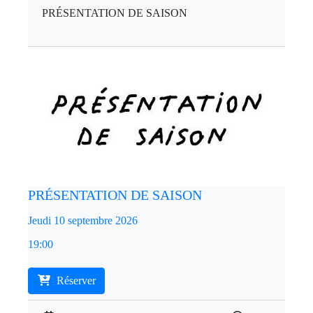
PRÉSENTATION DE SAISON
PRÉSENTATION DE SAISON
Jeudi 10 septembre 2026
19:00
Réserver