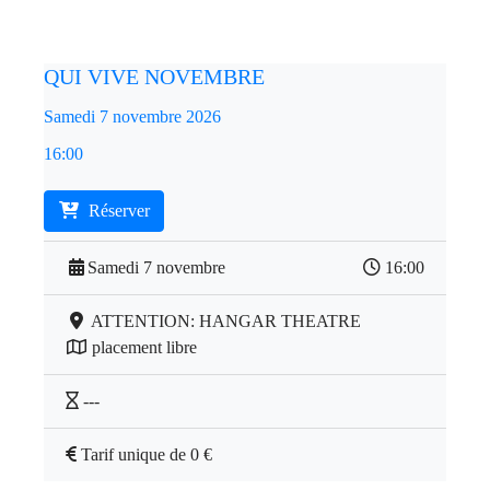
QUI VIVE NOVEMBRE
Samedi 7 novembre 2026
16:00
Réserver
Samedi 7 novembre
16:00
ATTENTION: HANGAR THEATRE
placement libre
---
Tarif unique de 0 €