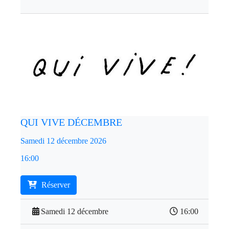
QUI VIVE DÉCEMBRE
Samedi 12 décembre 2026
16:00
Réserver
Samedi 12 décembre
16:00