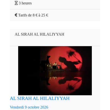
3 heures
Tarifs de 8 € à 25 €
AL SIRAH AL HILALIYYAH
AL SIRAH AL HILALIYYAH
Vendredi 9 octobre 2026