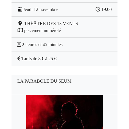
Jeudi 12 novembre
19:00
THÉÂTRE DES 13 VENTS
placement numéroté
2 heures et 45 minutes
Tarifs de 8 € à 25 €
LA PARABOLE DU SEUM