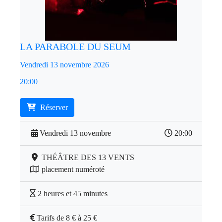
LA PARABOLE DU SEUM
Vendredi 13 novembre 2026
20:00
Réserver
Vendredi 13 novembre
20:00
THÉÂTRE DES 13 VENTS
placement numéroté
2 heures et 45 minutes
Tarifs de 8 € à 25 €