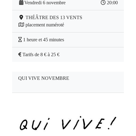
Vendredi 6 novembre
20:00
THÉÂTRE DES 13 VENTS
placement numéroté
1 heure et 45 minutes
Tarifs de 8 € à 25 €
QUI VIVE NOVEMBRE