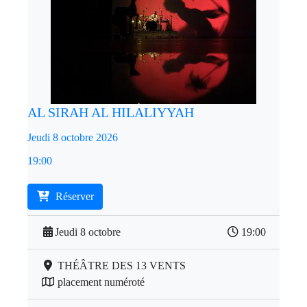
AL SIRAH AL HILALIYYAH
Jeudi 8 octobre 2026
19:00
Réserver
Jeudi 8 octobre
19:00
THÉÂTRE DES 13 VENTS
placement numéroté