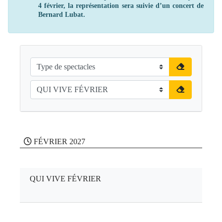
4 février, la représentation sera suivie d’un concert de
Bernard Lubat.
FÉVRIER 2027
QUI VIVE FÉVRIER