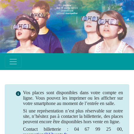
Vos places sont disponibles dans votre compte en
ligne. Vous pouvez les imprimer ou les afficher sur
votre smartphone au moment de l’entrée en salle.
Si une
représentation
n’est plus
réservable
sur notre
site, n’hésitez pas à contacter la billetterie, des places
peuvent encore être disponibles hors vente en ligne.
Contact billetterie : 04 67 99 25 00,