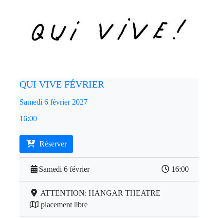
QUI VIVE FÉVRIER
Samedi 6 février 2027
16:00
Réserver
Samedi 6 février
16:00
ATTENTION: HANGAR THEATRE
placement libre