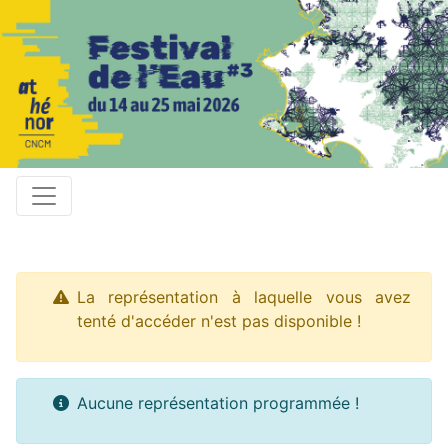
La représentation à laquelle vous avez
tenté d'accéder n'est pas disponible !
Aucune représentation programmée !