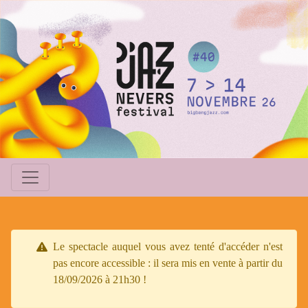
Le spectacle auquel vous avez tenté d'accéder n'est
pas encore accessible : il sera mis en vente à partir du
18/09/2026 à 21h30 !