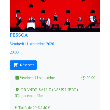
PESSOA
Vendredi 11 septembre 2026
20:00
Réserver
Vendredi 11 septembre
20:00
GRANDE SALLE (ASSIS LIBRE)
placement libre
Tarifs de 20 € à 40 €