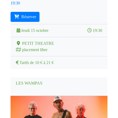
19:30
Réserver
Jeudi 15 octobre
19:30
PETIT THEATRE
placement libre
Tarifs de 10 € à 21 €
LES WAMPAS