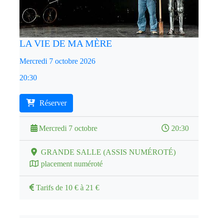
LA VIE DE MA MÈRE
Mercredi 7 octobre 2026
20:30
Réserver
Mercredi 7 octobre
20:30
GRANDE SALLE (ASSIS NUMÉROTÉ)
placement numéroté
Tarifs de 10 € à 21 €