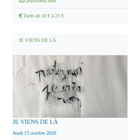
placement libre
Tarifs de 10 € à 21 €
JE VIENS DE LÀ
JE VIENS DE LÀ
Jeudi 15 octobre 2026