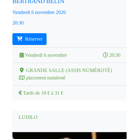
BERTRAND BELIN
Vendredi 6 novembre 2026
20:30
Réserver
Vendredi 6 novembre
20:30
GRANDE SALLE (ASSIS NUMÉROTÉ)
placement numéroté
Tarifs de 10 € à 31 €
LUDILO