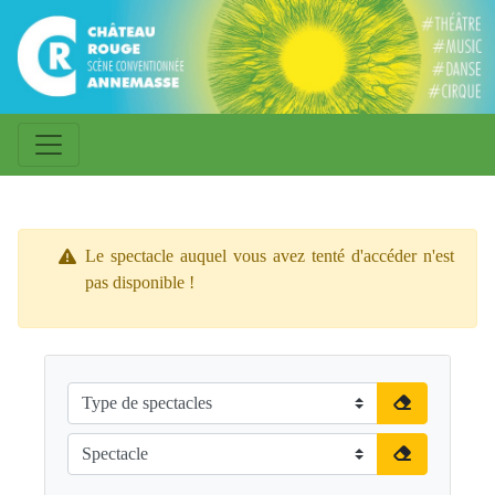
Le spectacle auquel vous avez tenté d'accéder n'est
pas disponible !