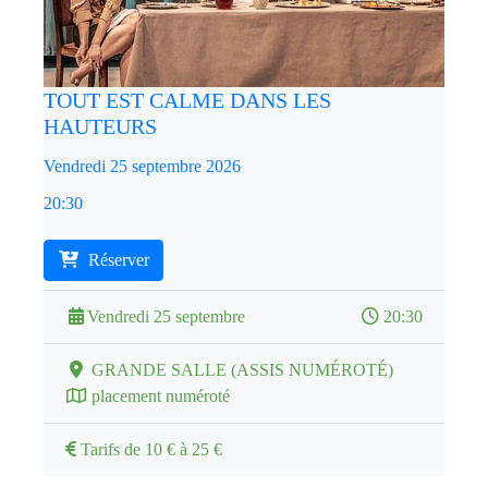
TOUT EST CALME DANS LES
HAUTEURS
Vendredi 25 septembre 2026
20:30
Réserver
Vendredi 25 septembre
20:30
GRANDE SALLE (ASSIS NUMÉROTÉ)
placement numéroté
Tarifs de 10 € à 25 €