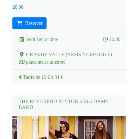
20:30
Réserver
Jeudi 1er octobre
20:30
GRANDE SALLE (ASSIS NUMÉROTÉ)
placement numéroté
Tarifs de 10 € à 31 €
THE REVEREND PEYTON'S BIG DAMN
BAND