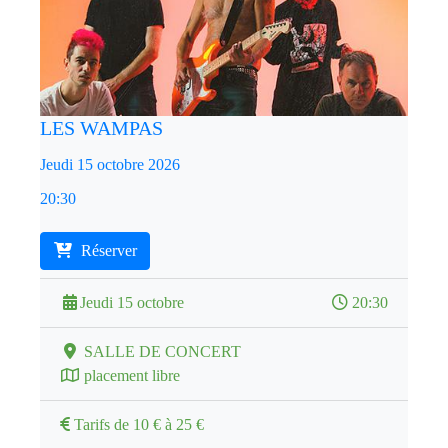
LES WAMPAS
Jeudi 15 octobre 2026
20:30
Réserver
Jeudi 15 octobre
20:30
SALLE DE CONCERT
placement libre
Tarifs de 10 € à 25 €