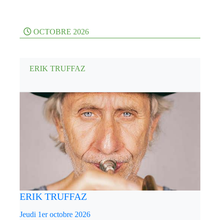
OCTOBRE 2026
ERIK TRUFFAZ
ERIK TRUFFAZ
Jeudi 1er octobre 2026