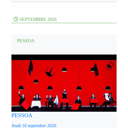
SEPTEMBRE 2026
PESSOA
PESSOA
Jeudi 10 septembre 2026