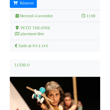
Réserver
Mercredi 4 novembre
11:00
PETIT THEATRE
placement libre
Tarifs de 8 € à 14 €
LUDILO