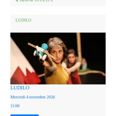
LUDILO
LUDILO
Mercredi 4 novembre 2026
11:00