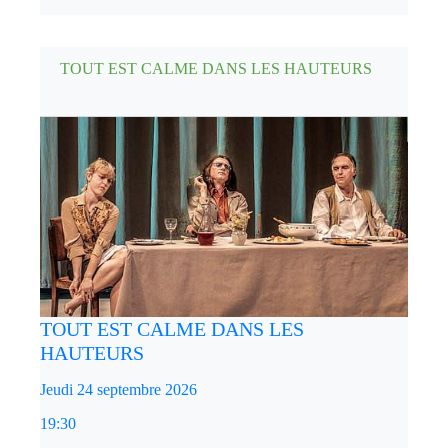
TOUT EST CALME DANS LES HAUTEURS
TOUT EST CALME DANS LES
HAUTEURS
Jeudi 24 septembre 2026
19:30