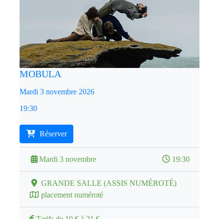
MOBULA
Mardi 3 novembre 2026
19:30
Réserver
Mardi 3 novembre
19:30
GRANDE SALLE (ASSIS NUMÉROTÉ)
placement numéroté
Tarifs de 10 € à 21 €