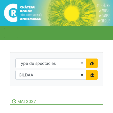
MAI 2027