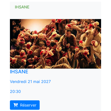
IHSANE
IHSANE
Vendredi 21 mai 2027
20:30
Réserver