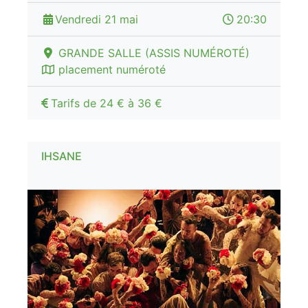
Vendredi 21 mai
20:30
GRANDE SALLE (ASSIS NUMÉROTÉ)
placement numéroté
Tarifs de 24 € à 36 €
IHSANE