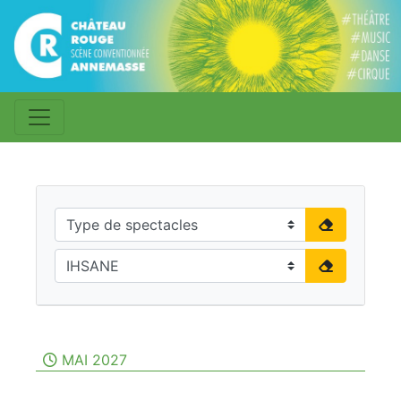
MAI 2027