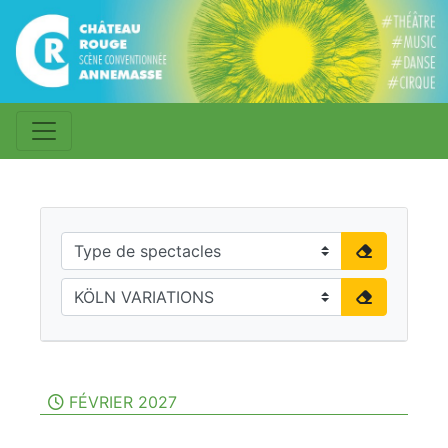
FÉVRIER 2027