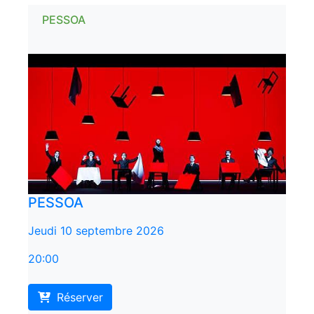
PESSOA
PESSOA
Jeudi 10 septembre 2026
20:00
Réserver