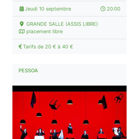
Jeudi 10 septembre
20:00
GRANDE SALLE (ASSIS LIBRE)
placement libre
Tarifs de 20 € à 40 €
PESSOA