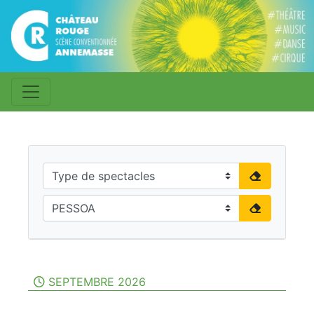
SEPTEMBRE 2026