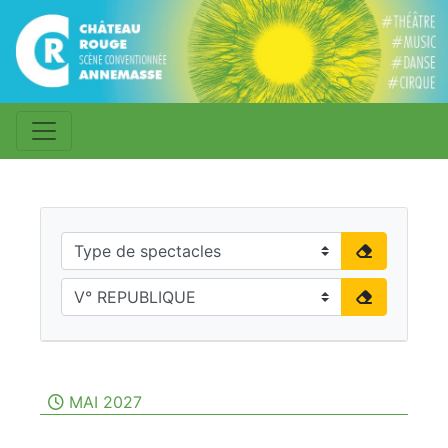
MAI 2027