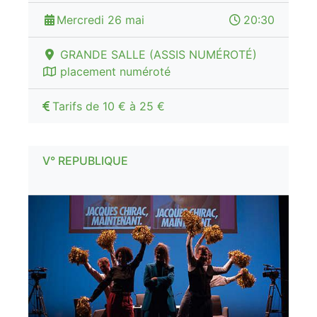
Mercredi 26 mai
20:30
GRANDE SALLE (ASSIS NUMÉROTÉ)
placement numéroté
Tarifs de 10 € à 25 €
V° REPUBLIQUE