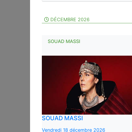
DÉCEMBRE 2026
SOUAD MASSI
SOUAD MASSI
Vendredi 18 décembre 2026