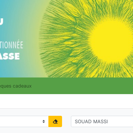
ques cadeaux