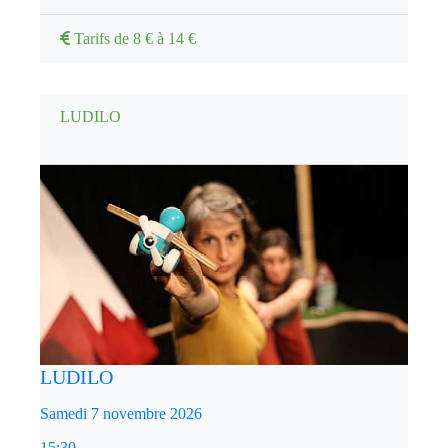
Tarifs de 8 € à 14 €
LUDILO
LUDILO
Samedi 7 novembre 2026
15:30