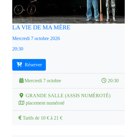
LA VIE DE MA MÈRE
Mercredi 7 octobre 2026
20:30
Réserver
Mercredi 7 octobre
20:30
GRANDE SALLE (ASSIS NUMÉROTÉ)
placement numéroté
Tarifs de 10 € à 21 €