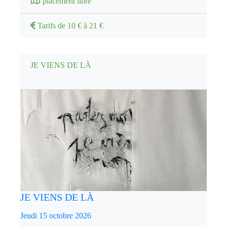
placement libre
Tarifs de 10 € à 21 €
JE VIENS DE LÀ
JE VIENS DE LÀ
Jeudi 15 octobre 2026