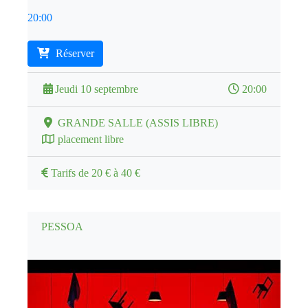
20:00
Réserver
Jeudi 10 septembre
20:00
GRANDE SALLE (ASSIS LIBRE)
placement libre
Tarifs de 20 € à 40 €
PESSOA