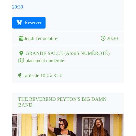
20:30
Réserver
Jeudi 1er octobre
20:30
GRANDE SALLE (ASSIS NUMÉROTÉ)
placement numéroté
Tarifs de 10 € à 31 €
THE REVEREND PEYTON'S BIG DAMN
BAND