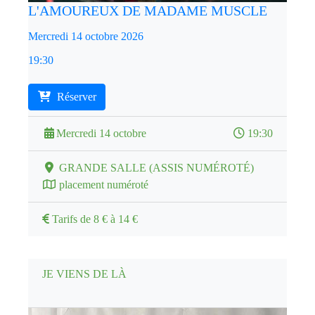
L'AMOUREUX DE MADAME MUSCLE
Mercredi 14 octobre 2026
19:30
Réserver
Mercredi 14 octobre
19:30
GRANDE SALLE (ASSIS NUMÉROTÉ)
placement numéroté
Tarifs de 8 € à 14 €
JE VIENS DE LÀ