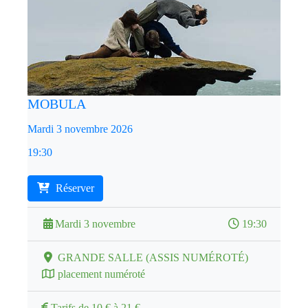
MOBULA
Mardi 3 novembre 2026
19:30
Réserver
Mardi 3 novembre
19:30
GRANDE SALLE (ASSIS NUMÉROTÉ)
placement numéroté
Tarifs de 10 € à 21 €