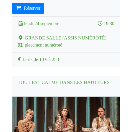
Réserver
Jeudi 24 septembre
19:30
GRANDE SALLE (ASSIS NUMÉROTÉ)
placement numéroté
Tarifs de 10 € à 25 €
TOUT EST CALME DANS LES HAUTEURS