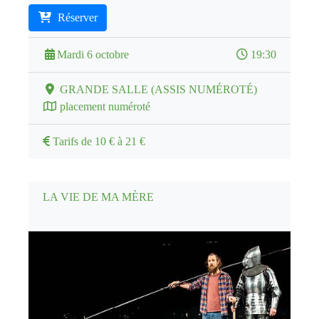
Réserver
Mardi 6 octobre
19:30
GRANDE SALLE (ASSIS NUMÉROTÉ)
placement numéroté
Tarifs de 10 € à 21 €
LA VIE DE MA MÈRE