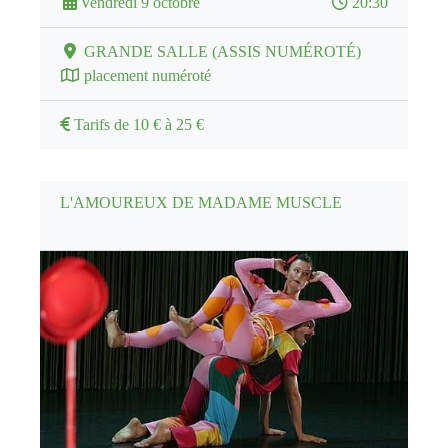
Vendredi 9 octobre
20:30
GRANDE SALLE (ASSIS NUMÉROTÉ)
placement numéroté
Tarifs de 10 € à 25 €
L'AMOUREUX DE MADAME MUSCLE