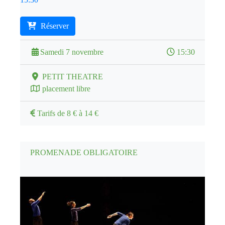
Réserver
Samedi 7 novembre
15:30
PETIT THEATRE
placement libre
Tarifs de 8 € à 14 €
PROMENADE OBLIGATOIRE