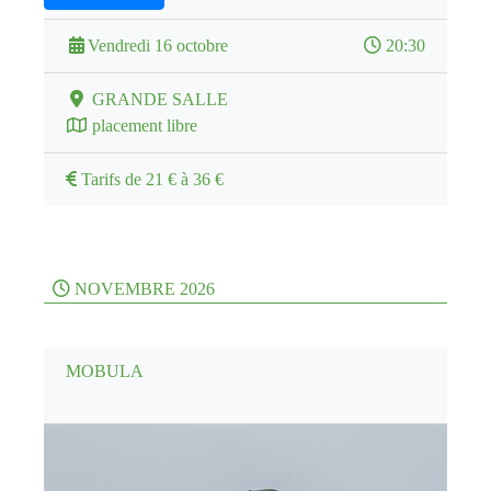
Vendredi 16 octobre
20:30
GRANDE SALLE
placement libre
Tarifs de 21 € à 36 €
NOVEMBRE 2026
MOBULA