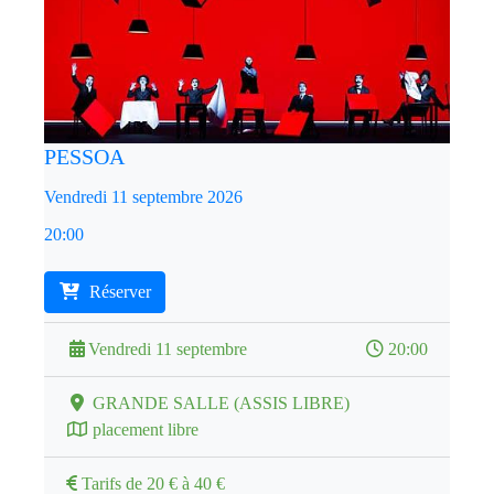
PESSOA
Vendredi 11 septembre 2026
20:00
Réserver
Vendredi 11 septembre
20:00
GRANDE SALLE (ASSIS LIBRE)
placement libre
Tarifs de 20 € à 40 €