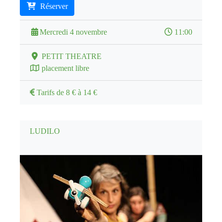
Réserver
Mercredi 4 novembre
11:00
PETIT THEATRE
placement libre
Tarifs de 8 € à 14 €
LUDILO