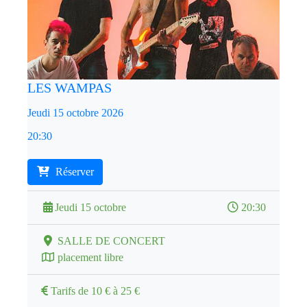
LES WAMPAS
Jeudi 15 octobre 2026
20:30
Réserver
Jeudi 15 octobre
20:30
SALLE DE CONCERT
placement libre
Tarifs de 10 € à 25 €