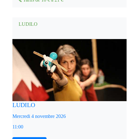
LUDILO
LUDILO
Mercredi 4 novembre 2026
11:00