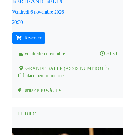
BERTRAND BELIN
Vendredi 6 novembre 2026
20:30
Réserver
Vendredi 6 novembre
20:30
GRANDE SALLE (ASSIS NUMÉROTÉ)
placement numéroté
Tarifs de 10 € à 31 €
LUDILO