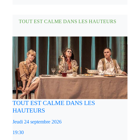
TOUT EST CALME DANS LES HAUTEURS
TOUT EST CALME DANS LES
HAUTEURS
Jeudi 24 septembre 2026
19:30