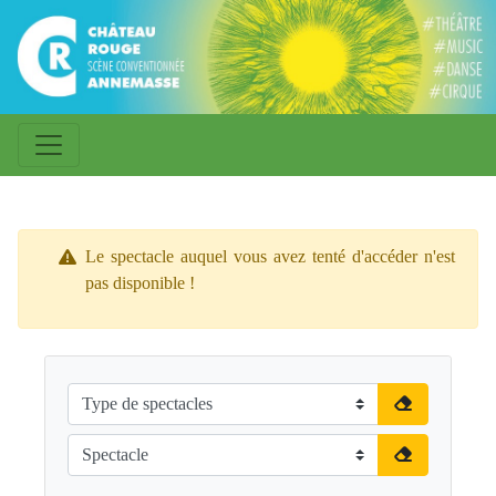
Le spectacle auquel vous avez tenté d'accéder n'est
pas disponible !