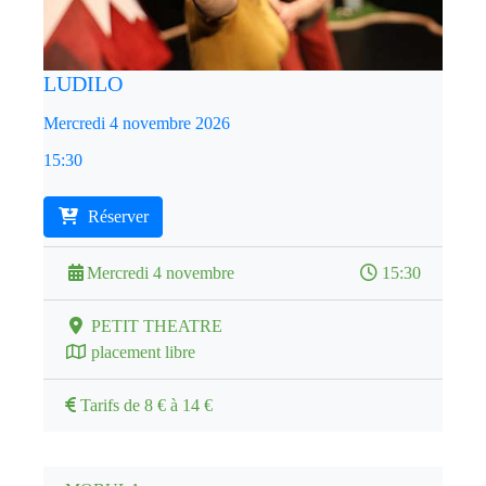
LUDILO
Mercredi 4 novembre 2026
15:30
Réserver
Mercredi 4 novembre
15:30
PETIT THEATRE
placement libre
Tarifs de 8 € à 14 €