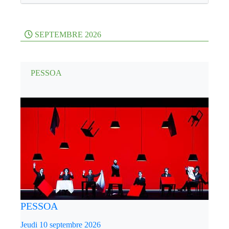
SEPTEMBRE 2026
PESSOA
PESSOA
Jeudi 10 septembre 2026