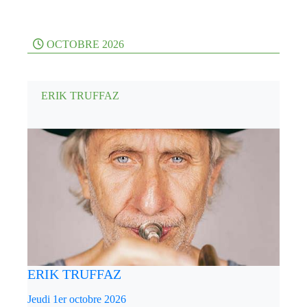
OCTOBRE 2026
ERIK TRUFFAZ
ERIK TRUFFAZ
Jeudi 1er octobre 2026