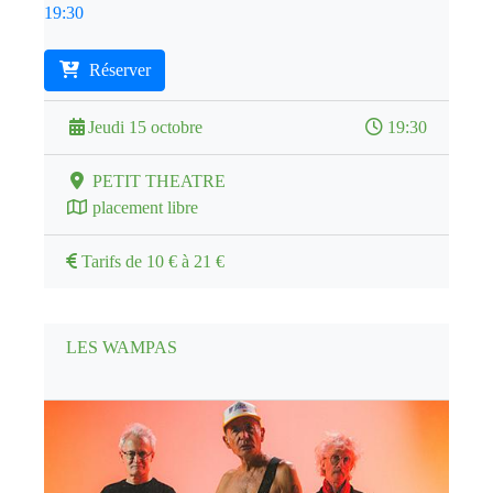
19:30
Réserver
Jeudi 15 octobre
19:30
PETIT THEATRE
placement libre
Tarifs de 10 € à 21 €
LES WAMPAS