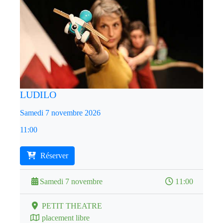
LUDILO
Samedi 7 novembre 2026
11:00
Réserver
Samedi 7 novembre
11:00
PETIT THEATRE
placement libre