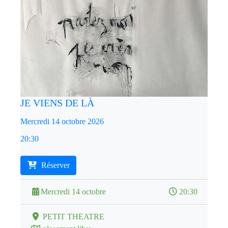
JE VIENS DE LÀ
Mercredi 14 octobre 2026
20:30
Réserver
Mercredi 14 octobre
20:30
PETIT THEATRE