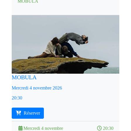
MOBULA
MOBULA
Mercredi 4 novembre 2026
20:30
Réserver
Mercredi 4 novembre
20:30