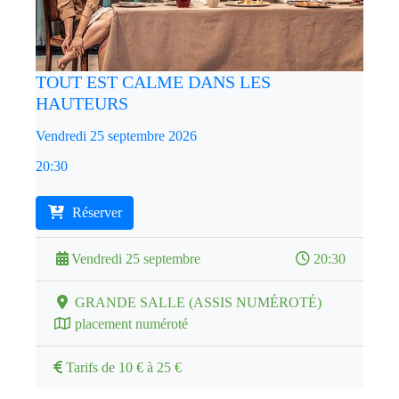
TOUT EST CALME DANS LES
HAUTEURS
Vendredi 25 septembre 2026
20:30
Réserver
Vendredi 25 septembre
20:30
GRANDE SALLE (ASSIS NUMÉROTÉ)
placement numéroté
Tarifs de 10 € à 25 €