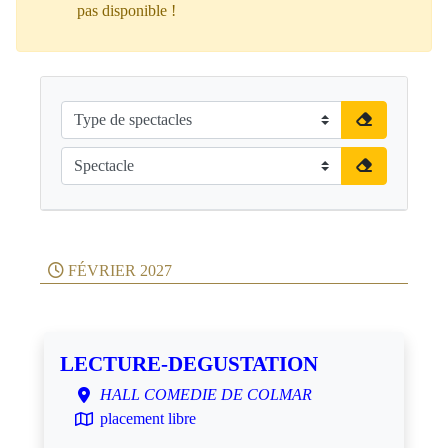
pas disponible !
FÉVRIER 2027
LECTURE-DEGUSTATION
HALL COMEDIE DE COLMAR
placement libre