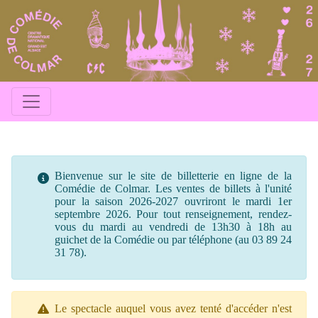
Bienvenue sur le site de billetterie en ligne de la
Comédie de Colmar. Les ventes de billets à l'unité
pour la saison 2026-2027 ouvriront le mardi 1er
septembre 2026. Pour tout renseignement, rendez-
vous du mardi au vendredi de 13h30 à 18h au
guichet de la Comédie ou par téléphone (au 03 89 24
31 78).
Le spectacle auquel vous avez tenté d'accéder n'est