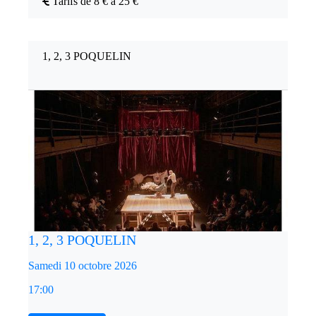
Tarifs de 8 € à 25 €
1, 2, 3 POQUELIN
1, 2, 3 POQUELIN
Samedi 10 octobre 2026
17:00