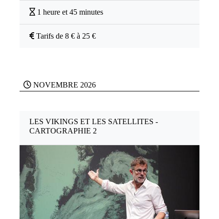
1 heure et 45 minutes
Tarifs de 8 € à 25 €
NOVEMBRE 2026
LES VIKINGS ET LES SATELLITES -
CARTOGRAPHIE 2