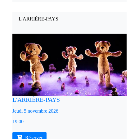
L'ARRIÈRE-PAYS
L'ARRIÈRE-PAYS
Jeudi 5 novembre 2026
19:00
Réserver