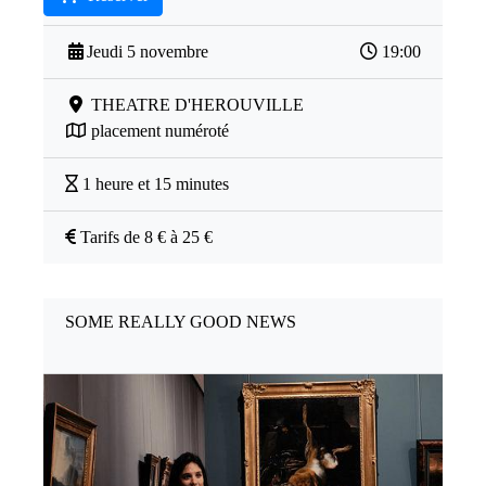
Jeudi 5 novembre
19:00
THEATRE D'HEROUVILLE
placement numéroté
1 heure et 15 minutes
Tarifs de 8 € à 25 €
SOME REALLY GOOD NEWS