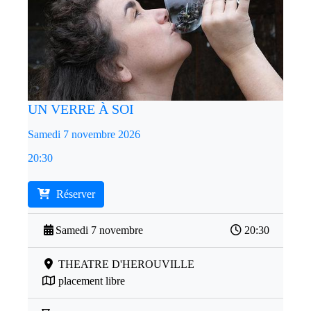
UN VERRE À SOI
Samedi 7 novembre 2026
20:30
Réserver
Samedi 7 novembre
20:30
THEATRE D'HEROUVILLE
placement libre