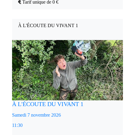
Tarif unique de 0 €
À L'ÉCOUTE DU VIVANT 1
À L'ÉCOUTE DU VIVANT 1
Samedi 7 novembre 2026
11:30