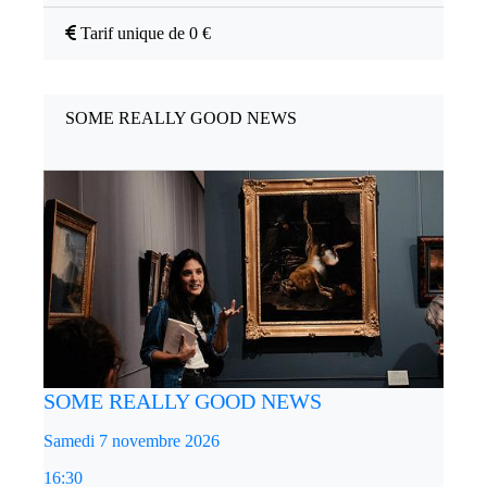
Tarif unique de 0 €
SOME REALLY GOOD NEWS
SOME REALLY GOOD NEWS
Samedi 7 novembre 2026
16:30