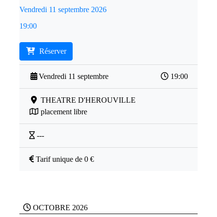
Vendredi 11 septembre 2026
19:00
Réserver
Vendredi 11 septembre
19:00
THEATRE D'HEROUVILLE
placement libre
---
Tarif unique de 0 €
OCTOBRE 2026