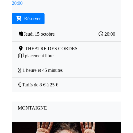
20:00
Réserver
Jeudi 15 octobre
20:00
THEATRE DES CORDES
placement libre
1 heure et 45 minutes
Tarifs de 8 € à 25 €
MONTAIGNE