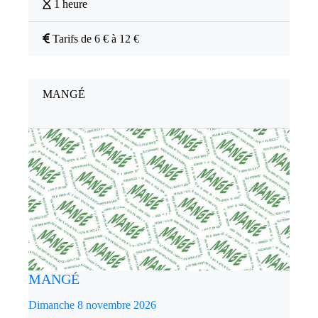
1 heure
Tarifs de 6 € à 12 €
MANGÉ
MANGÉ
Dimanche 8 novembre 2026