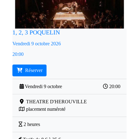
1, 2, 3 POQUELIN
Vendredi 9 octobre 2026
20:00
Réserver
Vendredi 9 octobre
20:00
THEATRE D'HEROUVILLE
placement numéroté
2 heures