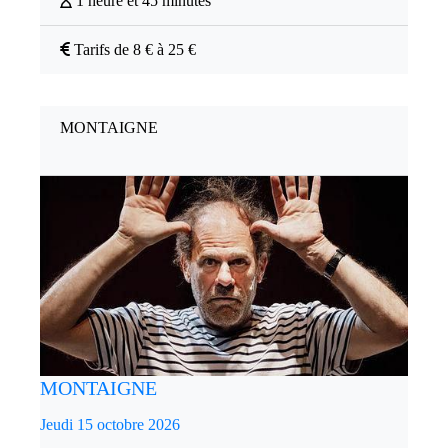
1 heure et 45 minutes
Tarifs de 8 € à 25 €
MONTAIGNE
MONTAIGNE
Jeudi 15 octobre 2026