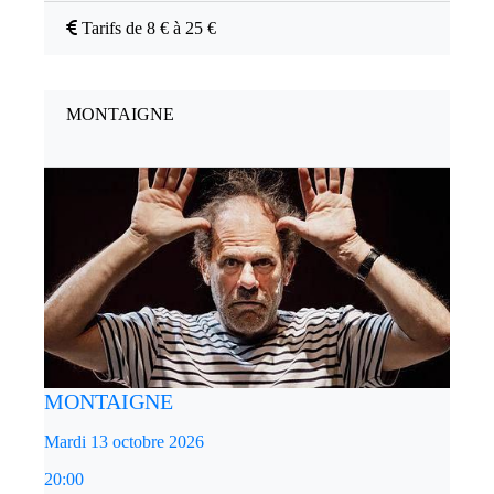
Tarifs de 8 € à 25 €
MONTAIGNE
MONTAIGNE
Mardi 13 octobre 2026
20:00