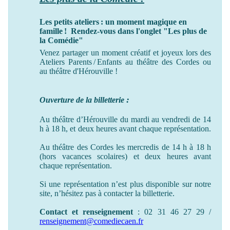
Les petits ateliers : un moment magique en
famille ! Rendez-vous dans l'onglet "Les plus de
la Comédie"
Venez partager un moment créatif et joyeux lors des
Ateliers Parents / Enfants au théâtre des Cordes ou
au théâtre
d'Hérouville !
:
Ouverture de la billetterie
Au théâtre d’Hérouville du mardi au vendredi de 14
h à 18 h, et deux heures avant chaque représentation.
Au théâtre des Cordes les mercredis de 14 h à 18 h
(hors vacances scolaires) et deux heures avant
chaque représentation.
Si une représentation n’est plus disponible sur notre
site, n’hésitez pas à contacter la billetterie.
Contact et renseignement
: 02 31 46 27 29 /
renseignement@comediecaen.fr