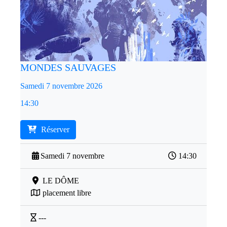
MONDES SAUVAGES
Samedi 7 novembre 2026
14:30
Réserver
Samedi 7 novembre
14:30
LE DÔME
placement libre
---