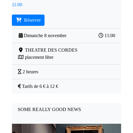
11:00
Réserver
Dimanche 8 novembre
11:00
THEATRE DES CORDES
placement libre
2 heures
Tarifs de 6 € à 12 €
SOME REALLY GOOD NEWS