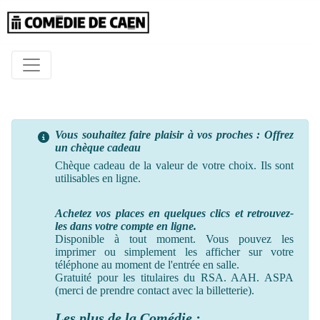
Vous souhaitez faire plaisir à vos proches : Offrez
un chèque cadeau
Chèque cadeau de la valeur de votre choix. Ils sont
utilisables en ligne.
Achetez vos places en quelques clics et retrouvez-
les dans votre compte en ligne.
Disponible à tout moment. Vous pouvez les
imprimer ou simplement les afficher sur votre
téléphone au moment
de
l'entrée en salle.
Gratuité pour les titulaires du RSA. AAH. ASPA
(merci de prendre contact avec la billetterie).
Les plus de la Comédie :