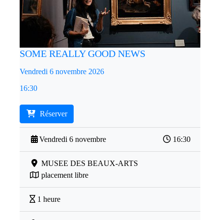
SOME REALLY GOOD NEWS
Vendredi 6 novembre 2026
16:30
Réserver
Vendredi 6 novembre
16:30
MUSEE DES BEAUX-ARTS
placement libre
1 heure