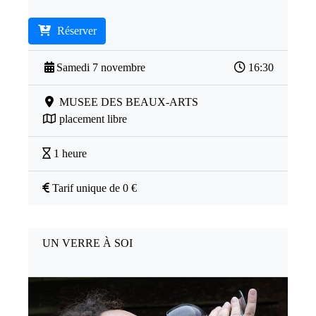
Réserver
Samedi 7 novembre
16:30
MUSEE DES BEAUX-ARTS
placement libre
1 heure
Tarif unique de 0 €
UN VERRE À SOI