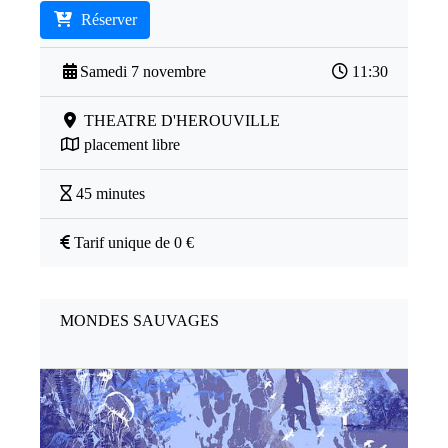
Réserver
Samedi 7 novembre
11:30
THEATRE D'HEROUVILLE
placement libre
45 minutes
Tarif unique de 0 €
MONDES SAUVAGES