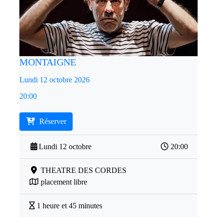
MONTAIGNE
Lundi 12 octobre 2026
20:00
Réserver
Lundi 12 octobre
20:00
THEATRE DES CORDES
placement libre
1 heure et 45 minutes