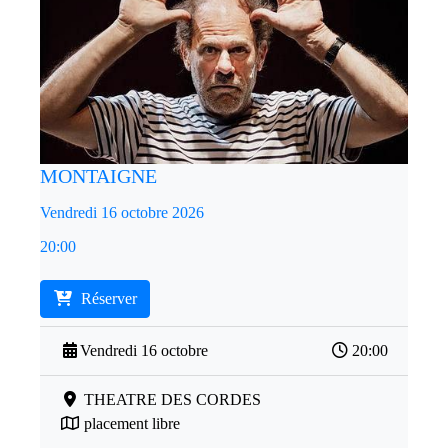
MONTAIGNE
Vendredi 16 octobre 2026
20:00
Réserver
Vendredi 16 octobre
20:00
THEATRE DES CORDES
placement libre