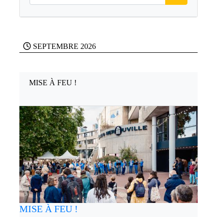
SEPTEMBRE 2026
MISE À FEU !
MISE À FEU !