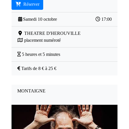
Réserver
Samedi 10 octobre
17:00
THEATRE D'HEROUVILLE
placement numéroté
5 heures et 5 minutes
Tarifs de 8 € à 25 €
MONTAIGNE