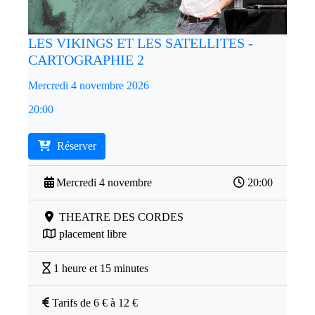
LES VIKINGS ET LES SATELLITES -
CARTOGRAPHIE 2
Mercredi 4 novembre 2026
20:00
Réserver
Mercredi 4 novembre
20:00
THEATRE DES CORDES
placement libre
1 heure et 15 minutes
Tarifs de 6 € à 12 €