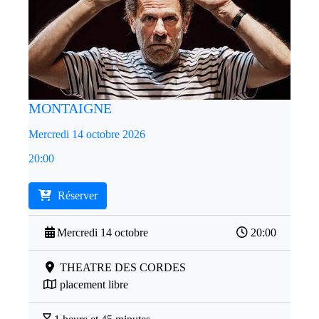
MONTAIGNE
Mercredi 14 octobre 2026
20:00
Réserver
Mercredi 14 octobre
20:00
THEATRE DES CORDES
placement libre