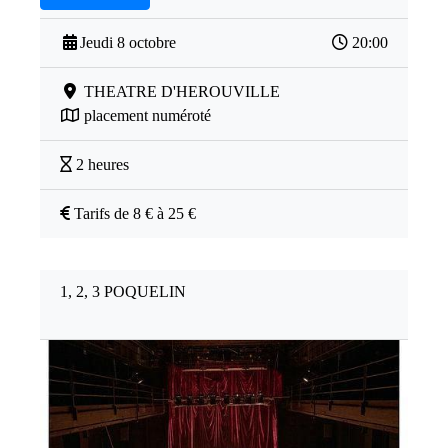
Jeudi 8 octobre
20:00
THEATRE D'HEROUVILLE
placement numéroté
2 heures
Tarifs de 8 € à 25 €
1, 2, 3 POQUELIN