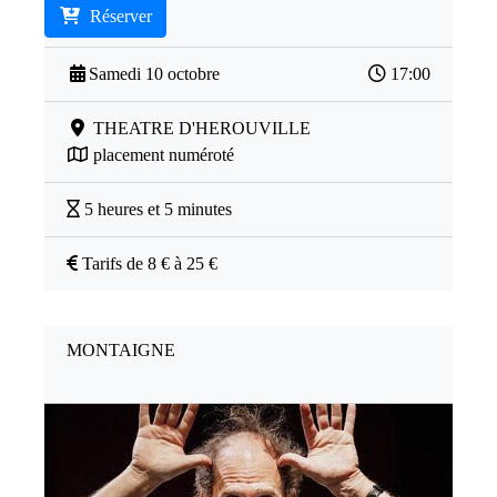
Réserver
Samedi 10 octobre
17:00
THEATRE D'HEROUVILLE
placement numéroté
5 heures et 5 minutes
Tarifs de 8 € à 25 €
MONTAIGNE