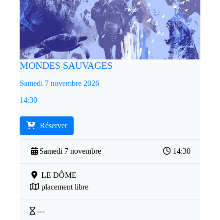
MONDES SAUVAGES
Samedi 7 novembre 2026
14:30
Réserver
Samedi 7 novembre
14:30
LE DÔME
placement libre
---