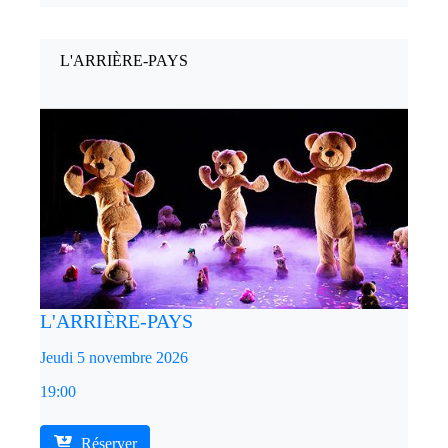
L'ARRIÈRE-PAYS
L'ARRIÈRE-PAYS
Jeudi 5 novembre 2026
19:00
Réserver