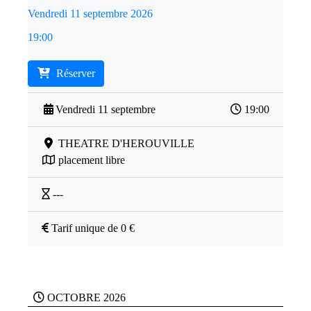
Vendredi 11 septembre 2026
19:00
Réserver
Vendredi 11 septembre
19:00
THEATRE D'HEROUVILLE
placement libre
---
Tarif unique de 0 €
OCTOBRE 2026