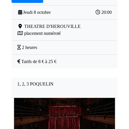
Jeudi 8 octobre
20:00
THEATRE D'HEROUVILLE
placement numéroté
2 heures
Tarifs de 8 € à 25 €
1, 2, 3 POQUELIN