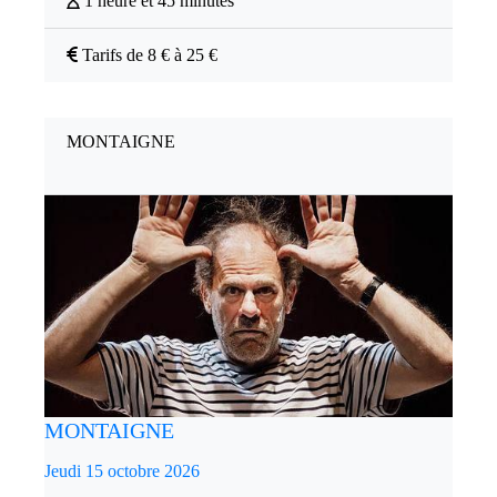
1 heure et 45 minutes
Tarifs de 8 € à 25 €
MONTAIGNE
MONTAIGNE
Jeudi 15 octobre 2026