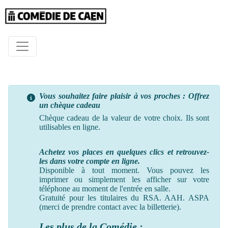
Vous souhaitez faire plaisir à vos proches : Offrez
un chèque cadeau
Chèque cadeau de la valeur de votre choix. Ils sont
utilisables en ligne.
Achetez vos places en quelques clics et retrouvez-
les dans votre compte en ligne.
Disponible à tout moment. Vous pouvez les
imprimer ou simplement les afficher sur votre
téléphone au moment
de
l'entrée en salle.
Gratuité pour les titulaires du RSA. AAH. ASPA
(merci de prendre contact avec la billetterie).
Les plus de la Comédie :