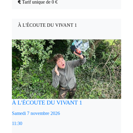
Tarif unique de 0 €
À L'ÉCOUTE DU VIVANT 1
À L'ÉCOUTE DU VIVANT 1
Samedi 7 novembre 2026
11:30