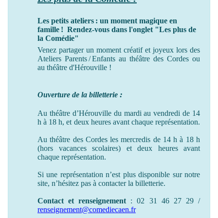
Les petits ateliers : un moment magique en
famille ! Rendez-vous dans l'onglet "Les plus de
la Comédie"
Venez partager un moment créatif et joyeux lors des
Ateliers Parents / Enfants au théâtre des Cordes ou
au théâtre
d'Hérouville !
:
Ouverture de la billetterie
Au théâtre d’Hérouville du mardi au vendredi de 14
h à 18 h, et deux heures avant chaque représentation.
Au théâtre des Cordes les mercredis de 14 h à 18 h
(hors vacances scolaires) et deux heures avant
chaque représentation.
Si une représentation n’est plus disponible sur notre
site, n’hésitez pas à contacter la billetterie.
Contact et renseignement
: 02 31 46 27 29 /
renseignement@comediecaen.fr