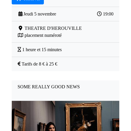
Jeudi 5 novembre
19:00
THEATRE D'HEROUVILLE
placement numéroté
1 heure et 15 minutes
Tarifs de 8 € à 25 €
SOME REALLY GOOD NEWS