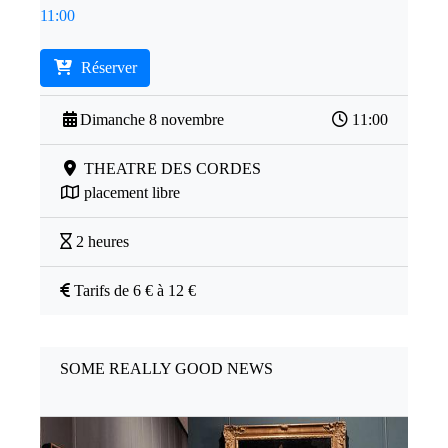
11:00
Réserver
Dimanche 8 novembre
11:00
THEATRE DES CORDES
placement libre
2 heures
Tarifs de 6 € à 12 €
SOME REALLY GOOD NEWS