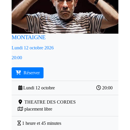
MONTAIGNE
Lundi 12 octobre 2026
20:00
Réserver
Lundi 12 octobre
20:00
THEATRE DES CORDES
placement libre
1 heure et 45 minutes