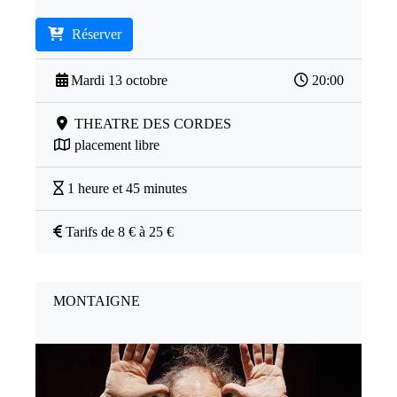
Réserver
Mardi 13 octobre
20:00
THEATRE DES CORDES
placement libre
1 heure et 45 minutes
Tarifs de 8 € à 25 €
MONTAIGNE