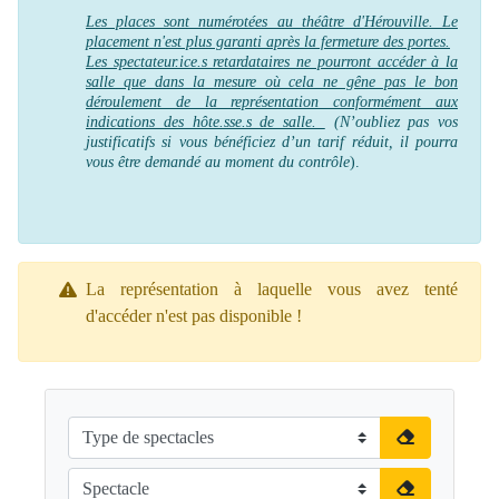
Les places sont numérotées au théâtre d'Hérouville. Le
placement n'est plus garanti après la fermeture des portes.
Les spectateur.ice.s retardataires ne pourront accéder à la
salle que dans la mesure où cela ne gêne pas le bon
déroulement de la représentation conformément aux
indications des hôte.sse.s de salle.
(N’oubliez pas vos
justificatifs si vous bénéficiez d’un tarif réduit, il pourra
vous être demandé au moment du contrôle
).
La représentation à laquelle vous avez tenté
d'accéder n'est pas disponible !