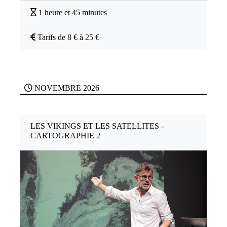
1 heure et 45 minutes
Tarifs de 8 € à 25 €
NOVEMBRE 2026
LES VIKINGS ET LES SATELLITES -
CARTOGRAPHIE 2