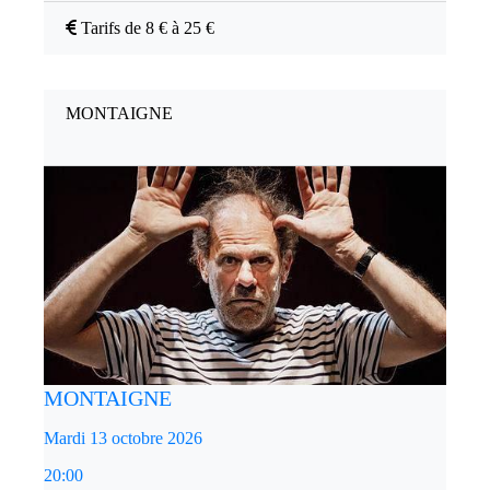
Tarifs de 8 € à 25 €
MONTAIGNE
MONTAIGNE
Mardi 13 octobre 2026
20:00