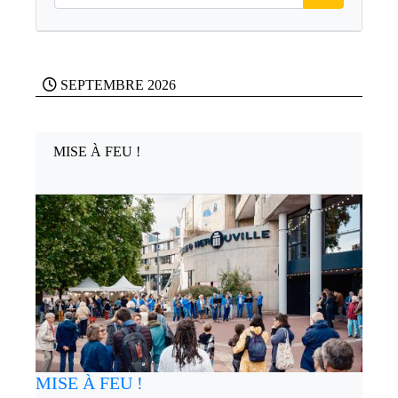
SEPTEMBRE 2026
MISE À FEU !
MISE À FEU !