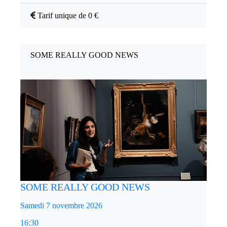
Tarif unique de 0 €
SOME REALLY GOOD NEWS
SOME REALLY GOOD NEWS
Samedi 7 novembre 2026
16:30