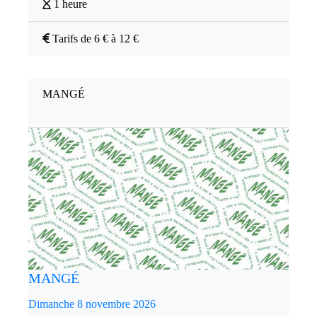
1 heure
Tarifs de 6 € à 12 €
MANGÉ
MANGÉ
Dimanche 8 novembre 2026