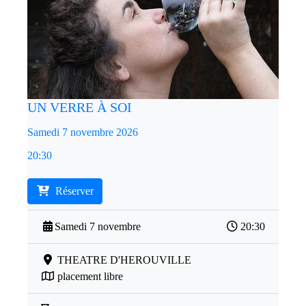
UN VERRE À SOI
Samedi 7 novembre 2026
20:30
Réserver
Samedi 7 novembre
20:30
THEATRE D'HEROUVILLE
placement libre