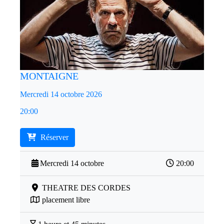
MONTAIGNE
Mercredi 14 octobre 2026
20:00
Réserver
Mercredi 14 octobre
20:00
THEATRE DES CORDES
placement libre