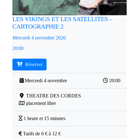
LES VIKINGS ET LES SATELLITES -
CARTOGRAPHIE 2
Mercredi 4 novembre 2026
20:00
Réserver
Mercredi 4 novembre
20:00
THEATRE DES CORDES
placement libre
1 heure et 15 minutes
Tarifs de 6 € à 12 €