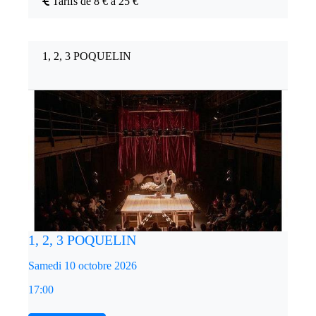
Tarifs de 8 € à 25 €
1, 2, 3 POQUELIN
1, 2, 3 POQUELIN
Samedi 10 octobre 2026
17:00