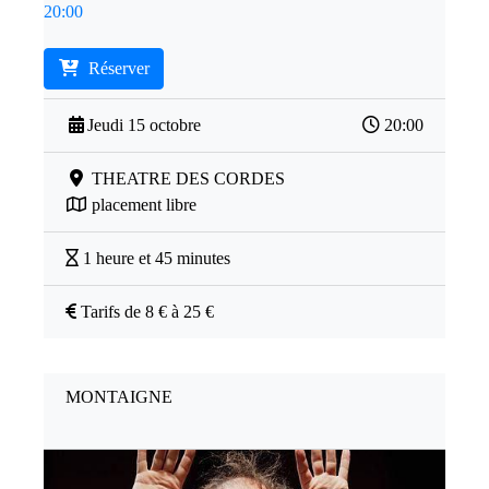
20:00
Réserver
Jeudi 15 octobre
20:00
THEATRE DES CORDES
placement libre
1 heure et 45 minutes
Tarifs de 8 € à 25 €
MONTAIGNE