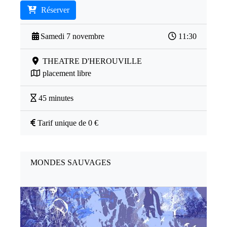
Réserver
Samedi 7 novembre
11:30
THEATRE D'HEROUVILLE
placement libre
45 minutes
Tarif unique de 0 €
MONDES SAUVAGES