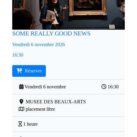
SOME REALLY GOOD NEWS
Vendredi 6 novembre 2026
16:30
Réserver
Vendredi 6 novembre
16:30
MUSEE DES BEAUX-ARTS
placement libre
1 heure