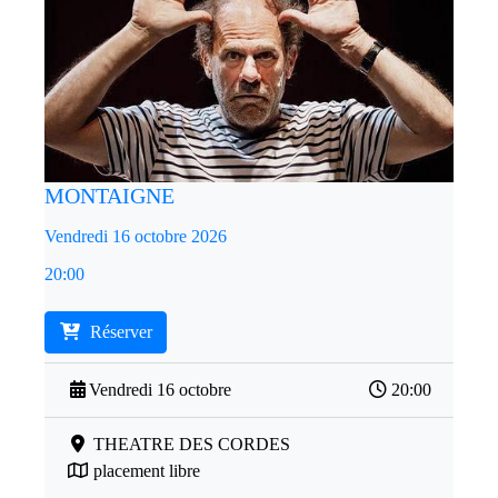
MONTAIGNE
Vendredi 16 octobre 2026
20:00
Réserver
Vendredi 16 octobre
20:00
THEATRE DES CORDES
placement libre