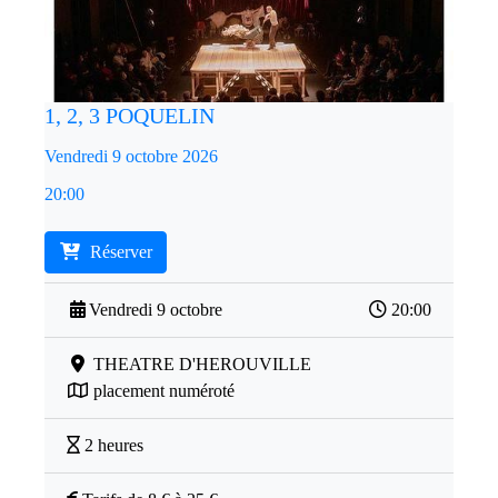
1, 2, 3 POQUELIN
Vendredi 9 octobre 2026
20:00
Réserver
Vendredi 9 octobre
20:00
THEATRE D'HEROUVILLE
placement numéroté
2 heures