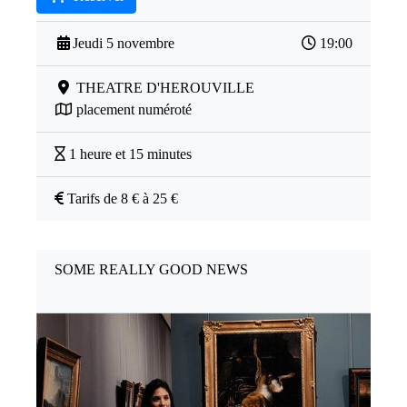
Jeudi 5 novembre
19:00
THEATRE D'HEROUVILLE
placement numéroté
1 heure et 15 minutes
Tarifs de 8 € à 25 €
SOME REALLY GOOD NEWS