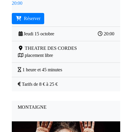
20:00
Réserver
Jeudi 15 octobre
20:00
THEATRE DES CORDES
placement libre
1 heure et 45 minutes
Tarifs de 8 € à 25 €
MONTAIGNE