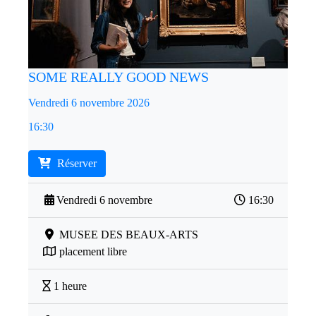
SOME REALLY GOOD NEWS
Vendredi 6 novembre 2026
16:30
Réserver
Vendredi 6 novembre
16:30
MUSEE DES BEAUX-ARTS
placement libre
1 heure