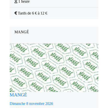
1 heure
Tarifs de 6 € à 12 €
MANGÉ
MANGÉ
Dimanche 8 novembre 2026