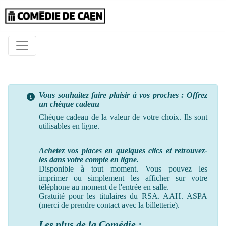
Vous souhaitez faire plaisir à vos proches : Offrez
un chèque cadeau
Chèque cadeau de la valeur de votre choix. Ils sont
utilisables en ligne.
Achetez vos places en quelques clics et retrouvez-
les dans votre compte en ligne.
Disponible à tout moment. Vous pouvez les
imprimer ou simplement les afficher sur votre
téléphone au moment
de
l'entrée en salle.
Gratuité pour les titulaires du RSA. AAH. ASPA
(merci de prendre contact avec la billetterie).
Les plus de la Comédie :