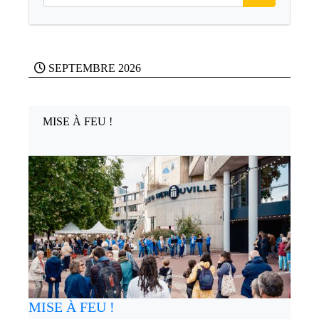
SEPTEMBRE 2026
MISE À FEU !
MISE À FEU !