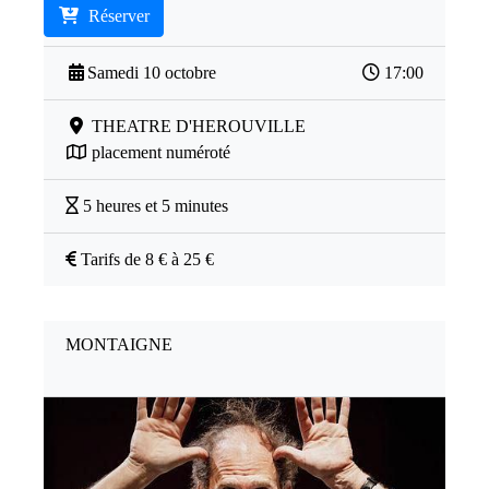
Réserver
Samedi 10 octobre
17:00
THEATRE D'HEROUVILLE
placement numéroté
5 heures et 5 minutes
Tarifs de 8 € à 25 €
MONTAIGNE