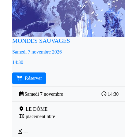
MONDES SAUVAGES
Samedi 7 novembre 2026
14:30
Réserver
Samedi 7 novembre
14:30
LE DÔME
placement libre
---