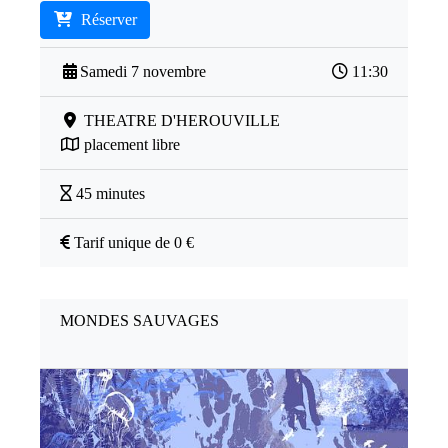
Réserver
Samedi 7 novembre
11:30
THEATRE D'HEROUVILLE
placement libre
45 minutes
Tarif unique de 0 €
MONDES SAUVAGES