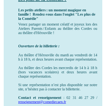
Les petits ateliers : un moment magique en
famille ! Rendez-vous dans l'onglet "Les plus de
la Comédie"
Venez partager un moment créatif et joyeux lors des
Ateliers Parents / Enfants au théâtre des Cordes ou
au théâtre
d'Hérouville !
:
Ouverture de la billetterie
Au théâtre d’Hérouville du mardi au vendredi de 14
h à 18 h, et deux heures avant chaque représentation.
Au théâtre des Cordes les mercredis de 14 h à 18 h
(hors vacances scolaires) et deux heures avant
chaque représentation.
Si une représentation n’est plus disponible sur notre
site, n’hésitez pas à contacter la billetterie.
Contact et renseignement
: 02 31 46 27 29 /
renseignement@comediecaen.fr