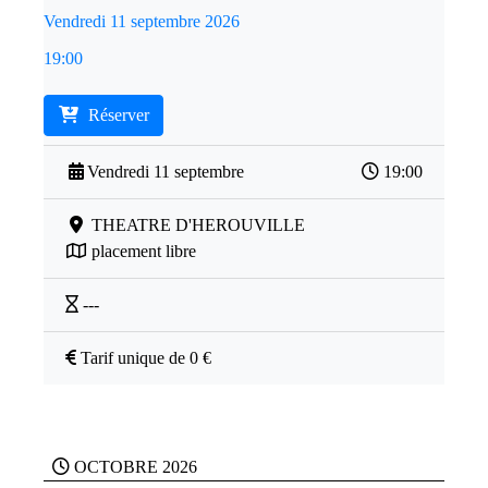
Vendredi 11 septembre 2026
19:00
Réserver
Vendredi 11 septembre
19:00
THEATRE D'HEROUVILLE
placement libre
---
Tarif unique de 0 €
OCTOBRE 2026