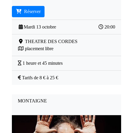
Réserver
Mardi 13 octobre
20:00
THEATRE DES CORDES
placement libre
1 heure et 45 minutes
Tarifs de 8 € à 25 €
MONTAIGNE