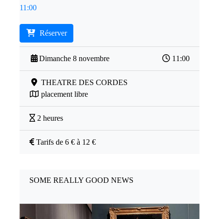
11:00
Réserver
Dimanche 8 novembre
11:00
THEATRE DES CORDES
placement libre
2 heures
Tarifs de 6 € à 12 €
SOME REALLY GOOD NEWS