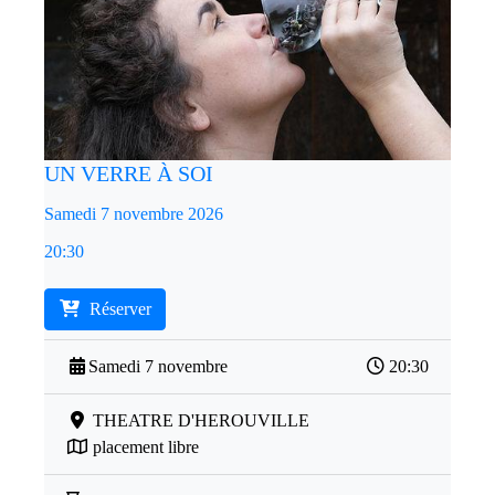
UN VERRE À SOI
Samedi 7 novembre 2026
20:30
Réserver
Samedi 7 novembre
20:30
THEATRE D'HEROUVILLE
placement libre