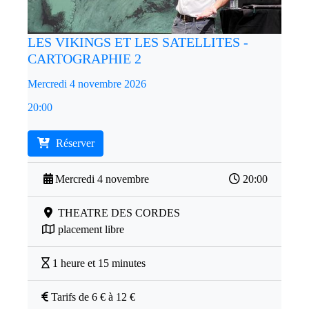
LES VIKINGS ET LES SATELLITES -
CARTOGRAPHIE 2
Mercredi 4 novembre 2026
20:00
Réserver
Mercredi 4 novembre
20:00
THEATRE DES CORDES
placement libre
1 heure et 15 minutes
Tarifs de 6 € à 12 €