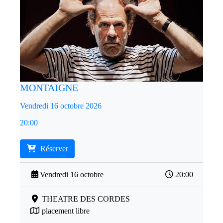
MONTAIGNE
Vendredi 16 octobre 2026
20:00
Réserver
Vendredi 16 octobre
20:00
THEATRE DES CORDES
placement libre