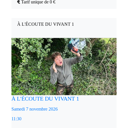
Tarif unique de 0 €
À L'ÉCOUTE DU VIVANT 1
À L'ÉCOUTE DU VIVANT 1
Samedi 7 novembre 2026
11:30