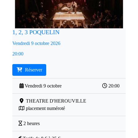
1, 2, 3 POQUELIN
Vendredi 9 octobre 2026
20:00
Réserver
Vendredi 9 octobre
20:00
THEATRE D'HEROUVILLE
placement numéroté
2 heures