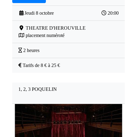
Jeudi 8 octobre
20:00
THEATRE D'HEROUVILLE
placement numéroté
2 heures
Tarifs de 8 € à 25 €
1, 2, 3 POQUELIN