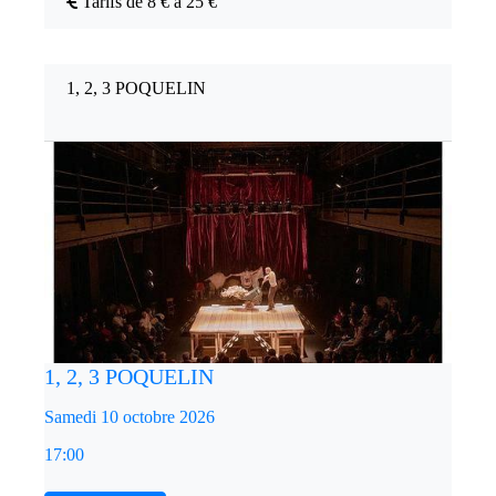
Tarifs de 8 € à 25 €
1, 2, 3 POQUELIN
1, 2, 3 POQUELIN
Samedi 10 octobre 2026
17:00