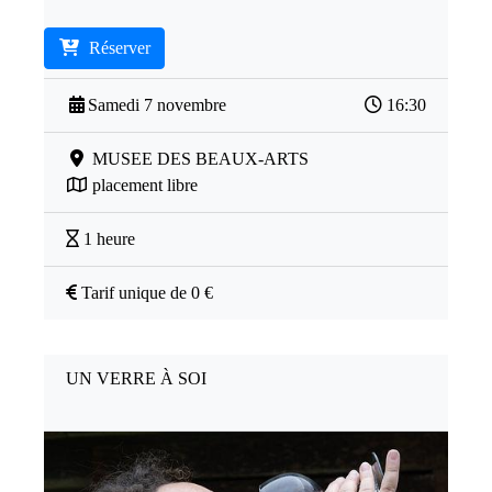
Réserver
Samedi 7 novembre
16:30
MUSEE DES BEAUX-ARTS
placement libre
1 heure
Tarif unique de 0 €
UN VERRE À SOI