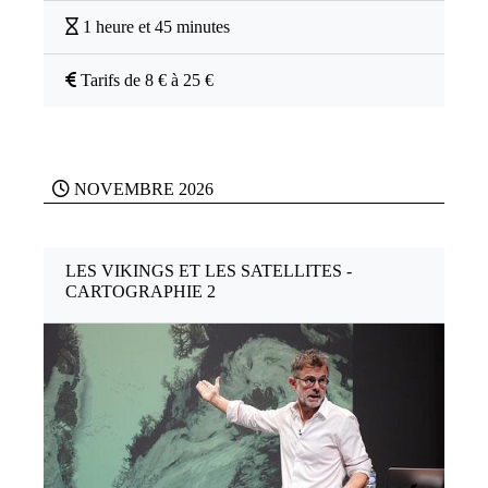
1 heure et 45 minutes
Tarifs de 8 € à 25 €
NOVEMBRE 2026
LES VIKINGS ET LES SATELLITES -
CARTOGRAPHIE 2