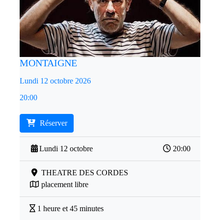
MONTAIGNE
Lundi 12 octobre 2026
20:00
Réserver
Lundi 12 octobre
20:00
THEATRE DES CORDES
placement libre
1 heure et 45 minutes