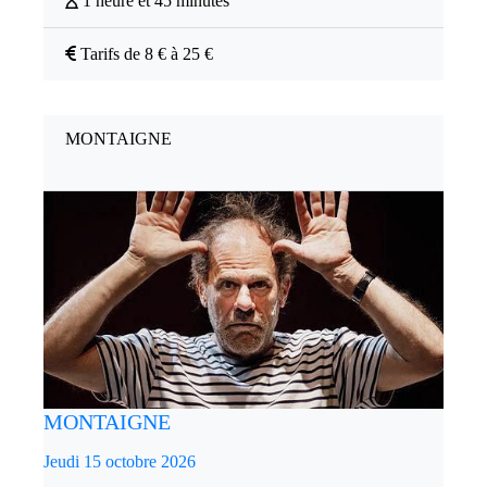
1 heure et 45 minutes
Tarifs de 8 € à 25 €
MONTAIGNE
MONTAIGNE
Jeudi 15 octobre 2026