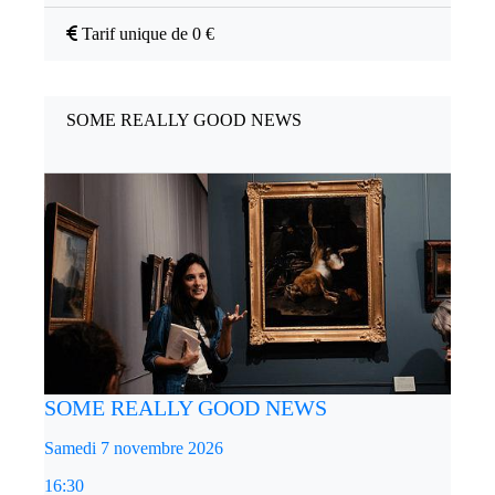
Tarif unique de 0 €
SOME REALLY GOOD NEWS
SOME REALLY GOOD NEWS
Samedi 7 novembre 2026
16:30