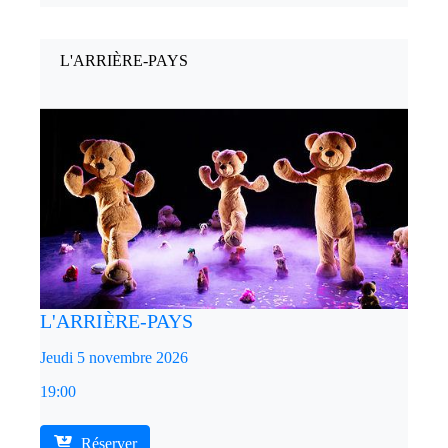
L'ARRIÈRE-PAYS
L'ARRIÈRE-PAYS
Jeudi 5 novembre 2026
19:00
Réserver