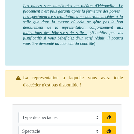
Les places sont numérotées au théâtre d'Hérouville. Le
placement n'est plus garanti après la fermeture des portes.
Les spectateur.ice.s retardataires ne pourront accéder à la
salle que dans la mesure où cela ne gêne pas le bon
déroulement de la représentation conformément aux
indications des hôte.sse.s de salle.
(N’oubliez pas vos
justificatifs si vous bénéficiez d’un tarif réduit, il pourra
vous être demandé au moment du contrôle
).
La représentation à laquelle vous avez tenté
d'accéder n'est pas disponible !