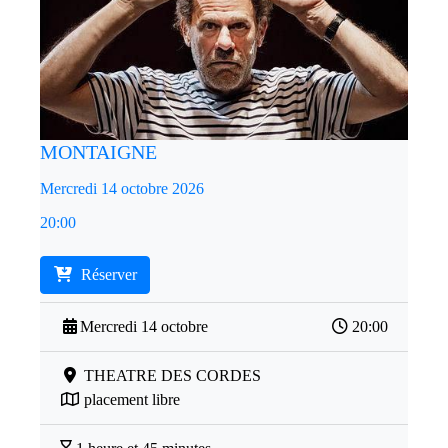
MONTAIGNE
Mercredi 14 octobre 2026
20:00
Réserver
Mercredi 14 octobre
20:00
THEATRE DES CORDES
placement libre