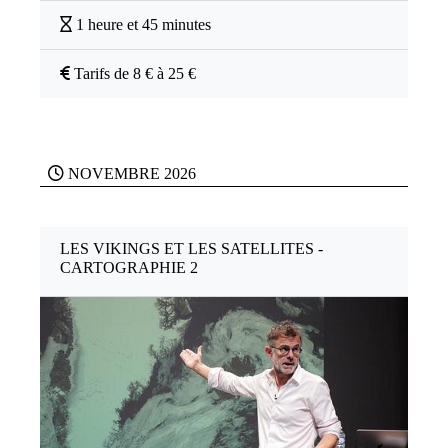
1 heure et 45 minutes
Tarifs de 8 € à 25 €
NOVEMBRE 2026
LES VIKINGS ET LES SATELLITES -
CARTOGRAPHIE 2