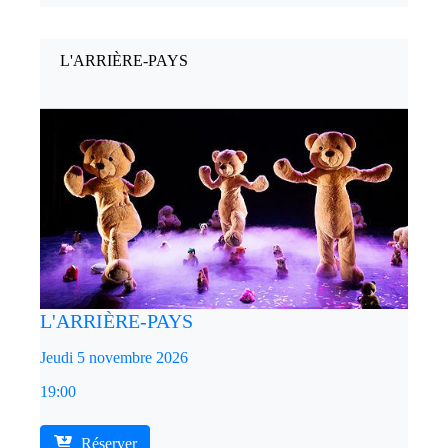
L'ARRIÈRE-PAYS
L'ARRIÈRE-PAYS
Jeudi 5 novembre 2026
19:00
Réserver