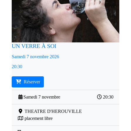
UN VERRE À SOI
Samedi 7 novembre 2026
20:30
Réserver
Samedi 7 novembre
20:30
THEATRE D'HEROUVILLE
placement libre