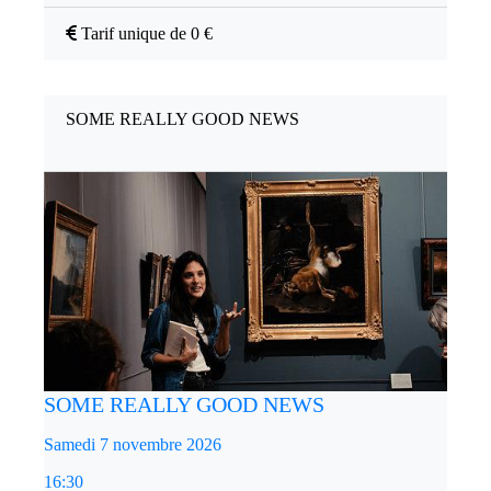
Tarif unique de 0 €
SOME REALLY GOOD NEWS
SOME REALLY GOOD NEWS
Samedi 7 novembre 2026
16:30