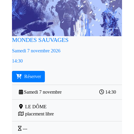
MONDES SAUVAGES
Samedi 7 novembre 2026
14:30
Réserver
Samedi 7 novembre
14:30
LE DÔME
placement libre
---