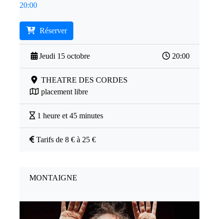
20:00
Réserver
Jeudi 15 octobre
20:00
THEATRE DES CORDES
placement libre
1 heure et 45 minutes
Tarifs de 8 € à 25 €
MONTAIGNE