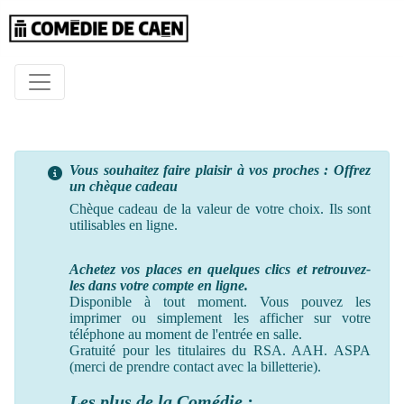
Vous souhaitez faire plaisir à vos proches : Offrez
un chèque cadeau
Chèque cadeau de la valeur de votre choix. Ils sont
utilisables en ligne.
Achetez vos places en quelques clics et retrouvez-
les dans votre compte en ligne.
Disponible à tout moment. Vous pouvez les
imprimer ou simplement les afficher sur votre
téléphone au moment
de
l'entrée en salle.
Gratuité pour les titulaires du RSA. AAH. ASPA
(merci de prendre contact avec la billetterie).
Les plus de la Comédie :