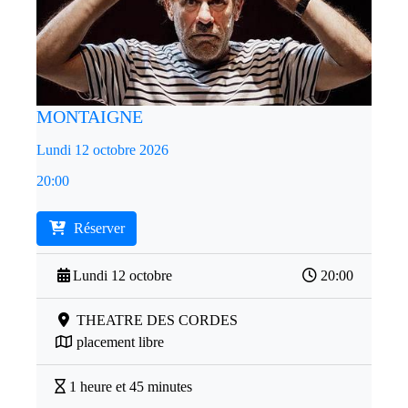
MONTAIGNE
Lundi 12 octobre 2026
20:00
Réserver
Lundi 12 octobre
20:00
THEATRE DES CORDES
placement libre
1 heure et 45 minutes