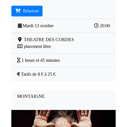
Réserver
Mardi 13 octobre
20:00
THEATRE DES CORDES
placement libre
1 heure et 45 minutes
Tarifs de 8 € à 25 €
MONTAIGNE