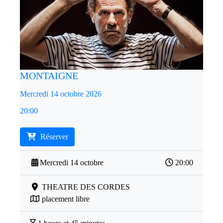
MONTAIGNE
Mercredi 14 octobre 2026
20:00
Réserver
Mercredi 14 octobre
20:00
THEATRE DES CORDES
placement libre