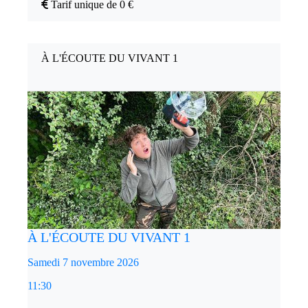
Tarif unique de 0 €
À L'ÉCOUTE DU VIVANT 1
À L'ÉCOUTE DU VIVANT 1
Samedi 7 novembre 2026
11:30