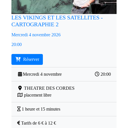
LES VIKINGS ET LES SATELLITES -
CARTOGRAPHIE 2
Mercredi 4 novembre 2026
20:00
Réserver
Mercredi 4 novembre
20:00
THEATRE DES CORDES
placement libre
1 heure et 15 minutes
Tarifs de 6 € à 12 €