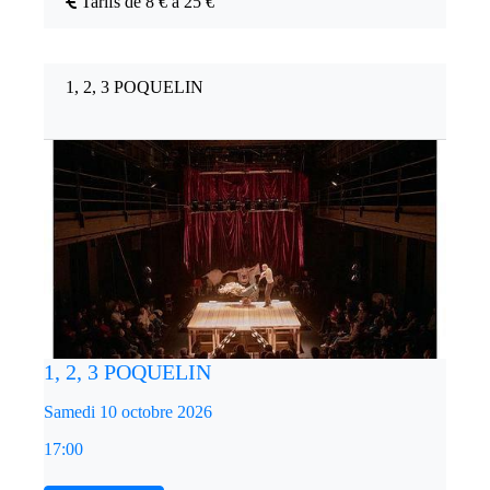
Tarifs de 8 € à 25 €
1, 2, 3 POQUELIN
1, 2, 3 POQUELIN
Samedi 10 octobre 2026
17:00