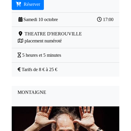
Réserver
Samedi 10 octobre
17:00
THEATRE D'HEROUVILLE
placement numéroté
5 heures et 5 minutes
Tarifs de 8 € à 25 €
MONTAIGNE