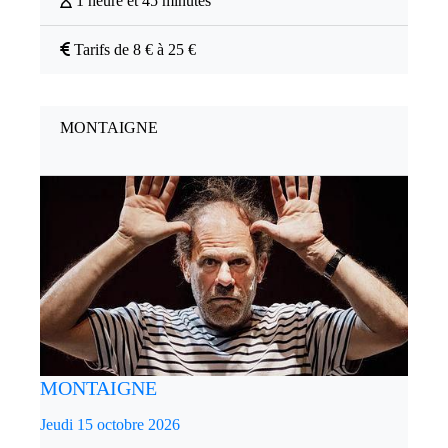
1 heure et 45 minutes
Tarifs de 8 € à 25 €
MONTAIGNE
MONTAIGNE
Jeudi 15 octobre 2026