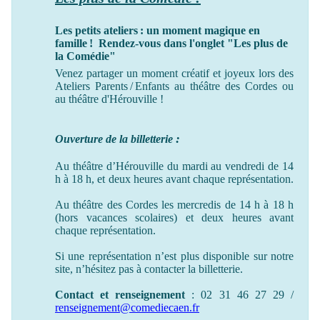
Les petits ateliers : un moment magique en
famille ! Rendez-vous dans l'onglet "Les plus de
la Comédie"
Venez partager un moment créatif et joyeux lors des
Ateliers Parents / Enfants au théâtre des Cordes ou
au théâtre
d'Hérouville !
:
Ouverture de la billetterie
Au théâtre d’Hérouville du mardi au vendredi de 14
h à 18 h, et deux heures avant chaque représentation.
Au théâtre des Cordes les mercredis de 14 h à 18 h
(hors vacances scolaires) et deux heures avant
chaque représentation.
Si une représentation n’est plus disponible sur notre
site, n’hésitez pas à contacter la billetterie.
Contact et renseignement
: 02 31 46 27 29 /
renseignement@comediecaen.fr