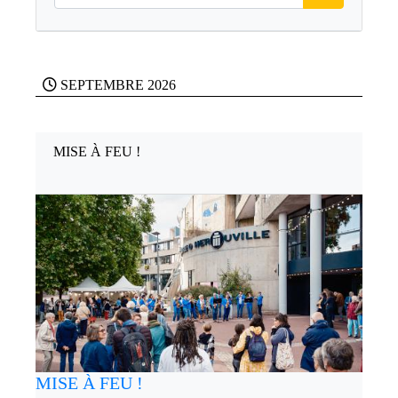
SEPTEMBRE 2026
MISE À FEU !
MISE À FEU !