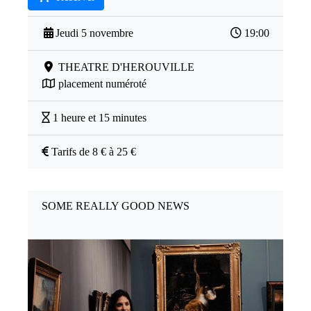
Jeudi 5 novembre
19:00
THEATRE D'HEROUVILLE
placement numéroté
1 heure et 15 minutes
Tarifs de 8 € à 25 €
SOME REALLY GOOD NEWS