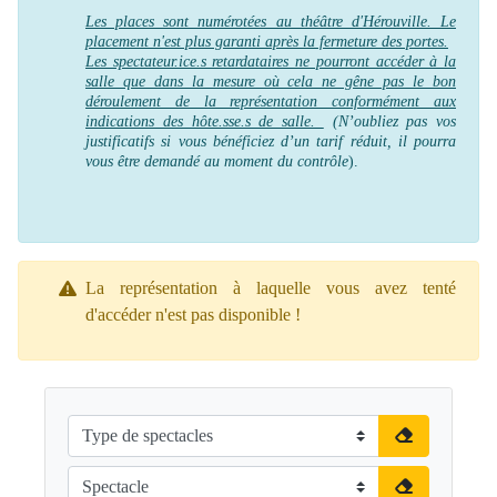
Les places sont numérotées au théâtre d'Hérouville. Le
placement n'est plus garanti après la fermeture des portes.
Les spectateur.ice.s retardataires ne pourront accéder à la
salle que dans la mesure où cela ne gêne pas le bon
déroulement de la représentation conformément aux
indications des hôte.sse.s de salle.
(N’oubliez pas vos
justificatifs si vous bénéficiez d’un tarif réduit, il pourra
vous être demandé au moment du contrôle
).
La représentation à laquelle vous avez tenté
d'accéder n'est pas disponible !