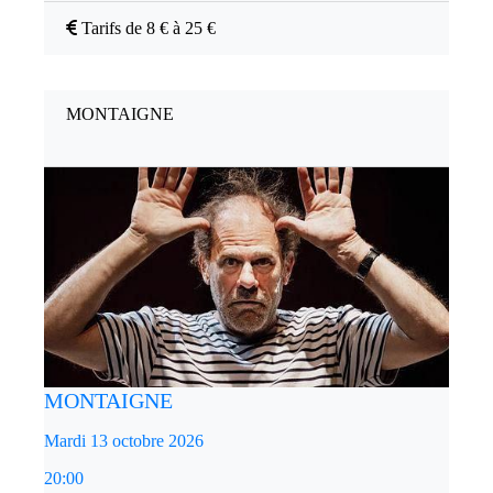
Tarifs de 8 € à 25 €
MONTAIGNE
MONTAIGNE
Mardi 13 octobre 2026
20:00