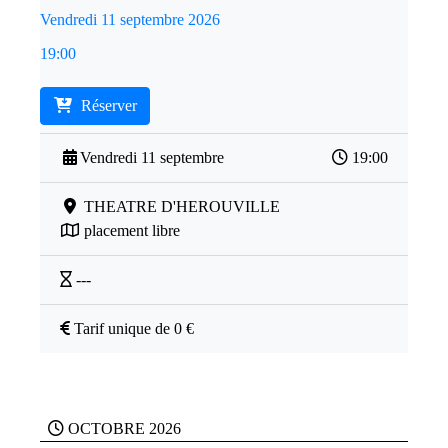
Vendredi 11 septembre 2026
19:00
Réserver
Vendredi 11 septembre
19:00
THEATRE D'HEROUVILLE
placement libre
---
Tarif unique de 0 €
OCTOBRE 2026