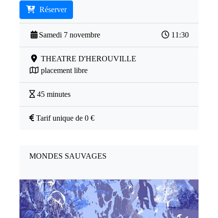
Réserver
Samedi 7 novembre
11:30
THEATRE D'HEROUVILLE
placement libre
45 minutes
Tarif unique de 0 €
MONDES SAUVAGES