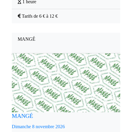
1 heure
Tarifs de 6 € à 12 €
MANGÉ
MANGÉ
Dimanche 8 novembre 2026