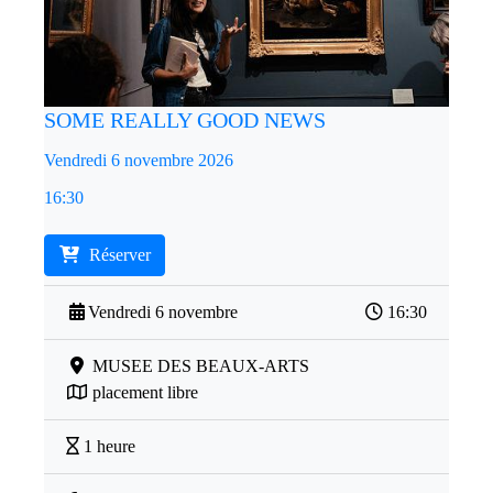
SOME REALLY GOOD NEWS
Vendredi 6 novembre 2026
16:30
Réserver
Vendredi 6 novembre
16:30
MUSEE DES BEAUX-ARTS
placement libre
1 heure