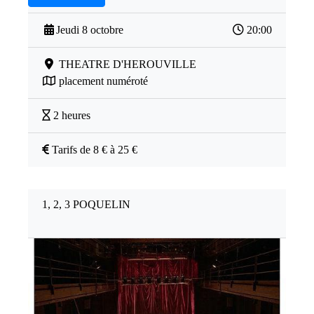
Jeudi 8 octobre
20:00
THEATRE D'HEROUVILLE
placement numéroté
2 heures
Tarifs de 8 € à 25 €
1, 2, 3 POQUELIN