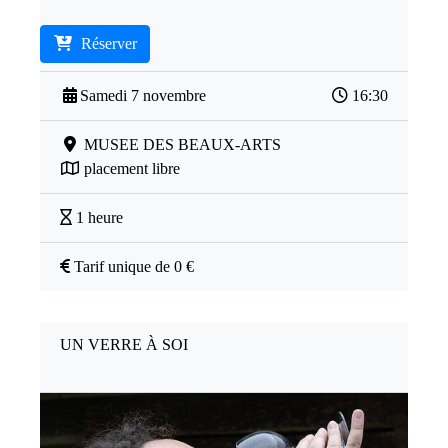
Réserver
Samedi 7 novembre
16:30
MUSEE DES BEAUX-ARTS
placement libre
1 heure
Tarif unique de 0 €
UN VERRE À SOI