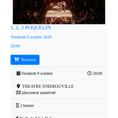
1, 2, 3 POQUELIN
Vendredi 9 octobre 2026
20:00
Réserver
Vendredi 9 octobre
20:00
THEATRE D'HEROUVILLE
placement numéroté
2 heures