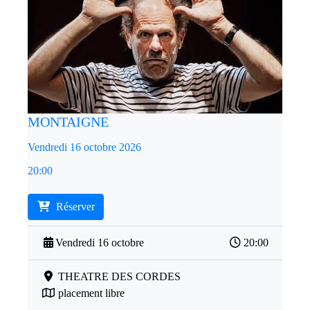
MONTAIGNE
Vendredi 16 octobre 2026
20:00
Réserver
Vendredi 16 octobre
20:00
THEATRE DES CORDES
placement libre