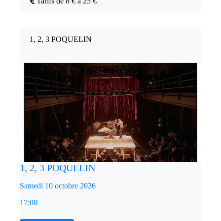
Tarifs de 8 € à 25 €
1, 2, 3 POQUELIN
1, 2, 3 POQUELIN
Samedi 10 octobre 2026
17:00