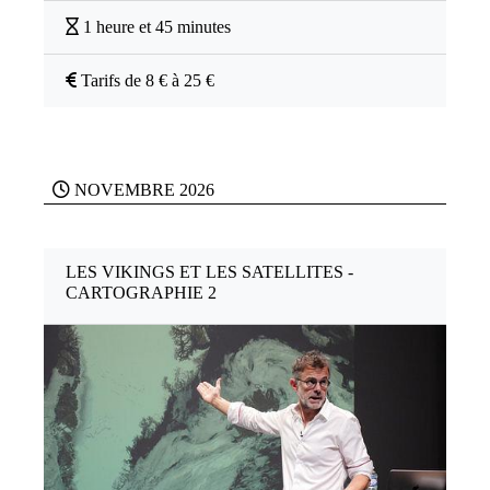
1 heure et 45 minutes
Tarifs de 8 € à 25 €
NOVEMBRE 2026
LES VIKINGS ET LES SATELLITES -
CARTOGRAPHIE 2