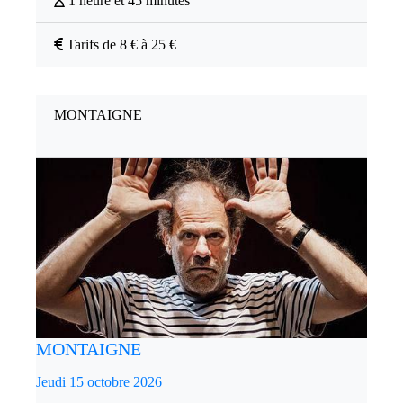
1 heure et 45 minutes
Tarifs de 8 € à 25 €
MONTAIGNE
MONTAIGNE
Jeudi 15 octobre 2026