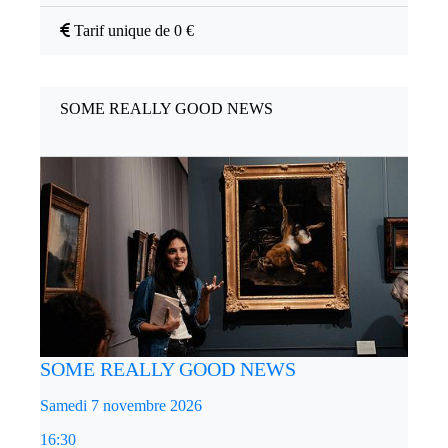
Tarif unique de 0 €
SOME REALLY GOOD NEWS
SOME REALLY GOOD NEWS
Samedi 7 novembre 2026
16:30