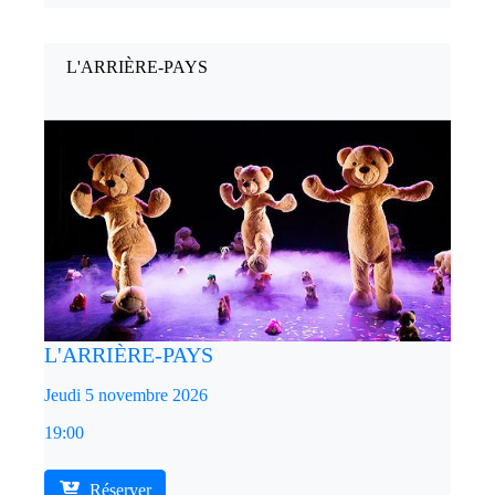
L'ARRIÈRE-PAYS
L'ARRIÈRE-PAYS
Jeudi 5 novembre 2026
19:00
Réserver