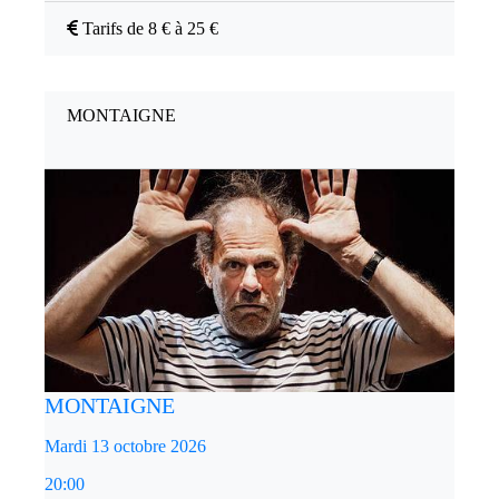
Tarifs de 8 € à 25 €
MONTAIGNE
MONTAIGNE
Mardi 13 octobre 2026
20:00