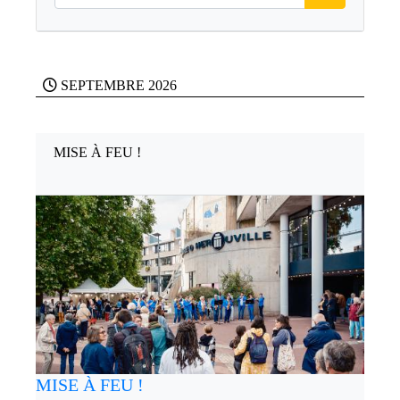
SEPTEMBRE 2026
MISE À FEU !
MISE À FEU !