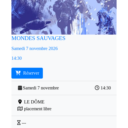
MONDES SAUVAGES
Samedi 7 novembre 2026
14:30
Réserver
Samedi 7 novembre
14:30
LE DÔME
placement libre
---