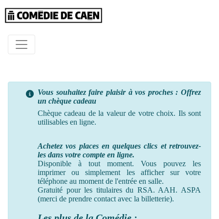
Vous souhaitez faire plaisir à vos proches : Offrez
un chèque cadeau
Chèque cadeau de la valeur de votre choix. Ils sont
utilisables en ligne.
Achetez vos places en quelques clics et retrouvez-
les dans votre compte en ligne.
Disponible à tout moment. Vous pouvez les
imprimer ou simplement les afficher sur votre
téléphone au moment
de
l'entrée en salle.
Gratuité pour les titulaires du RSA. AAH. ASPA
(merci de prendre contact avec la billetterie).
Les plus de la Comédie :