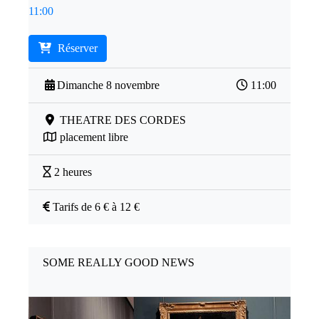
11:00
Réserver
Dimanche 8 novembre
11:00
THEATRE DES CORDES
placement libre
2 heures
Tarifs de 6 € à 12 €
SOME REALLY GOOD NEWS