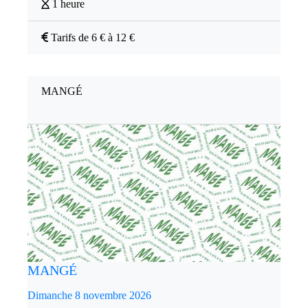
1 heure
Tarifs de 6 € à 12 €
MANGÉ
MANGÉ
Dimanche 8 novembre 2026