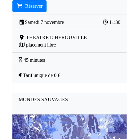
Réserver
Samedi 7 novembre
11:30
THEATRE D'HEROUVILLE
placement libre
45 minutes
Tarif unique de 0 €
MONDES SAUVAGES