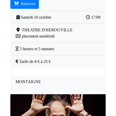
Réserver
Samedi 10 octobre
17:00
THEATRE D'HEROUVILLE
placement numéroté
5 heures et 5 minutes
Tarifs de 8 € à 25 €
MONTAIGNE