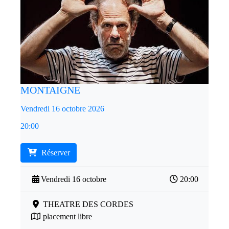
MONTAIGNE
Vendredi 16 octobre 2026
20:00
Réserver
Vendredi 16 octobre
20:00
THEATRE DES CORDES
placement libre