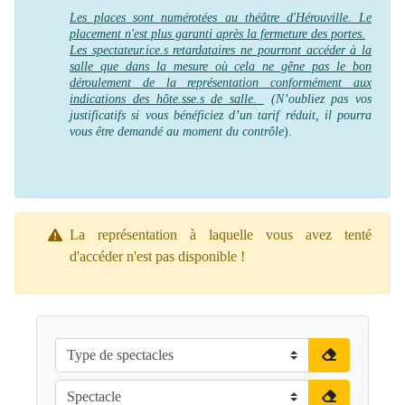
Les places sont numérotées au théâtre d'Hérouville. Le
placement n'est plus garanti après la fermeture des portes.
Les spectateur.ice.s retardataires ne pourront accéder à la
salle que dans la mesure où cela ne gêne pas le bon
déroulement de la représentation conformément aux
indications des hôte.sse.s de salle.
(N’oubliez pas vos
justificatifs si vous bénéficiez d’un tarif réduit, il pourra
vous être demandé au moment du contrôle
).
La représentation à laquelle vous avez tenté
d'accéder n'est pas disponible !