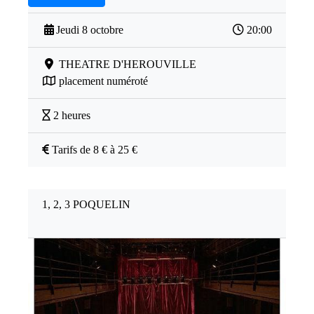
Jeudi 8 octobre
20:00
THEATRE D'HEROUVILLE
placement numéroté
2 heures
Tarifs de 8 € à 25 €
1, 2, 3 POQUELIN