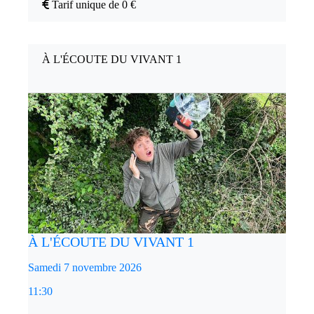
Tarif unique de 0 €
À L'ÉCOUTE DU VIVANT 1
À L'ÉCOUTE DU VIVANT 1
Samedi 7 novembre 2026
11:30