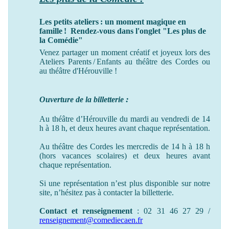
Les petits ateliers : un moment magique en
famille ! Rendez-vous dans l'onglet "Les plus de
la Comédie"
Venez partager un moment créatif et joyeux lors des
Ateliers Parents / Enfants au théâtre des Cordes ou
au théâtre
d'Hérouville !
:
Ouverture de la billetterie
Au théâtre d’Hérouville du mardi au vendredi de 14
h à 18 h, et deux heures avant chaque représentation.
Au théâtre des Cordes les mercredis de 14 h à 18 h
(hors vacances scolaires) et deux heures avant
chaque représentation.
Si une représentation n’est plus disponible sur notre
site, n’hésitez pas à contacter la billetterie.
Contact et renseignement
: 02 31 46 27 29 /
renseignement@comediecaen.fr