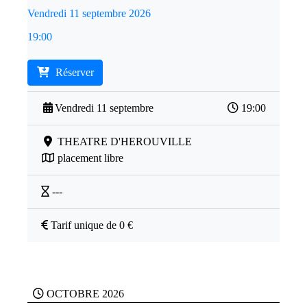
Vendredi 11 septembre 2026
19:00
Réserver
Vendredi 11 septembre
19:00
THEATRE D'HEROUVILLE
placement libre
---
Tarif unique de 0 €
OCTOBRE 2026