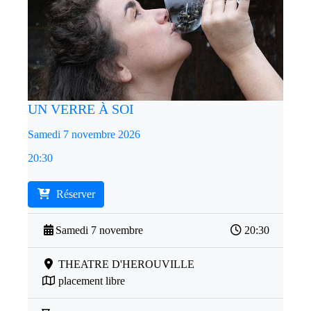
UN VERRE À SOI
Samedi 7 novembre 2026
20:30
Réserver
Samedi 7 novembre
20:30
THEATRE D'HEROUVILLE
placement libre