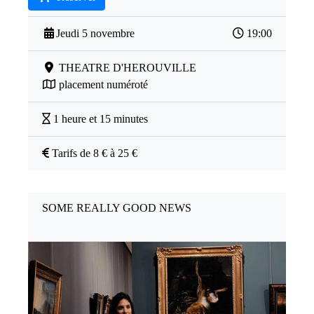
Jeudi 5 novembre
19:00
THEATRE D'HEROUVILLE
placement numéroté
1 heure et 15 minutes
Tarifs de 8 € à 25 €
SOME REALLY GOOD NEWS