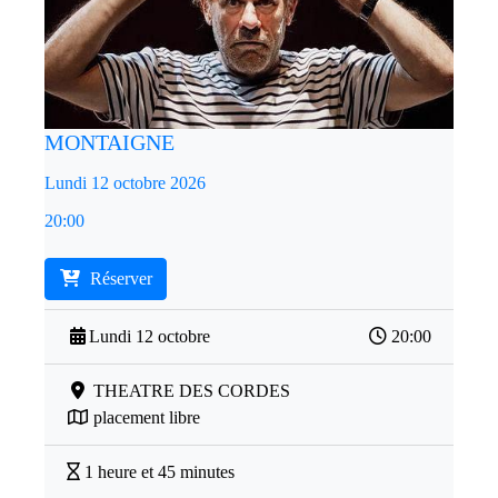
MONTAIGNE
Lundi 12 octobre 2026
20:00
Réserver
Lundi 12 octobre
20:00
THEATRE DES CORDES
placement libre
1 heure et 45 minutes