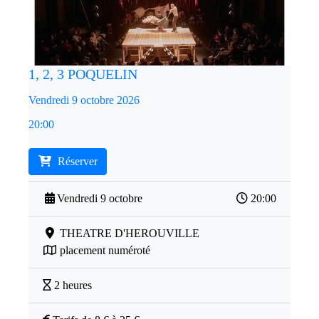
1, 2, 3 POQUELIN
Vendredi 9 octobre 2026
20:00
Réserver
Vendredi 9 octobre
20:00
THEATRE D'HEROUVILLE
placement numéroté
2 heures