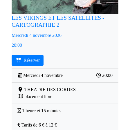
LES VIKINGS ET LES SATELLITES -
CARTOGRAPHIE 2
Mercredi 4 novembre 2026
20:00
Réserver
Mercredi 4 novembre
20:00
THEATRE DES CORDES
placement libre
1 heure et 15 minutes
Tarifs de 6 € à 12 €