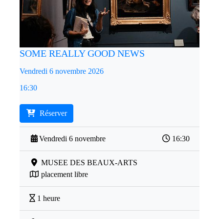
SOME REALLY GOOD NEWS
Vendredi 6 novembre 2026
16:30
Réserver
Vendredi 6 novembre
16:30
MUSEE DES BEAUX-ARTS
placement libre
1 heure