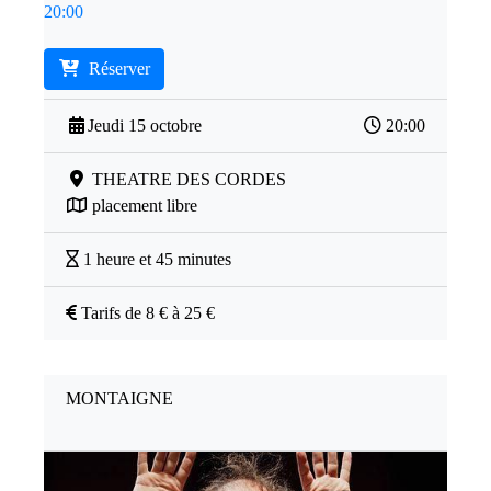
20:00
Réserver
Jeudi 15 octobre
20:00
THEATRE DES CORDES
placement libre
1 heure et 45 minutes
Tarifs de 8 € à 25 €
MONTAIGNE