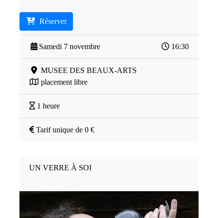
Réserver
Samedi 7 novembre
16:30
MUSEE DES BEAUX-ARTS
placement libre
1 heure
Tarif unique de 0 €
UN VERRE À SOI