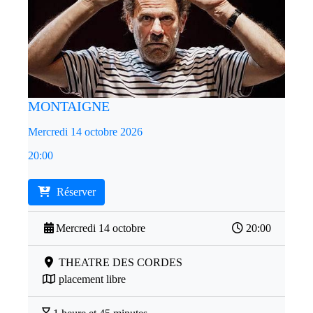
MONTAIGNE
Mercredi 14 octobre 2026
20:00
Réserver
Mercredi 14 octobre
20:00
THEATRE DES CORDES
placement libre