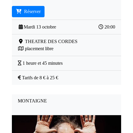
Réserver
Mardi 13 octobre
20:00
THEATRE DES CORDES
placement libre
1 heure et 45 minutes
Tarifs de 8 € à 25 €
MONTAIGNE