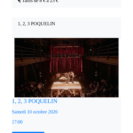
Tarifs de 8 € à 25 €
1, 2, 3 POQUELIN
1, 2, 3 POQUELIN
Samedi 10 octobre 2026
17:00