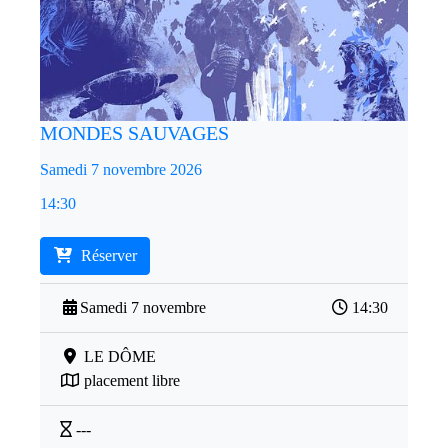
MONDES SAUVAGES
Samedi 7 novembre 2026
14:30
Réserver
Samedi 7 novembre
14:30
LE DÔME
placement libre
---