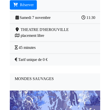
Réserver
Samedi 7 novembre
11:30
THEATRE D'HEROUVILLE
placement libre
45 minutes
Tarif unique de 0 €
MONDES SAUVAGES