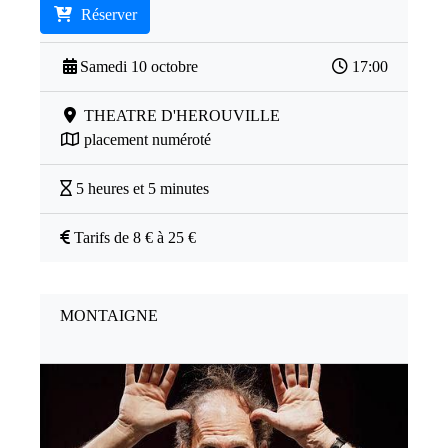
Réserver
Samedi 10 octobre
17:00
THEATRE D'HEROUVILLE
placement numéroté
5 heures et 5 minutes
Tarifs de 8 € à 25 €
MONTAIGNE