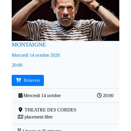
MONTAIGNE
Mercredi 14 octobre 2026
20:00
Réserver
Mercredi 14 octobre
20:00
THEATRE DES CORDES
placement libre