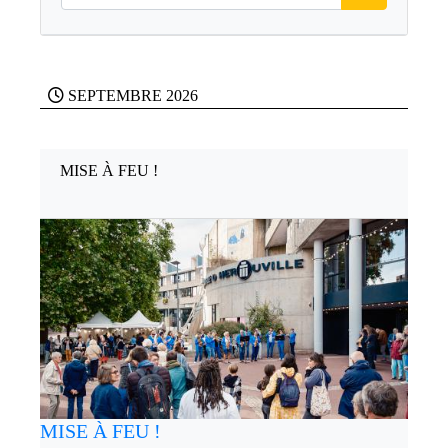
SEPTEMBRE 2026
MISE À FEU !
MISE À FEU !