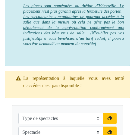
Les places sont numérotées au théâtre d'Hérouville. Le
placement n'est plus garanti après la fermeture des portes.
Les spectateur.ice.s retardataires ne pourront accéder à la
salle que dans la mesure où cela ne gêne pas le bon
déroulement de la représentation conformément aux
indications des hôte.sse.s de salle.
(N’oubliez pas vos
justificatifs si vous bénéficiez d’un tarif réduit, il pourra
vous être demandé au moment du contrôle
).
La représentation à laquelle vous avez tenté
d'accéder n'est pas disponible !