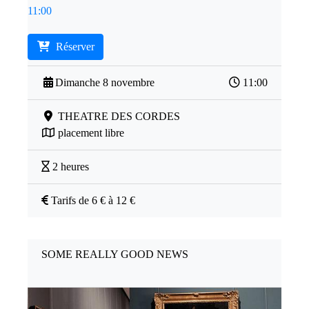
11:00
Réserver
Dimanche 8 novembre
11:00
THEATRE DES CORDES
placement libre
2 heures
Tarifs de 6 € à 12 €
SOME REALLY GOOD NEWS