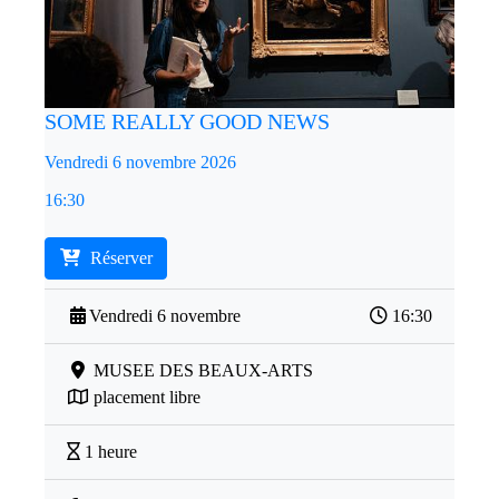
SOME REALLY GOOD NEWS
Vendredi 6 novembre 2026
16:30
Réserver
Vendredi 6 novembre
16:30
MUSEE DES BEAUX-ARTS
placement libre
1 heure