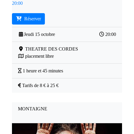
20:00
Réserver
Jeudi 15 octobre
20:00
THEATRE DES CORDES
placement libre
1 heure et 45 minutes
Tarifs de 8 € à 25 €
MONTAIGNE