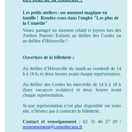
Les petits ateliers : un moment magique en
famille ! Rendez-vous dans l'onglet "Les plus de
la Comédie"
Venez partager un moment créatif et joyeux lors des
Ateliers Parents / Enfants au théâtre des Cordes ou
au théâtre
d'Hérouville !
:
Ouverture de la billetterie
Au théâtre d’Hérouville du mardi au vendredi de 14
h à 18 h, et deux heures avant chaque représentation.
Au théâtre des Cordes les mercredis de 14 h à 18 h
(hors vacances scolaires) et deux heures avant
chaque représentation.
Si une représentation n’est plus disponible sur notre
site, n’hésitez pas à contacter la billetterie.
Contact et renseignement
: 02 31 46 27 29 /
renseignement@comediecaen.fr