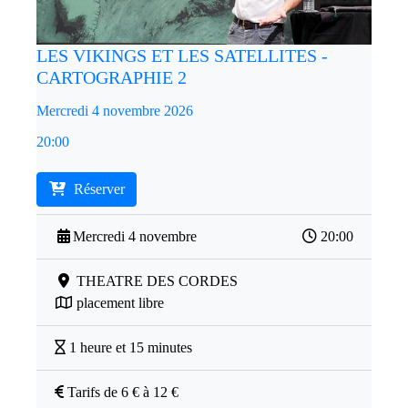
LES VIKINGS ET LES SATELLITES -
CARTOGRAPHIE 2
Mercredi 4 novembre 2026
20:00
Réserver
Mercredi 4 novembre
20:00
THEATRE DES CORDES
placement libre
1 heure et 15 minutes
Tarifs de 6 € à 12 €