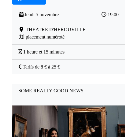
Jeudi 5 novembre
19:00
THEATRE D'HEROUVILLE
placement numéroté
1 heure et 15 minutes
Tarifs de 8 € à 25 €
SOME REALLY GOOD NEWS