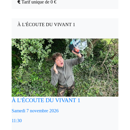
Tarif unique de 0 €
À L'ÉCOUTE DU VIVANT 1
À L'ÉCOUTE DU VIVANT 1
Samedi 7 novembre 2026
11:30