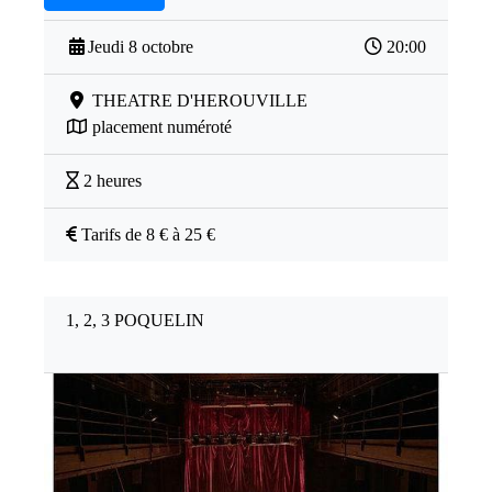
Jeudi 8 octobre
20:00
THEATRE D'HEROUVILLE
placement numéroté
2 heures
Tarifs de 8 € à 25 €
1, 2, 3 POQUELIN