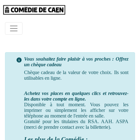
Vous souhaitez faire plaisir à vos proches : Offrez
un chèque cadeau
Chèque cadeau de la valeur de votre choix. Ils sont
utilisables en ligne.
Achetez vos places en quelques clics et retrouvez-
les dans votre compte en ligne.
Disponible à tout moment. Vous pouvez les
imprimer ou simplement les afficher sur votre
téléphone au moment
de
l'entrée en salle.
Gratuité pour les titulaires du RSA. AAH. ASPA
(merci de prendre contact avec la billetterie).
Les plus de la Comédie :