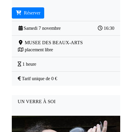
Réserver
Samedi 7 novembre
16:30
MUSEE DES BEAUX-ARTS
placement libre
1 heure
Tarif unique de 0 €
UN VERRE À SOI