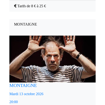
Tarifs de 8 € à 25 €
MONTAIGNE
MONTAIGNE
Mardi 13 octobre 2026
20:00