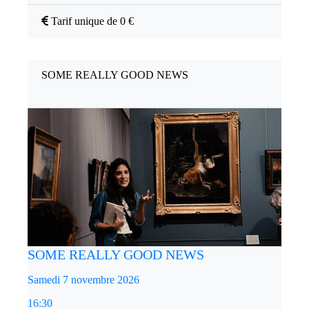
Tarif unique de 0 €
SOME REALLY GOOD NEWS
SOME REALLY GOOD NEWS
Samedi 7 novembre 2026
16:30