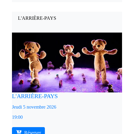
L'ARRIÈRE-PAYS
L'ARRIÈRE-PAYS
Jeudi 5 novembre 2026
19:00
Réserver