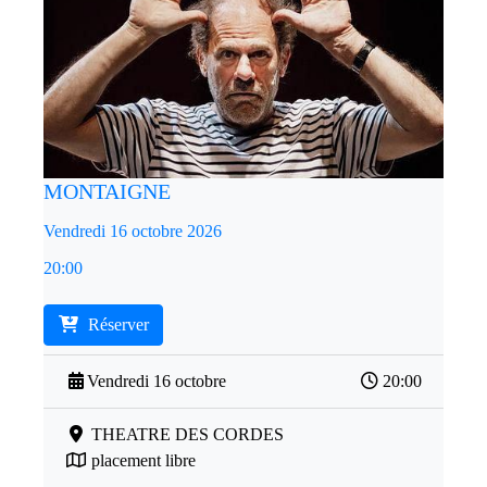
MONTAIGNE
Vendredi 16 octobre 2026
20:00
Réserver
Vendredi 16 octobre
20:00
THEATRE DES CORDES
placement libre