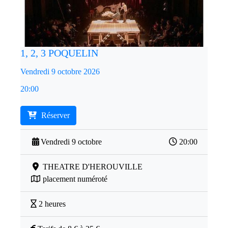
1, 2, 3 POQUELIN
Vendredi 9 octobre 2026
20:00
Réserver
Vendredi 9 octobre
20:00
THEATRE D'HEROUVILLE
placement numéroté
2 heures