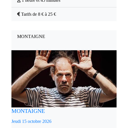
1 heure et 45 minutes
Tarifs de 8 € à 25 €
MONTAIGNE
MONTAIGNE
Jeudi 15 octobre 2026