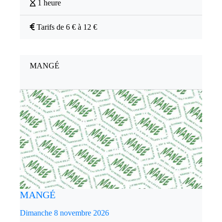
1 heure
Tarifs de 6 € à 12 €
MANGÉ
MANGÉ
Dimanche 8 novembre 2026