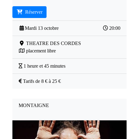
Réserver
Mardi 13 octobre
20:00
THEATRE DES CORDES
placement libre
1 heure et 45 minutes
Tarifs de 8 € à 25 €
MONTAIGNE