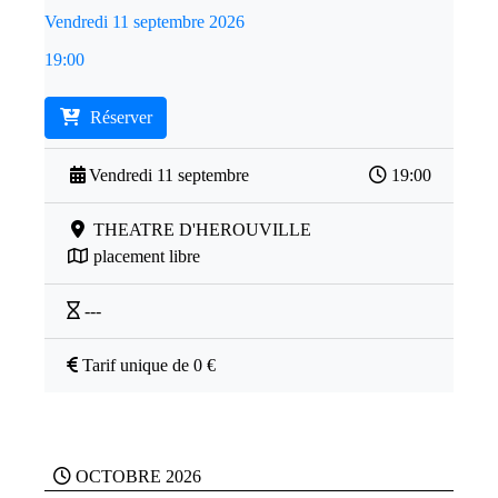
Vendredi 11 septembre 2026
19:00
Réserver
Vendredi 11 septembre
19:00
THEATRE D'HEROUVILLE
placement libre
---
Tarif unique de 0 €
OCTOBRE 2026