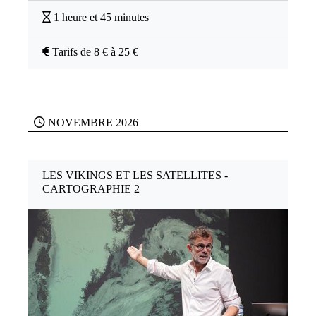
1 heure et 45 minutes
Tarifs de 8 € à 25 €
NOVEMBRE 2026
LES VIKINGS ET LES SATELLITES -
CARTOGRAPHIE 2