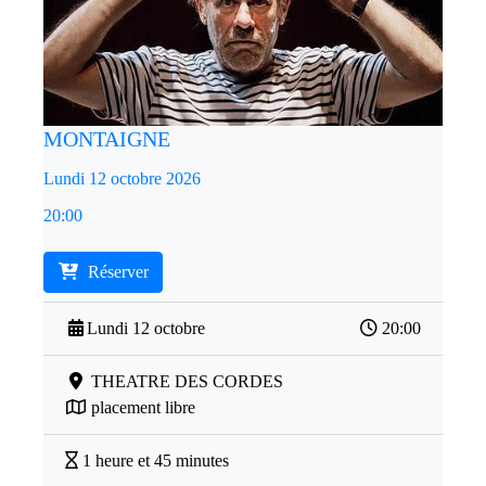
MONTAIGNE
Lundi 12 octobre 2026
20:00
Réserver
Lundi 12 octobre
20:00
THEATRE DES CORDES
placement libre
1 heure et 45 minutes