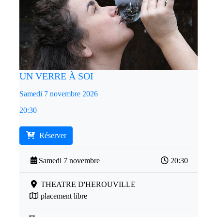
UN VERRE À SOI
Samedi 7 novembre 2026
20:30
Réserver
Samedi 7 novembre
20:30
THEATRE D'HEROUVILLE
placement libre