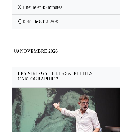
1 heure et 45 minutes
Tarifs de 8 € à 25 €
NOVEMBRE 2026
LES VIKINGS ET LES SATELLITES -
CARTOGRAPHIE 2