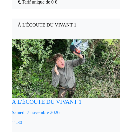
Tarif unique de 0 €
À L'ÉCOUTE DU VIVANT 1
À L'ÉCOUTE DU VIVANT 1
Samedi 7 novembre 2026
11:30