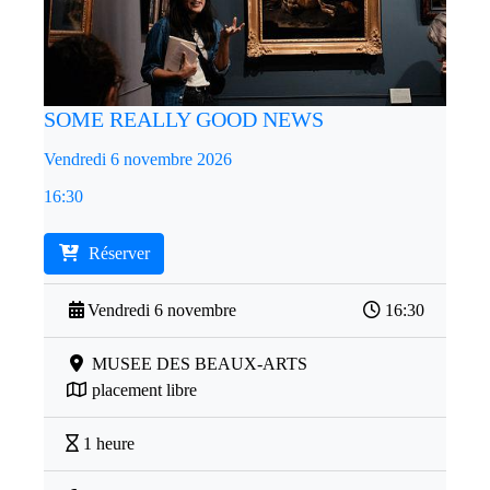
SOME REALLY GOOD NEWS
Vendredi 6 novembre 2026
16:30
Réserver
Vendredi 6 novembre
16:30
MUSEE DES BEAUX-ARTS
placement libre
1 heure