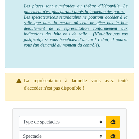
Les places sont numérotées au théâtre d'Hérouville. Le
placement n'est plus garanti après la fermeture des portes.
Les spectateur.ice.s retardataires ne pourront accéder à la
salle que dans la mesure où cela ne gêne pas le bon
déroulement de la représentation conformément aux
indications des hôte.sse.s de salle.
(N’oubliez pas vos
justificatifs si vous bénéficiez d’un tarif réduit, il pourra
vous être demandé au moment du contrôle
).
La représentation à laquelle vous avez tenté
d'accéder n'est pas disponible !