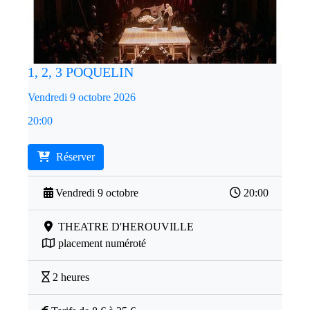
1, 2, 3 POQUELIN
Vendredi 9 octobre 2026
20:00
Réserver
Vendredi 9 octobre
20:00
THEATRE D'HEROUVILLE
placement numéroté
2 heures