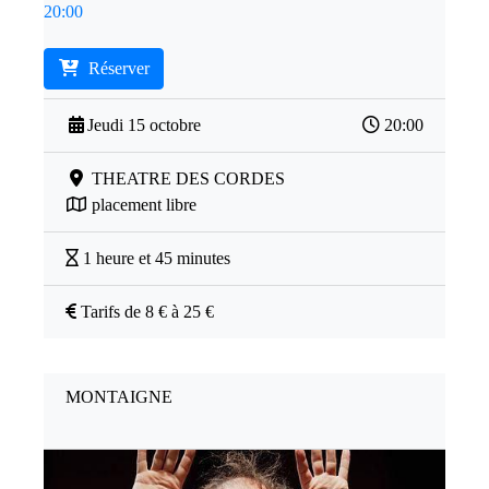
20:00
Réserver
Jeudi 15 octobre
20:00
THEATRE DES CORDES
placement libre
1 heure et 45 minutes
Tarifs de 8 € à 25 €
MONTAIGNE