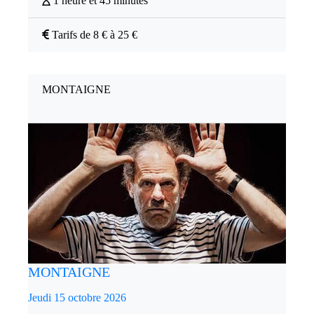
1 heure et 45 minutes
Tarifs de 8 € à 25 €
MONTAIGNE
MONTAIGNE
Jeudi 15 octobre 2026