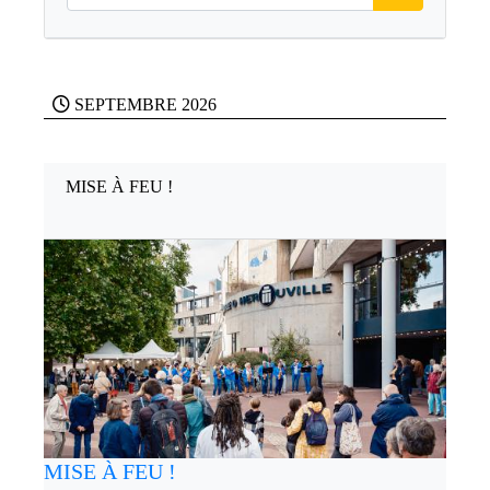
SEPTEMBRE 2026
MISE À FEU !
MISE À FEU !