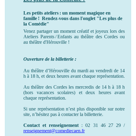
Les petits ateliers : un moment magique en
famille ! Rendez-vous dans l'onglet "Les plus de
la Comédie"
Venez partager un moment créatif et joyeux lors des
Ateliers Parents / Enfants au théâtre des Cordes ou
au théâtre
d'Hérouville !
:
Ouverture de la billetterie
Au théâtre d’Hérouville du mardi au vendredi de 14
h à 18 h, et deux heures avant chaque représentation.
Au théâtre des Cordes les mercredis de 14 h à 18 h
(hors vacances scolaires) et deux heures avant
chaque représentation.
Si une représentation n’est plus disponible sur notre
site, n’hésitez pas à contacter la billetterie.
Contact et renseignement
: 02 31 46 27 29 /
renseignement@comediecaen.fr