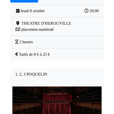
Jeudi 8 octobre
20:00
THEATRE D'HEROUVILLE
placement numéroté
2 heures
Tarifs de 8 € à 25 €
1, 2, 3 POQUELIN