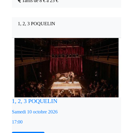
Tarifs de 8 € à 25 €
1, 2, 3 POQUELIN
1, 2, 3 POQUELIN
Samedi 10 octobre 2026
17:00