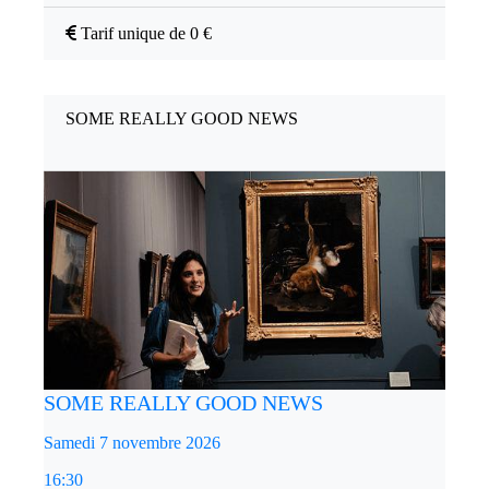
Tarif unique de 0 €
SOME REALLY GOOD NEWS
SOME REALLY GOOD NEWS
Samedi 7 novembre 2026
16:30