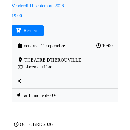
Vendredi 11 septembre 2026
19:00
Réserver
Vendredi 11 septembre
19:00
THEATRE D'HEROUVILLE
placement libre
---
Tarif unique de 0 €
OCTOBRE 2026