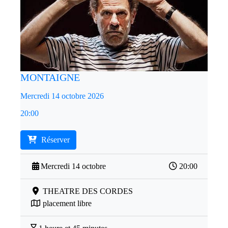
MONTAIGNE
Mercredi 14 octobre 2026
20:00
Réserver
Mercredi 14 octobre
20:00
THEATRE DES CORDES
placement libre