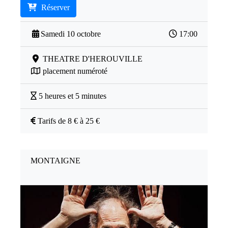
Réserver
Samedi 10 octobre
17:00
THEATRE D'HEROUVILLE
placement numéroté
5 heures et 5 minutes
Tarifs de 8 € à 25 €
MONTAIGNE