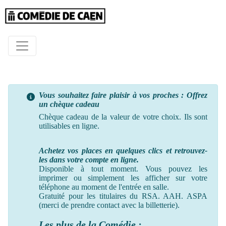
Vous souhaitez faire plaisir à vos proches : Offrez
un chèque cadeau
Chèque cadeau de la valeur de votre choix. Ils sont
utilisables en ligne.
Achetez vos places en quelques clics et retrouvez-
les dans votre compte en ligne.
Disponible à tout moment. Vous pouvez les
imprimer ou simplement les afficher sur votre
téléphone au moment
de
l'entrée en salle.
Gratuité pour les titulaires du RSA. AAH. ASPA
(merci de prendre contact avec la billetterie).
Les plus de la Comédie :