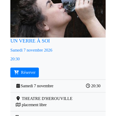
UN VERRE À SOI
Samedi 7 novembre 2026
20:30
Réserver
Samedi 7 novembre
20:30
THEATRE D'HEROUVILLE
placement libre