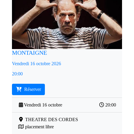
MONTAIGNE
Vendredi 16 octobre 2026
20:00
Réserver
Vendredi 16 octobre
20:00
THEATRE DES CORDES
placement libre