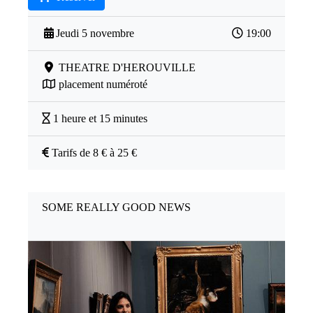
Jeudi 5 novembre
19:00
THEATRE D'HEROUVILLE
placement numéroté
1 heure et 15 minutes
Tarifs de 8 € à 25 €
SOME REALLY GOOD NEWS