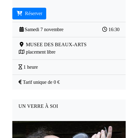
Réserver
Samedi 7 novembre
16:30
MUSEE DES BEAUX-ARTS
placement libre
1 heure
Tarif unique de 0 €
UN VERRE À SOI