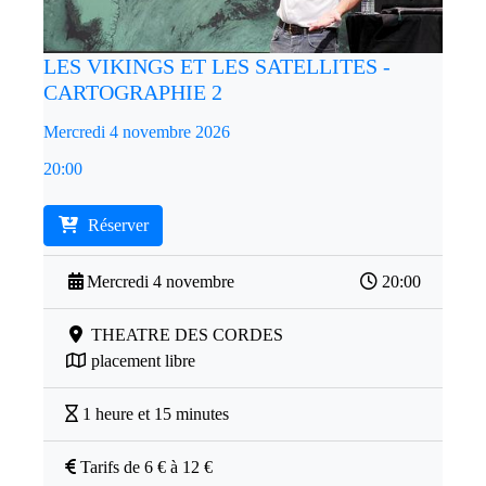
LES VIKINGS ET LES SATELLITES -
CARTOGRAPHIE 2
Mercredi 4 novembre 2026
20:00
Réserver
Mercredi 4 novembre
20:00
THEATRE DES CORDES
placement libre
1 heure et 15 minutes
Tarifs de 6 € à 12 €