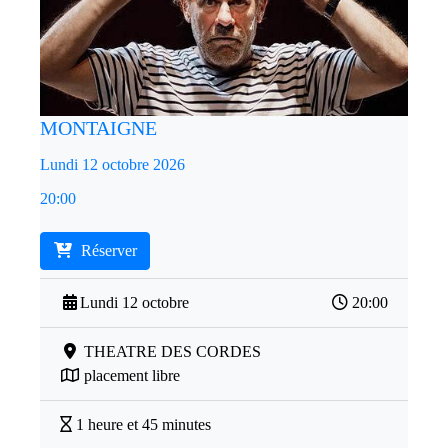
MONTAIGNE
Lundi 12 octobre 2026
20:00
Réserver
Lundi 12 octobre
20:00
THEATRE DES CORDES
placement libre
1 heure et 45 minutes