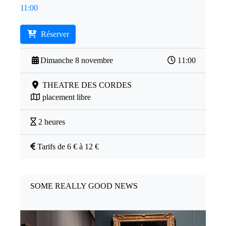
11:00
Réserver
Dimanche 8 novembre
11:00
THEATRE DES CORDES
placement libre
2 heures
Tarifs de 6 € à 12 €
SOME REALLY GOOD NEWS