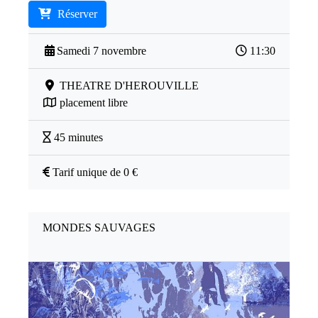
Réserver
Samedi 7 novembre
11:30
THEATRE D'HEROUVILLE
placement libre
45 minutes
Tarif unique de 0 €
MONDES SAUVAGES