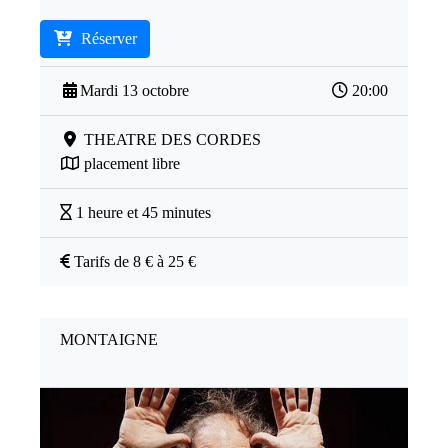
Réserver
Mardi 13 octobre
20:00
THEATRE DES CORDES
placement libre
1 heure et 45 minutes
Tarifs de 8 € à 25 €
MONTAIGNE