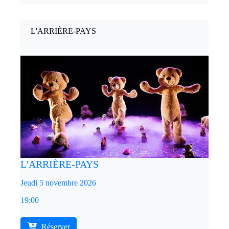
L'ARRIÈRE-PAYS
L'ARRIÈRE-PAYS
Jeudi 5 novembre 2026
19:00
Réserver