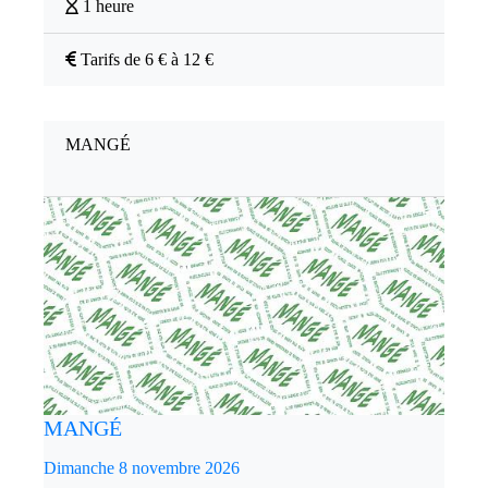
1 heure
Tarifs de 6 € à 12 €
MANGÉ
MANGÉ
Dimanche 8 novembre 2026