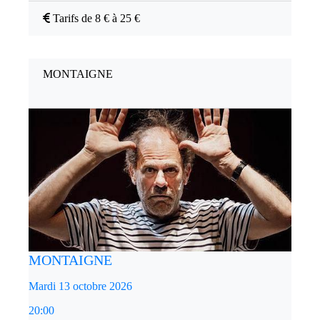
Tarifs de 8 € à 25 €
MONTAIGNE
MONTAIGNE
Mardi 13 octobre 2026
20:00