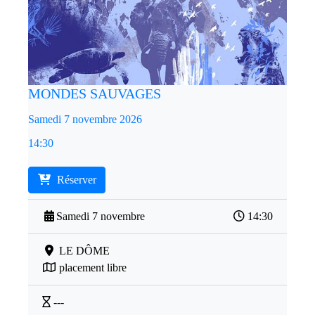
MONDES SAUVAGES
Samedi 7 novembre 2026
14:30
Réserver
Samedi 7 novembre
14:30
LE DÔME
placement libre
---