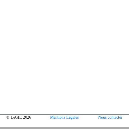
© LeGIE 2026
Mentions Légales
Nous contacter