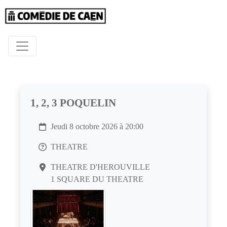
1, 2, 3 POQUELIN
Jeudi 8 octobre 2026 à 20:00
THEATRE
THEATRE D'HEROUVILLE
1 SQUARE DU THEATRE