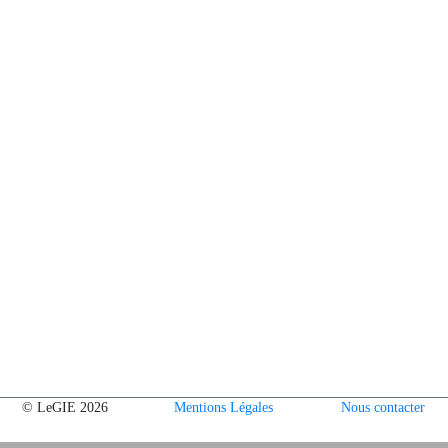
© LeGIE 2026
Mentions Légales
Nous contacter