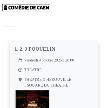
1, 2, 3 POQUELIN
Vendredi 9 octobre 2026 à 20:00
THEATRE
THEATRE D'HEROUVILLE
1 SQUARE DU THEATRE