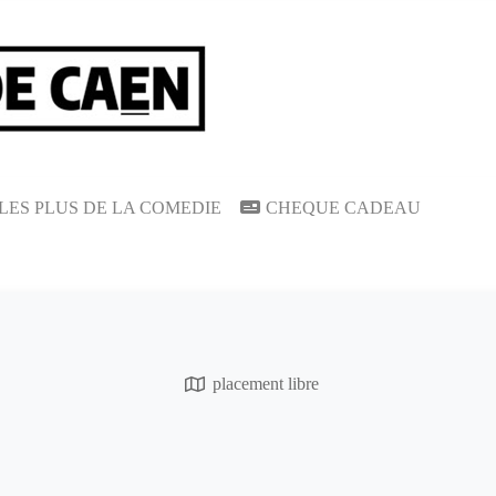
LES PLUS DE LA COMEDIE
CHEQUE CADEAU
placement libre