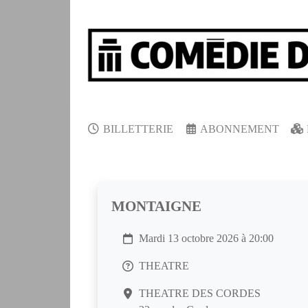
BILLETTERIE
ABONNEMENT
MONTAIGNE
Mardi 13 octobre 2026 à 20:00
THEATRE
THEATRE DES CORDES