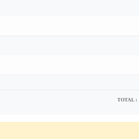
TOTAL :