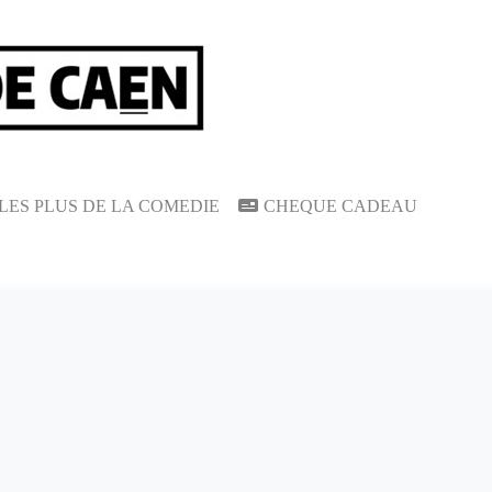
LES PLUS DE LA COMEDIE
CHEQUE CADEAU