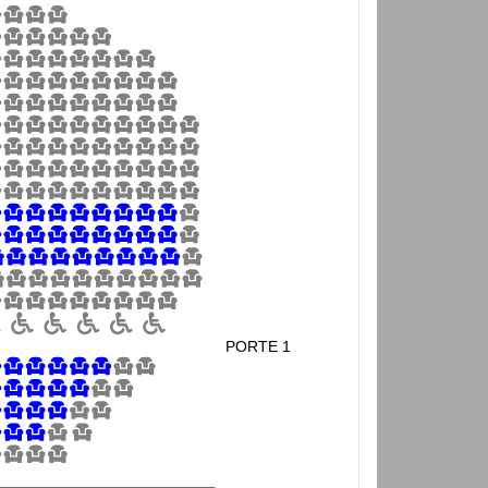
PORTE 1