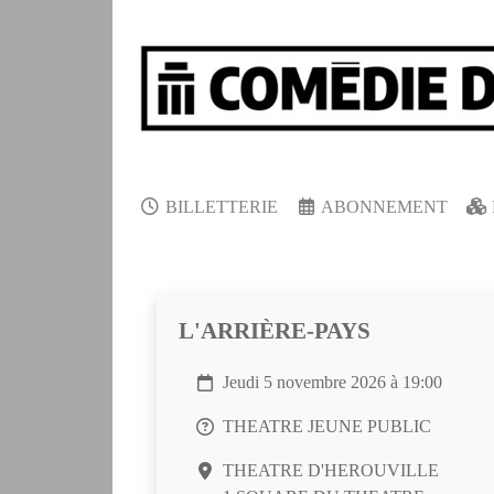
BILLETTERIE
ABONNEMENT
L'ARRIÈRE-PAYS
Jeudi 5 novembre 2026 à 19:00
THEATRE JEUNE PUBLIC
THEATRE D'HEROUVILLE