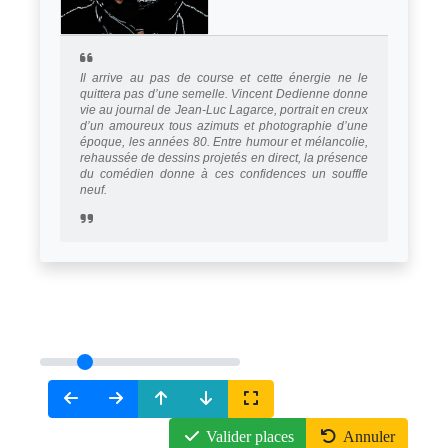
Il arrive au pas de course et cette énergie ne le
quittera pas d’une semelle. Vincent Dedienne donne
vie au journal de Jean-Luc Lagarce, portrait en creux
d’un amoureux tous azimuts et photographie d’une
époque, les années 80. Entre humour et mélancolie,
rehaussée de dessins projetés en direct, la présence
du comédien donne à ces confidences un souffle
neuf.
Valider places
Annuler