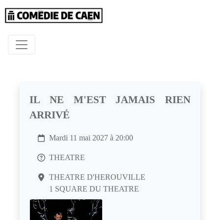
IL NE M'EST JAMAIS RIEN
ARRIVÉ
Mardi 11 mai 2027 à 20:00
THEATRE
THEATRE D'HEROUVILLE
1 SQUARE DU THEATRE