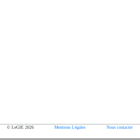
© LeGIE 2026
Mentions Légales
Nous contacter