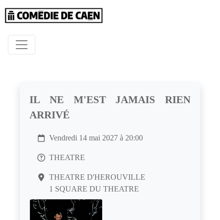
IL NE M'EST JAMAIS RIEN
ARRIVÉ
Vendredi 14 mai 2027 à 20:00
THEATRE
THEATRE D'HEROUVILLE
1 SQUARE DU THEATRE