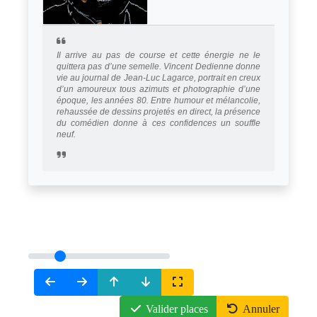
Il arrive au pas de course et cette énergie ne le
quittera pas d’une semelle. Vincent Dedienne donne
vie au journal de Jean-Luc Lagarce, portrait en creux
d’un amoureux tous azimuts et photographie d’une
époque, les années 80. Entre humour et mélancolie,
rehaussée de dessins projetés en direct, la présence
du comédien donne à ces confidences un souffle
neuf.
Valider places
Annuler