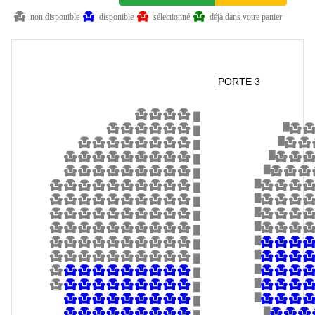
non disponible
disponible
sélectionné
déjà dans votre panier
PORTE 3