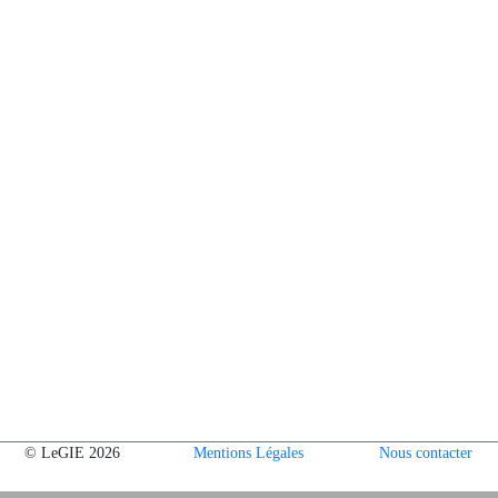
© LeGIE 2026
Mentions Légales
Nous contacter