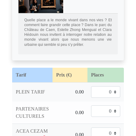
Quelle place a le monde vivant dans nos vies ? Et
comment faire grandir cette place ? Dans le parc du
Château de Caen, Estelle Zhong Mengual et Clara
Hédouin nous invitent à interroger notre relation au
monde vivant alors que nous menons une vie
urbaine qui semble si peu s’y prêter.
Tarif
Prix (€)
Places
PLEIN TARIF
PARTENAIRES
CULTURELS
ACEA CEZAM