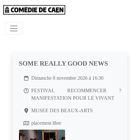
SOME REALLY GOOD NEWS
Dimanche 8 novembre 2026 à 16:30
FESTIVAL RECOMMENCER ?
MANIFESTATION POUR LE VIVANT
MUSEE DES BEAUX-ARTS
placement libre