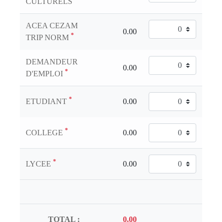
CULTURELS
ACEA CEZAM
*
TRIP NORM
DEMANDEUR
*
D'EMPLOI
*
ETUDIANT
*
COLLEGE
*
LYCEE
TOTAL :