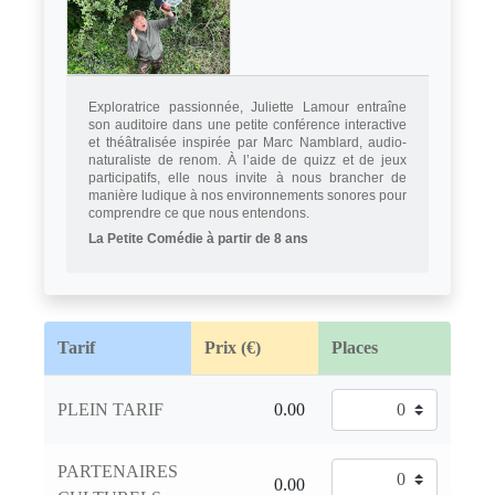
Exploratrice passionnée, Juliette Lamour entraîne
son auditoire dans une petite conférence interactive
et théâtralisée inspirée par Marc Namblard, audio-
naturaliste de renom. À l’aide de quizz et de jeux
participatifs, elle nous invite à nous brancher de
manière ludique à nos environnements sonores pour
comprendre ce que nous entendons.
La Petite Comédie à partir de 8 ans
Tarif
Prix (€)
Places
PLEIN TARIF
PARTENAIRES