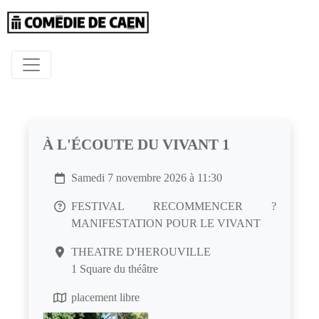
À L'ÉCOUTE DU VIVANT 1
Samedi 7 novembre 2026 à 11:30
FESTIVAL RECOMMENCER ?
MANIFESTATION POUR LE VIVANT
THEATRE D'HEROUVILLE
1 Square du théâtre
placement libre