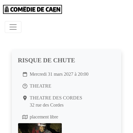
RISQUE DE CHUTE
Mercredi 31 mars 2027 à 20:00
THEATRE
THEATRE DES CORDES
32 rue des Cordes
placement libre