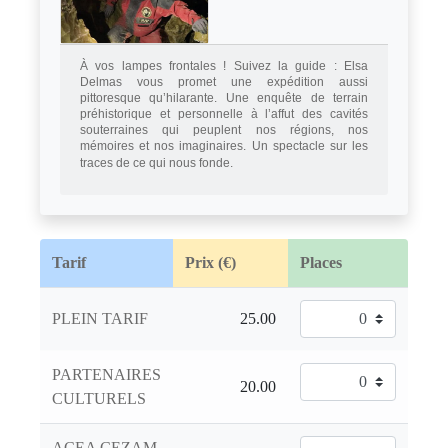
À vos lampes frontales ! Suivez la guide : Elsa
Delmas vous promet une expédition aussi
pittoresque qu’hilarante. Une enquête de terrain
préhistorique et personnelle à l’affut des cavités
souterraines qui peuplent nos régions, nos
mémoires et nos imaginaires. Un spectacle sur les
traces de ce qui nous fonde.
Tarif
Prix (€)
Places
PLEIN TARIF
PARTENAIRES
CULTURELS
ACEA CEZAM