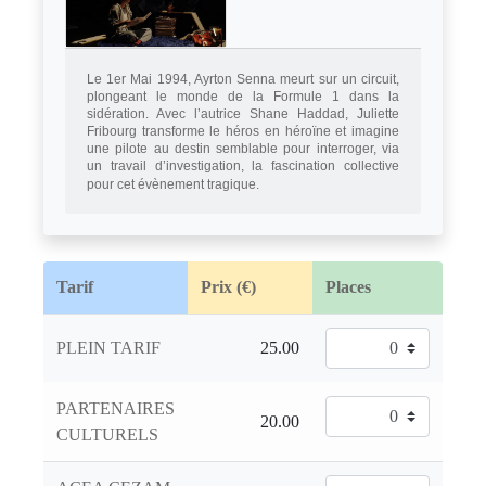
Le 1er Mai 1994, Ayrton Senna meurt sur un circuit,
plongeant le monde de la Formule 1 dans la
sidération. Avec l’autrice Shane Haddad, Juliette
Fribourg transforme le héros en héroïne et imagine
une pilote au destin semblable pour interroger, via
un travail d’investigation, la fascination collective
pour cet évènement tragique.
Tarif
Prix (€)
Places
PLEIN TARIF
PARTENAIRES
CULTURELS