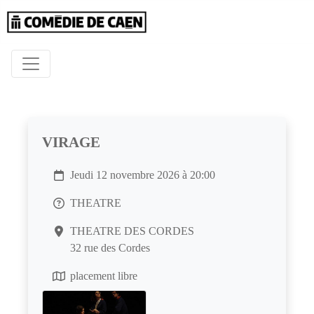
VIRAGE
Jeudi 12 novembre 2026 à 20:00
THEATRE
THEATRE DES CORDES
32 rue des Cordes
placement libre