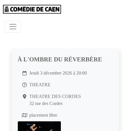
À L'OMBRE DU RÉVERBÈRE
Jeudi 3 décembre 2026 à 20:00
THEATRE
THEATRE DES CORDES
32 rue des Cordes
placement libre