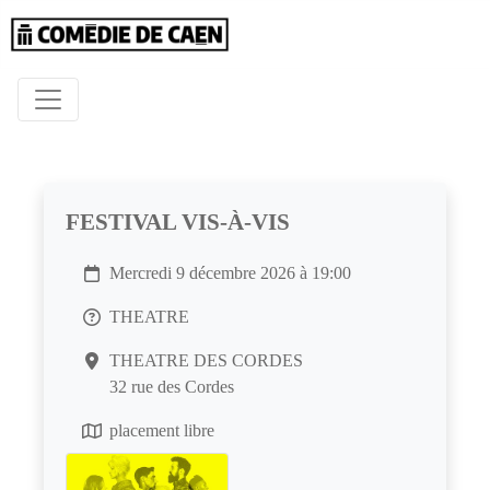
FESTIVAL VIS-À-VIS
Mercredi 9 décembre 2026 à 19:00
THEATRE
THEATRE DES CORDES
32 rue des Cordes
placement libre