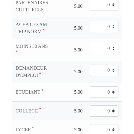
PARTENAIRES
CULTURELS
ACEA CEZAM
*
TRIP NORM
MOINS 30 ANS
*
DEMANDEUR
*
D'EMPLOI
*
ETUDIANT
*
COLLEGE
*
LYCEE