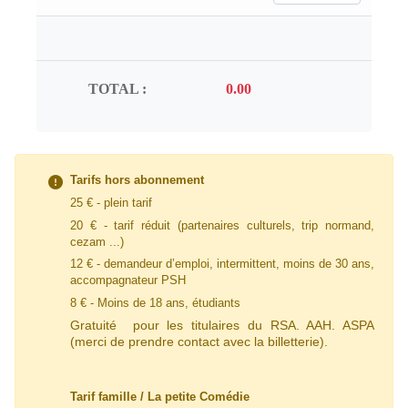
TOTAL :
Tarifs hors abonnement
25 € - plein tarif
20 € - tarif
réduit
(partenaires culturels, trip normand,
cezam ...)
12 € - demandeur d’emploi, intermittent, moins de 30 ans,
accompagnateur PSH
8 € - Moins de 18 ans, étudiants
Gratuité pour les titulaires du RSA. AAH. ASPA
(merci de prendre contact avec la billetterie).
Tarif famille / La petite Comédie