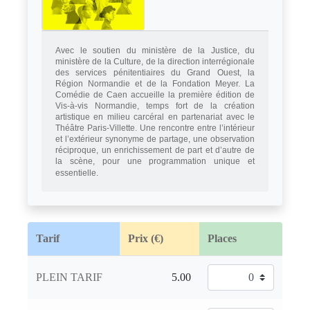
Avec le soutien du ministère de la Justice, du
ministère de la Culture, de la direction interrégionale
des services pénitentiaires du Grand Ouest, la
Région Normandie et de la Fondation Meyer. La
Comédie de Caen accueille la première édition de
Vis-à-vis Normandie, temps fort de la création
artistique en
milieu
carcéral en partenariat avec le
Théâtre Paris-Villette. Une rencontre entre l’intérieur
et l’extérieur synonyme de partage, une observation
réciproque, un enrichissement de part et d’autre de
la scène, pour une programmation unique et
essentielle.
Tarif
Prix (€)
Places
PLEIN TARIF