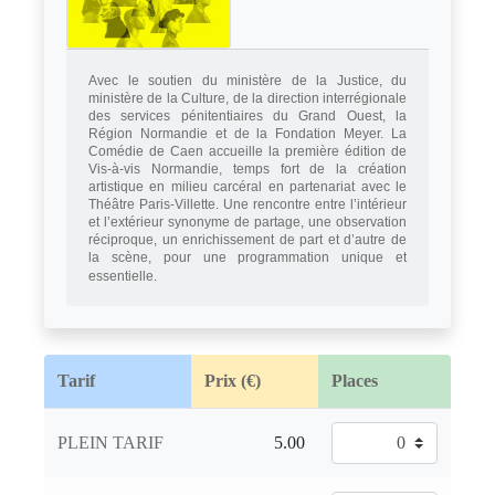
Avec le soutien du ministère de la Justice, du
ministère de la Culture, de la direction interrégionale
des services pénitentiaires du Grand Ouest, la
Région Normandie et de la Fondation Meyer. La
Comédie de Caen accueille la première édition de
Vis-à-vis Normandie, temps fort de la création
artistique en
milieu
carcéral en partenariat avec le
Théâtre Paris-Villette. Une rencontre entre l’intérieur
et l’extérieur synonyme de partage, une observation
réciproque, un enrichissement de part et d’autre de
la scène, pour une programmation unique et
essentielle.
Tarif
Prix (€)
Places
PLEIN TARIF