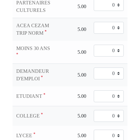
PARTENAIRES
CULTURELS
ACEA CEZAM
*
TRIP NORM
MOINS 30 ANS
*
DEMANDEUR
*
D'EMPLOI
*
ETUDIANT
*
COLLEGE
*
LYCEE