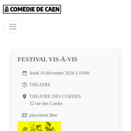
FESTIVAL VIS-À-VIS
Jeudi 10 décembre 2026 à 19:00
THEATRE
THEATRE DES CORDES
32 rue des Cordes
placement libre