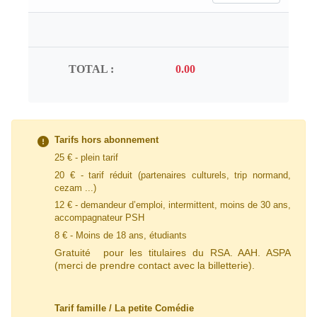
TOTAL :
Tarifs hors abonnement
25 € - plein tarif
20 € - tarif
réduit
(partenaires culturels, trip normand,
cezam ...)
12 € - demandeur d’emploi, intermittent, moins de 30 ans,
accompagnateur PSH
8 € - Moins de 18 ans, étudiants
Gratuité pour les titulaires du RSA. AAH. ASPA
(merci de prendre contact avec la billetterie).
Tarif famille / La petite Comédie