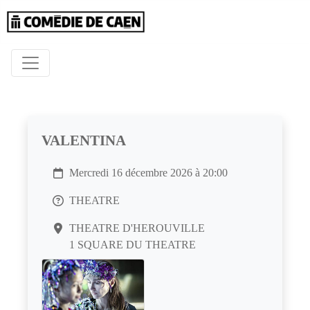
VALENTINA
Mercredi 16 décembre 2026 à 20:00
THEATRE
THEATRE D'HEROUVILLE
1 SQUARE DU THEATRE