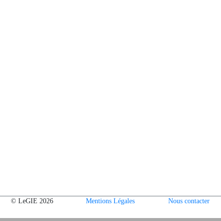
© LeGIE 2026
Mentions Légales
Nous contacter