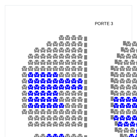
PORTE 3