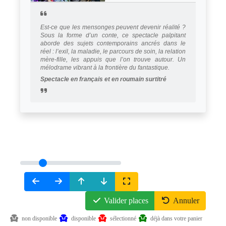
Est-ce que les mensonges peuvent devenir réalité ?
Sous la forme d’un conte, ce spectacle palpitant
aborde des sujets contemporains ancrés dans le
réel : l’exil, la maladie, le parcours de soin, la relation
mère-fille, les appuis que l’on trouve autour. Un
mélodrame vibrant à la frontière du fantastique.
Spectacle en français et en roumain surtitré
Valider places
Annuler
non disponible
disponible
sélectionné
déjà dans votre panier