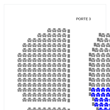
PORTE 3