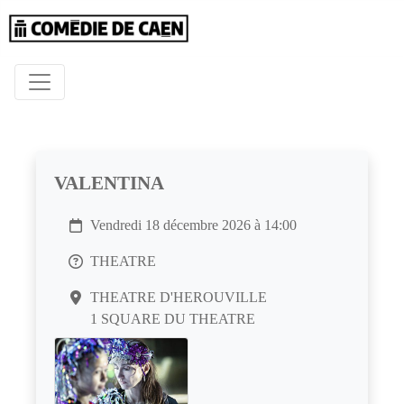
VALENTINA
Vendredi 18 décembre 2026 à 14:00
THEATRE
THEATRE D'HEROUVILLE
1 SQUARE DU THEATRE