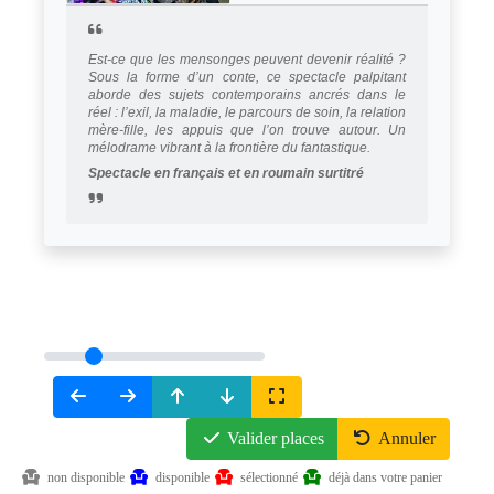
Est-ce que les mensonges peuvent devenir réalité ?
Sous la forme d’un conte, ce spectacle palpitant
aborde des sujets contemporains ancrés dans le
réel : l’exil, la maladie, le parcours de soin, la relation
mère-fille, les appuis que l’on trouve autour. Un
mélodrame vibrant à la frontière du fantastique.
Spectacle en français et en roumain surtitré
Valider places
Annuler
non disponible
disponible
sélectionné
déjà dans votre panier