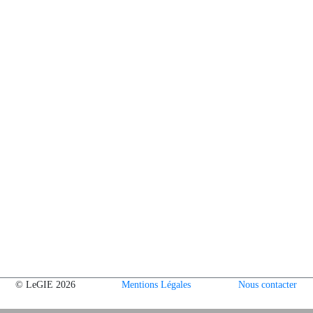
© LeGIE 2026
Mentions Légales
Nous contacter