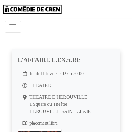
L’AFFAIRE L.EX.π.RE
Jeudi 11 février 2027 à 20:00
THEATRE
THEATRE D'HEROUVILLE
1 Square du Théâtre
HEROUVILLE SAINT-CLAIR
placement libre