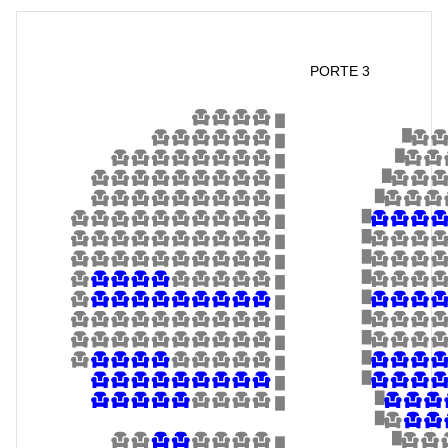
PORTE 3