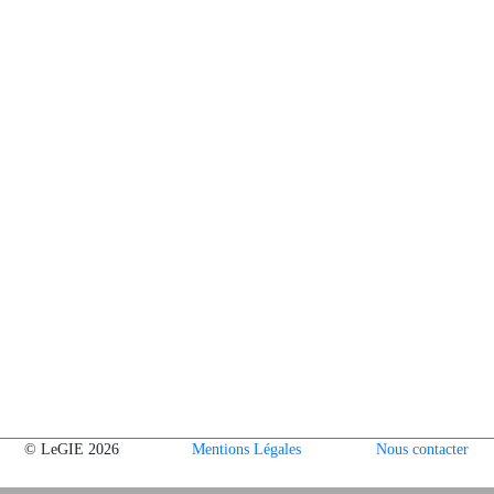
© LeGIE 2026
Mentions Légales
Nous contacter