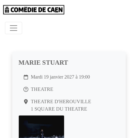
MARIE STUART
Mardi 19 janvier 2027 à 19:00
THEATRE
THEATRE D'HEROUVILLE
1 SQUARE DU THEATRE