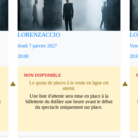
LORENZACCIO
LO
Jeudi 7 janvier 2027
Vend
20:00
20:
NON DISPONIBLE
Le quota de places à la vente en ligne est
atteint.
Une liste d'attente sera mise en place à la
t
billetterie du théâtre une heure avant le début
du spectacle uniquement sur place.