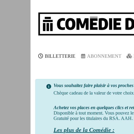
BILLETTERIE
ABONNEMENT
Vous souhaitez faire plaisir à vos proche
Chèque cadeau de la valeur de votre choix. I
Achetez vos places en quelques clics et re
Disponible à tout moment. Vous pouvez le
Gratuité pour les titulaires du RSA. AAH. 
Les plus de la Comédie :