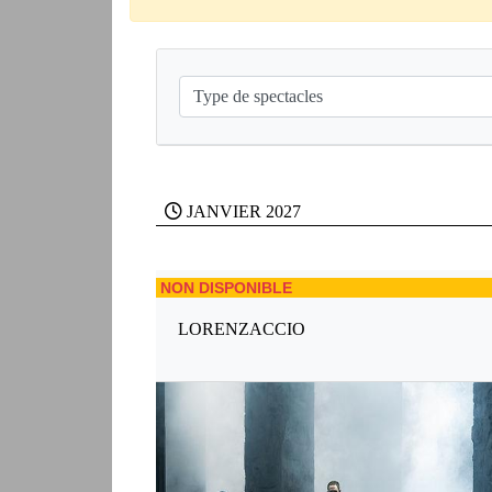
JANVIER 2027
NON DISPONIBLE
LORENZACCIO