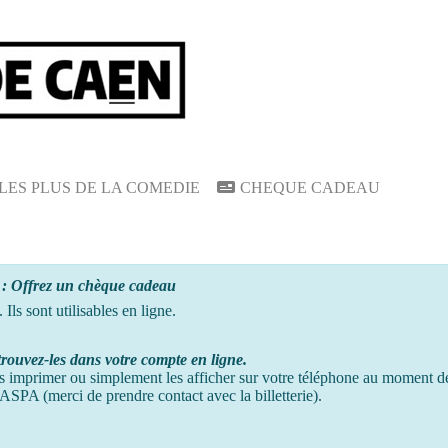
LES PLUS DE LA COMEDIE
CHEQUE CADEAU
s : Offrez un chèque cadeau
ls sont utilisables en ligne.
trouvez-les dans votre compte en ligne.
s imprimer ou simplement les afficher sur votre téléphone au moment
d
ASPA (merci de prendre contact avec la billetterie).