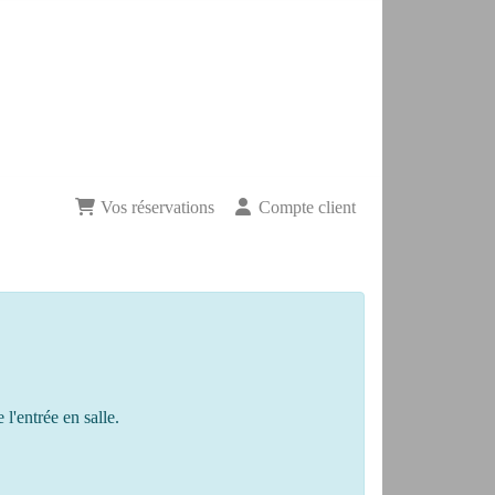
Vos réservations
Compte client
e
l'entrée en salle.