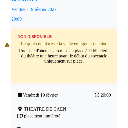
Vendredi 19 février 2027
20:00
NON DISPONIBLE
Le quota de places à la vente en ligne est atteint.
Une liste d'attente sera mise en place à la billetterie
du théâtre une heure avant le début du spectacle
uniquement sur place.
Vendredi 19 février
20:00
THEATRE DE CAEN
placement numéroté