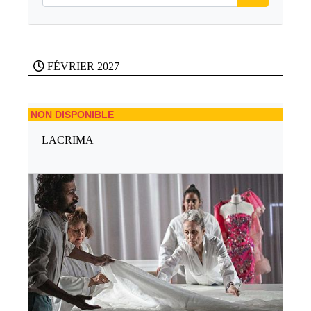
FÉVRIER 2027
NON DISPONIBLE
LACRIMA