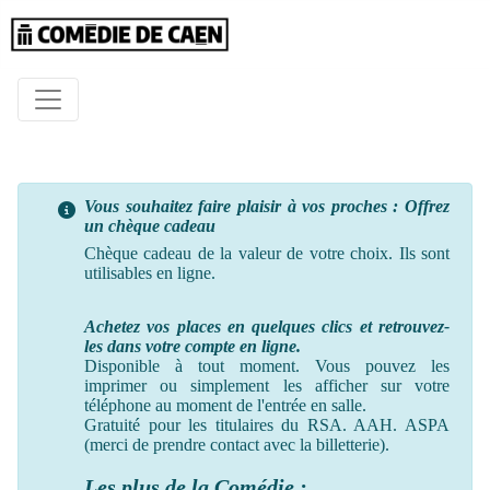
Vous souhaitez faire plaisir à vos proches : Offrez
un chèque cadeau
Chèque cadeau de la valeur de votre choix. Ils sont
utilisables en ligne.
Achetez vos places en quelques clics et retrouvez-
les dans votre compte en ligne.
Disponible à tout moment. Vous pouvez les
imprimer ou simplement les afficher sur votre
téléphone au moment
de
l'entrée en salle.
Gratuité pour les titulaires du RSA. AAH. ASPA
(merci de prendre contact avec la billetterie).
Les plus de la Comédie :