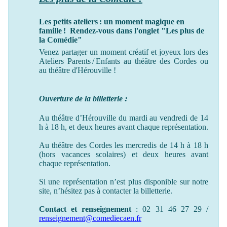
Les petits ateliers : un moment magique en
famille ! Rendez-vous dans l'onglet "Les plus de
la Comédie"
Venez partager un moment créatif et joyeux lors des
Ateliers Parents / Enfants au théâtre des Cordes ou
au théâtre
d'Hérouville !
:
Ouverture de la billetterie
Au théâtre d’Hérouville du mardi au vendredi de 14
h à 18 h, et deux heures avant chaque représentation.
Au théâtre des Cordes les mercredis de 14 h à 18 h
(hors vacances scolaires) et deux heures avant
chaque représentation.
Si une représentation n’est plus disponible sur notre
site, n’hésitez pas à contacter la billetterie.
Contact et renseignement
: 02 31 46 27 29 /
renseignement@comediecaen.fr