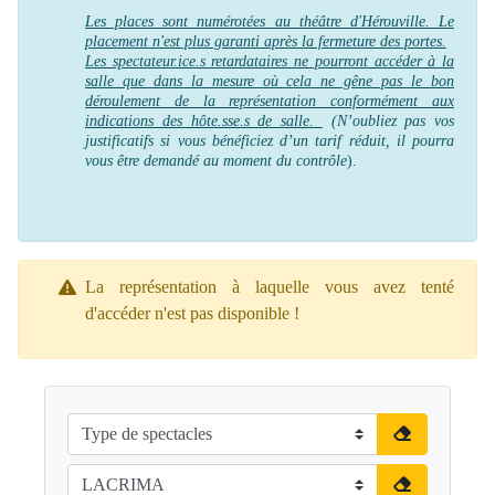
Les places sont numérotées au théâtre d'Hérouville. Le
placement n'est plus garanti après la fermeture des portes.
Les spectateur.ice.s retardataires ne pourront accéder à la
salle que dans la mesure où cela ne gêne pas le bon
déroulement de la représentation conformément aux
indications des hôte.sse.s de salle.
(N’oubliez pas vos
justificatifs si vous bénéficiez d’un tarif réduit, il pourra
vous être demandé au moment du contrôle
).
La représentation à laquelle vous avez tenté
d'accéder n'est pas disponible !