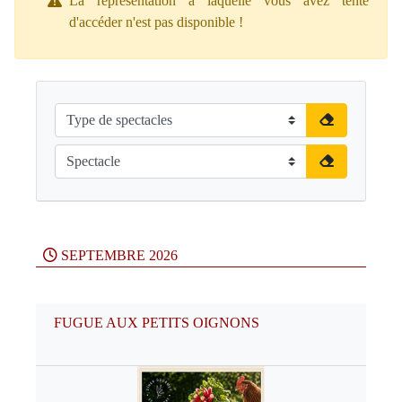
La représentation à laquelle vous avez tenté
d'accéder n'est pas disponible !
SEPTEMBRE 2026
FUGUE AUX PETITS OIGNONS