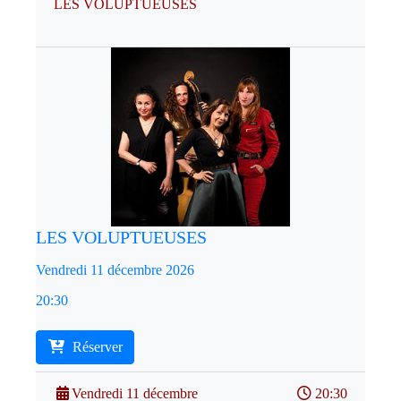
LES VOLUPTUEUSES
LES VOLUPTUEUSES
Vendredi 11 décembre 2026
20:30
Réserver
Vendredi 11 décembre
20:30