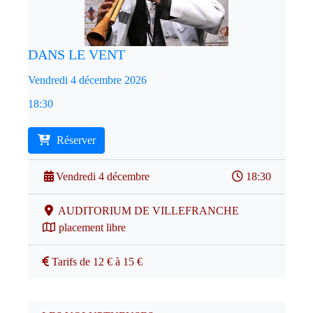
DANS LE VENT
Vendredi 4 décembre 2026
18:30
Réserver
Vendredi 4 décembre
18:30
AUDITORIUM DE VILLEFRANCHE
placement libre
Tarifs de 12 € à 15 €