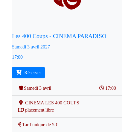
Les 400 Coups - CINEMA PARADISO
Samedi 3 avril 2027
17:00
Réserver
Samedi 3 avril
17:00
CINEMA LES 400 COUPS
placement libre
Tarif unique de 5 €