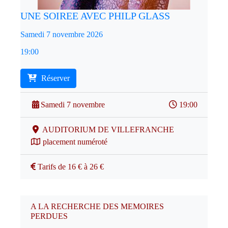
UNE SOIREE AVEC PHILP GLASS
Samedi 7 novembre 2026
19:00
Réserver
Samedi 7 novembre
19:00
AUDITORIUM DE VILLEFRANCHE
placement numéroté
Tarifs de 16 € à 26 €
A LA RECHERCHE DES MEMOIRES
PERDUES