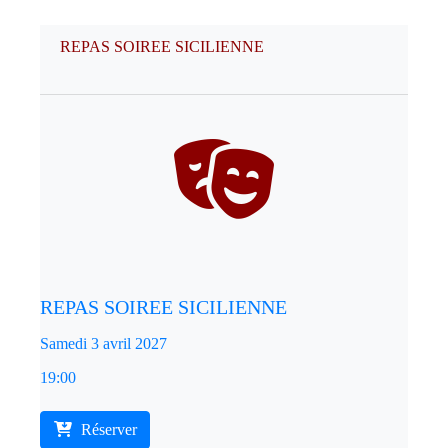
REPAS SOIREE SICILIENNE
REPAS SOIREE SICILIENNE
Samedi 3 avril 2027
19:00
Réserver