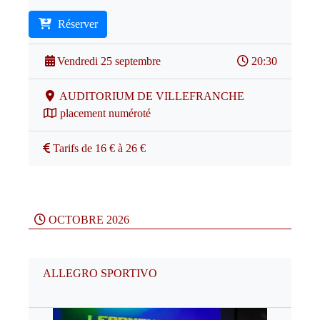
Réserver
Vendredi 25 septembre
20:30
AUDITORIUM DE VILLEFRANCHE
placement numéroté
Tarifs de 16 € à 26 €
OCTOBRE 2026
ALLEGRO SPORTIVO