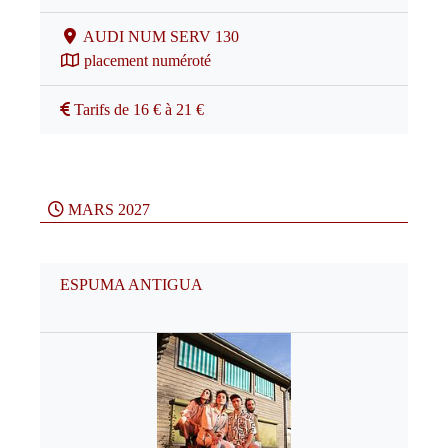
AUDI NUM SERV 130
placement numéroté
Tarifs de 16 € à 21 €
MARS 2027
ESPUMA ANTIGUA