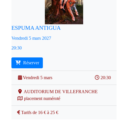
ESPUMA ANTIGUA
Vendredi 5 mars 2027
20:30
Réserver
Vendredi 5 mars
20:30
AUDITORIUM DE VILLEFRANCHE
placement numéroté
Tarifs de 16 € à 25 €