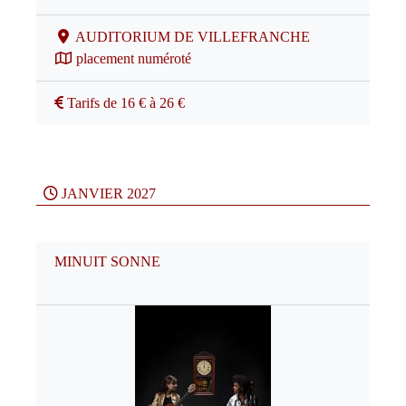
AUDITORIUM DE VILLEFRANCHE
placement numéroté
Tarifs de 16 € à 26 €
JANVIER 2027
MINUIT SONNE