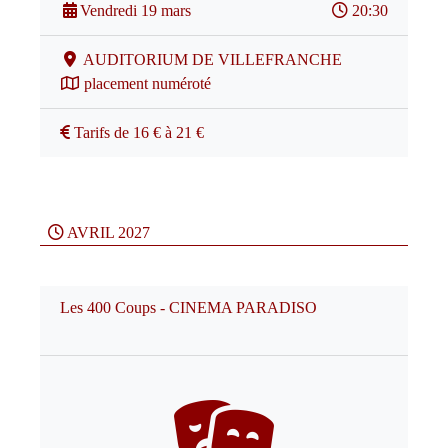
Vendredi 19 mars
20:30
AUDITORIUM DE VILLEFRANCHE
placement numéroté
Tarifs de 16 € à 21 €
AVRIL 2027
Les 400 Coups - CINEMA PARADISO