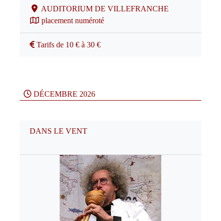
AUDITORIUM DE VILLEFRANCHE
placement numéroté
Tarifs de 10 € à 30 €
DÉCEMBRE 2026
DANS LE VENT