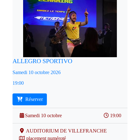
ALLEGRO SPORTIVO
Samedi 10 octobre 2026
19:00
Réserver
Samedi 10 octobre
19:00
AUDITORIUM DE VILLEFRANCHE
placement numéroté