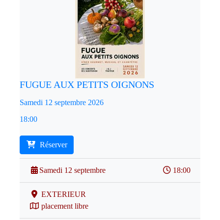
FUGUE AUX PETITS OIGNONS
Samedi 12 septembre 2026
18:00
Réserver
Samedi 12 septembre
18:00
EXTERIEUR
placement libre