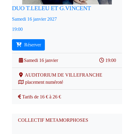
DUO T.LELEU ET G.VINCENT
Samedi 16 janvier 2027
19:00
Réserver
Samedi 16 janvier
19:00
AUDITORIUM DE VILLEFRANCHE
placement numéroté
Tarifs de 16 € à 26 €
COLLECTIF METAMORPHOSES