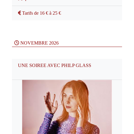
Tarifs de 16 € à 25 €
NOVEMBRE 2026
UNE SOIREE AVEC PHILP GLASS