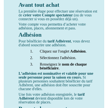
Avant tout achat
La première étape pour effectuer une réservation est
de
créer votre Compte spectateur
(ou de vous
connecter si vous en possédez déjà un).
Votre compte vous permettra d’acheter votre
adhésion, places, abonnement et pass.
Adhésion
Pour bénéficier du
tarif Adhérent
, vous devez
d'abord souscrire une adhésion.
Cliquez sur l'onglet
Adhésion
.
Sélectionnez l'adhésion.
Renseignez le
nom de chaque
bénéficiaire
.
L’adhésion est nominative et valable pour une
seule personne pour la saison en cours.
Si
plusieurs personnes souhaitent bénéficier du tarif
Adhérent, une adhésion doit être souscrite pour
chacune d'elles.
Une fois votre adhésion enregistrée, le
tarif
Adhérent
devient disponible lors de votre
réservation de places.