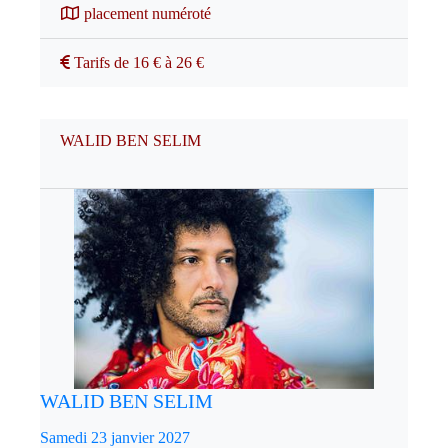
placement numéroté
Tarifs de 16 € à 26 €
WALID BEN SELIM
WALID BEN SELIM
Samedi 23 janvier 2027