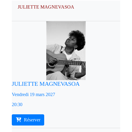
JULIETTE MAGNEVASOA
JULIETTE MAGNEVASOA
Vendredi 19 mars 2027
20:30
Réserver