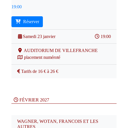
19:00
Réserver
Samedi 23 janvier
19:00
AUDITORIUM DE VILLEFRANCHE
placement numéroté
Tarifs de 16 € à 26 €
FÉVRIER 2027
WAGNER, WOTAN, FRANCOIS ET LES
AUTRES