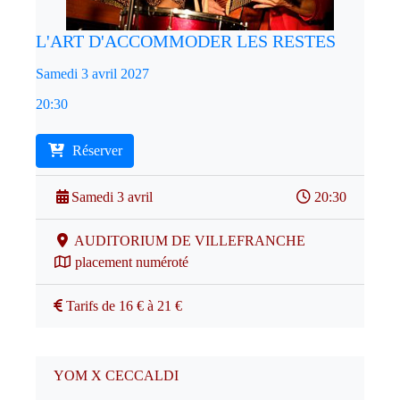
L'ART D'ACCOMMODER LES RESTES
Samedi 3 avril 2027
20:30
Réserver
Samedi 3 avril
20:30
AUDITORIUM DE VILLEFRANCHE
placement numéroté
Tarifs de 16 € à 21 €
YOM X CECCALDI