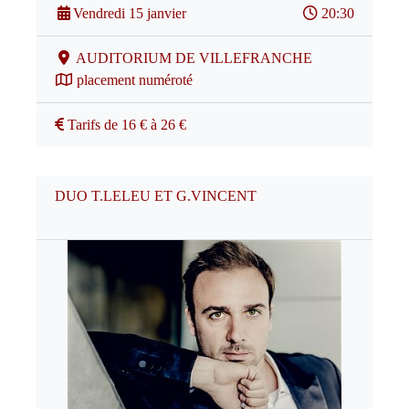
Vendredi 15 janvier
20:30
AUDITORIUM DE VILLEFRANCHE
placement numéroté
Tarifs de 16 € à 26 €
DUO T.LELEU ET G.VINCENT