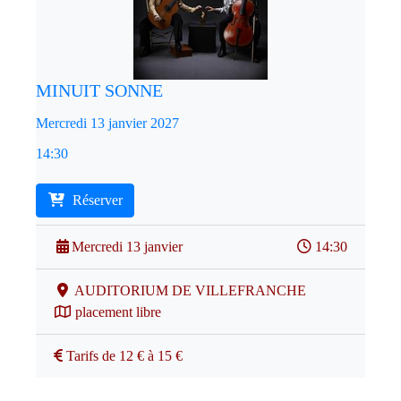
MINUIT SONNE
Mercredi 13 janvier 2027
14:30
Réserver
Mercredi 13 janvier
14:30
AUDITORIUM DE VILLEFRANCHE
placement libre
Tarifs de 12 € à 15 €