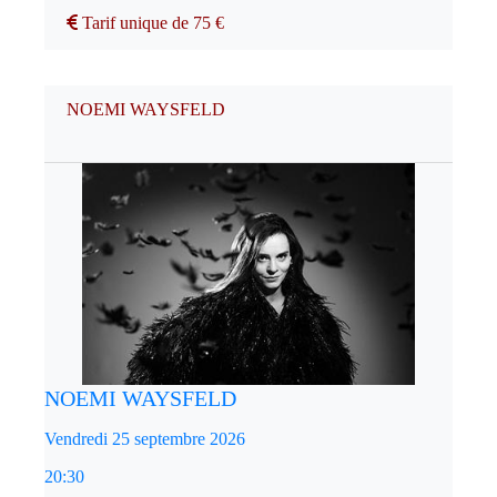
Tarif unique de 75 €
NOEMI WAYSFELD
NOEMI WAYSFELD
Vendredi 25 septembre 2026
20:30