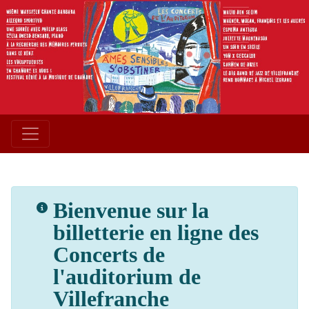
Bienvenue sur la
billetterie en ligne des
Concerts de
l'auditorium de
Villefranche