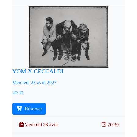
YOM X CECCALDI
Mercredi 28 avril 2027
20:30
Réserver
Mercredi 28 avril
20:30