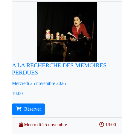
A LA RECHERCHE DES MEMOIRES
PERDUES
Mercredi 25 novembre 2026
19:00
Réserver
Mercredi 25 novembre
19:00