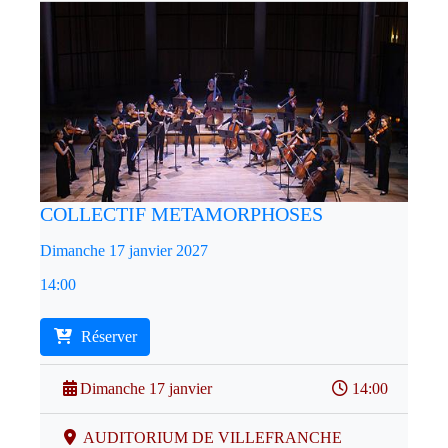
COLLECTIF METAMORPHOSES
Dimanche 17 janvier 2027
14:00
Réserver
Dimanche 17 janvier
14:00
AUDITORIUM DE VILLEFRANCHE