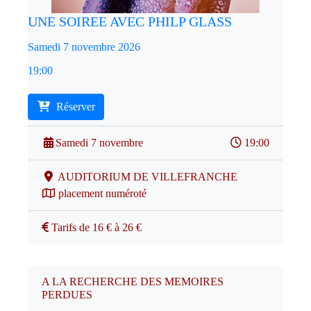
UNE SOIREE AVEC PHILP GLASS
Samedi 7 novembre 2026
19:00
Réserver
Samedi 7 novembre
19:00
AUDITORIUM DE VILLEFRANCHE
placement numéroté
Tarifs de 16 € à 26 €
A LA RECHERCHE DES MEMOIRES
PERDUES