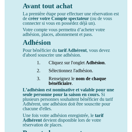
Avant tout achat
La première étape pour effectuer une réservation est
de
créer votre Compte spectateur
(ou de vous
connecter si vous en possédez déjà un).
Votre compte vous permettra d’acheter votre
adhésion, places, abonnement et pass.
Adhésion
Pour bénéficier du
tarif Adhérent
, vous devez
d'abord souscrire une adhésion.
Cliquez sur l'onglet
Adhésion
.
Sélectionnez l'adhésion.
Renseignez le
nom de chaque
bénéficiaire
.
L’adhésion est nominative et valable pour une
seule personne pour la saison en cours.
Si
plusieurs personnes souhaitent bénéficier du tarif
Adhérent, une adhésion doit être souscrite pour
chacune d'elles.
Une fois votre adhésion enregistrée, le
tarif
Adhérent
devient disponible lors de votre
réservation de places.