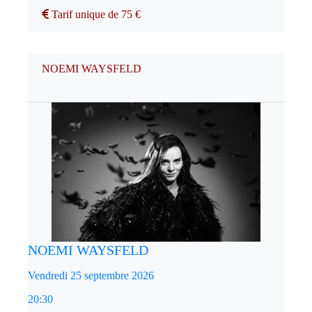
Tarif unique de 75 €
NOEMI WAYSFELD
NOEMI WAYSFELD
Vendredi 25 septembre 2026
20:30