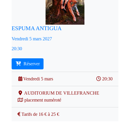
ESPUMA ANTIGUA
Vendredi 5 mars 2027
20:30
Réserver
Vendredi 5 mars
20:30
AUDITORIUM DE VILLEFRANCHE
placement numéroté
Tarifs de 16 € à 25 €