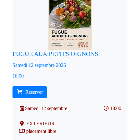
FUGUE AUX PETITS OIGNONS
Samedi 12 septembre 2026
18:00
Réserver
Samedi 12 septembre
18:00
EXTERIEUR
placement libre