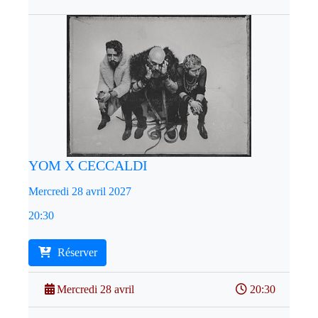
YOM X CECCALDI
Mercredi 28 avril 2027
20:30
Réserver
Mercredi 28 avril
20:30