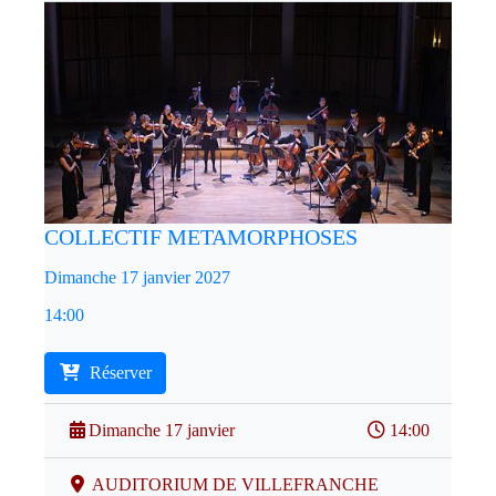
COLLECTIF METAMORPHOSES
Dimanche 17 janvier 2027
14:00
Réserver
Dimanche 17 janvier
14:00
AUDITORIUM DE VILLEFRANCHE