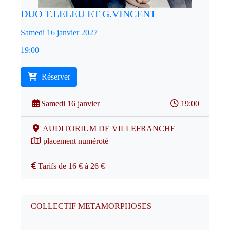
DUO T.LELEU ET G.VINCENT
Samedi 16 janvier 2027
19:00
Réserver
Samedi 16 janvier
19:00
AUDITORIUM DE VILLEFRANCHE
placement numéroté
Tarifs de 16 € à 26 €
COLLECTIF METAMORPHOSES