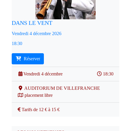
DANS LE VENT
Vendredi 4 décembre 2026
18:30
Réserver
Vendredi 4 décembre
18:30
AUDITORIUM DE VILLEFRANCHE
placement libre
Tarifs de 12 € à 15 €