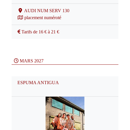
AUDI NUM SERV 130
placement numéroté
Tarifs de 16 € à 21 €
MARS 2027
ESPUMA ANTIGUA