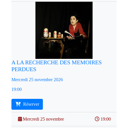
A LA RECHERCHE DES MEMOIRES
PERDUES
Mercredi 25 novembre 2026
19:00
Réserver
Mercredi 25 novembre
19:00