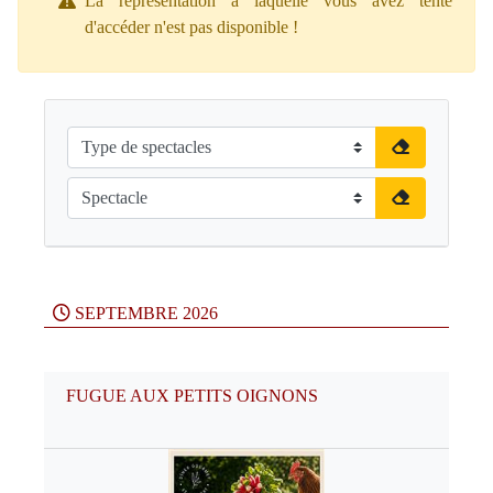
La représentation à laquelle vous avez tenté
d'accéder n'est pas disponible !
SEPTEMBRE 2026
FUGUE AUX PETITS OIGNONS