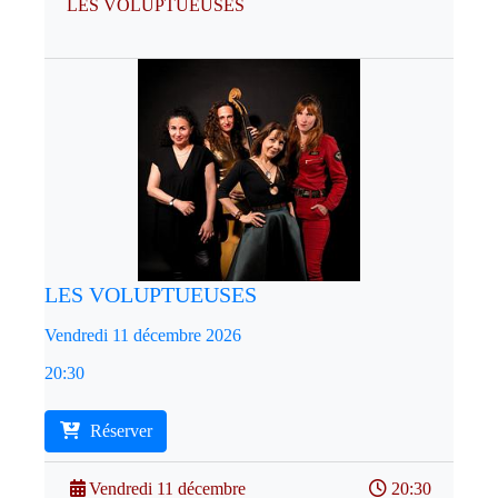
LES VOLUPTUEUSES
LES VOLUPTUEUSES
Vendredi 11 décembre 2026
20:30
Réserver
Vendredi 11 décembre
20:30