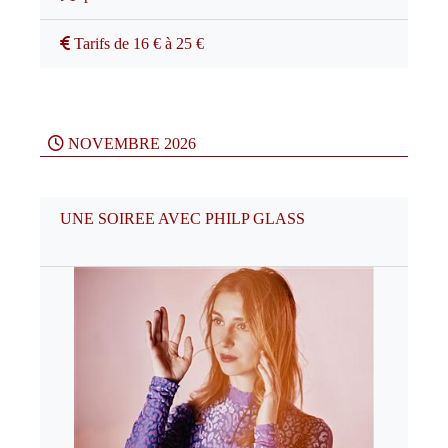
Tarifs de 16 € à 25 €
NOVEMBRE 2026
UNE SOIREE AVEC PHILP GLASS