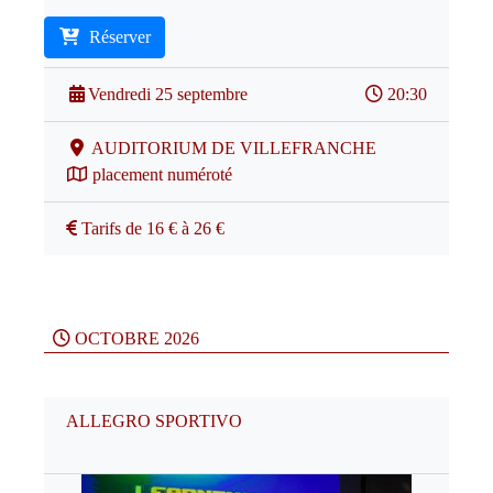
Réserver
Vendredi 25 septembre
20:30
AUDITORIUM DE VILLEFRANCHE
placement numéroté
Tarifs de 16 € à 26 €
OCTOBRE 2026
ALLEGRO SPORTIVO