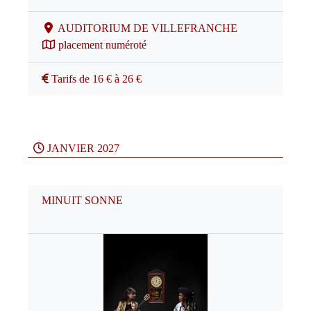
AUDITORIUM DE VILLEFRANCHE
placement numéroté
Tarifs de 16 € à 26 €
JANVIER 2027
MINUIT SONNE