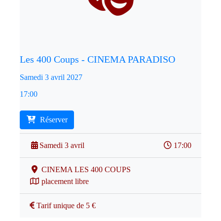
Les 400 Coups - CINEMA PARADISO
Samedi 3 avril 2027
17:00
Réserver
Samedi 3 avril
17:00
CINEMA LES 400 COUPS
placement libre
Tarif unique de 5 €