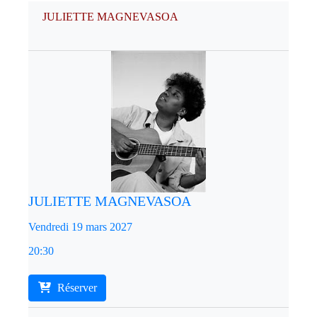
JULIETTE MAGNEVASOA
JULIETTE MAGNEVASOA
Vendredi 19 mars 2027
20:30
Réserver