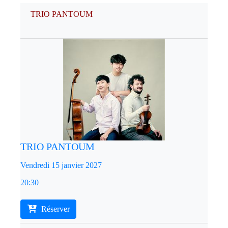
TRIO PANTOUM
TRIO PANTOUM
Vendredi 15 janvier 2027
20:30
Réserver