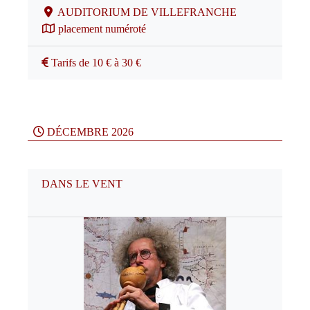
AUDITORIUM DE VILLEFRANCHE
placement numéroté
Tarifs de 10 € à 30 €
DÉCEMBRE 2026
DANS LE VENT