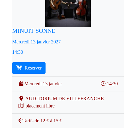
MINUIT SONNE
Mercredi 13 janvier 2027
14:30
Réserver
Mercredi 13 janvier
14:30
AUDITORIUM DE VILLEFRANCHE
placement libre
Tarifs de 12 € à 15 €