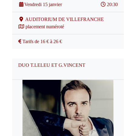
Vendredi 15 janvier
20:30
AUDITORIUM DE VILLEFRANCHE
placement numéroté
Tarifs de 16 € à 26 €
DUO T.LELEU ET G.VINCENT