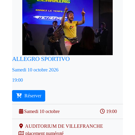
ALLEGRO SPORTIVO
Samedi 10 octobre 2026
19:00
Réserver
Samedi 10 octobre
19:00
AUDITORIUM DE VILLEFRANCHE
placement numéroté