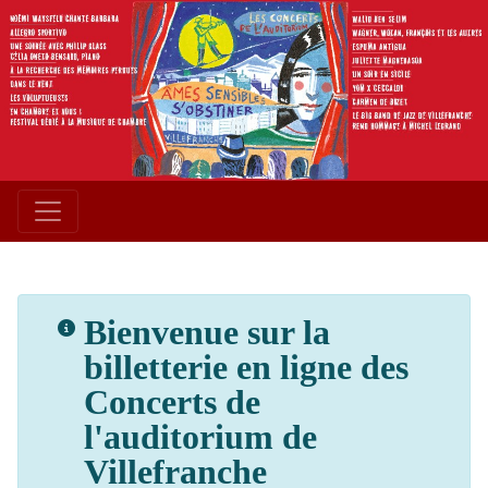
Bienvenue sur la
billetterie en ligne des
Concerts de
l'auditorium de
Villefranche