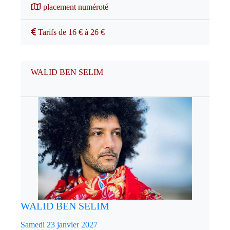
placement numéroté
Tarifs de 16 € à 26 €
WALID BEN SELIM
WALID BEN SELIM
Samedi 23 janvier 2027