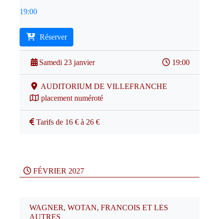
19:00
Réserver
Samedi 23 janvier
19:00
AUDITORIUM DE VILLEFRANCHE
placement numéroté
Tarifs de 16 € à 26 €
FÉVRIER 2027
WAGNER, WOTAN, FRANCOIS ET LES
AUTRES