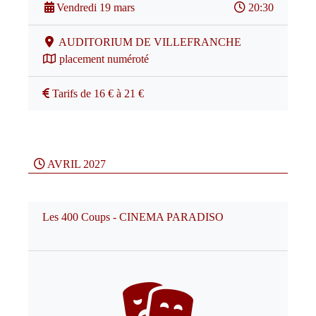
Vendredi 19 mars
20:30
AUDITORIUM DE VILLEFRANCHE
placement numéroté
Tarifs de 16 € à 21 €
AVRIL 2027
Les 400 Coups - CINEMA PARADISO