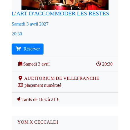
L'ART D'ACCOMMODER LES RESTES
Samedi 3 avril 2027
20:30
Réserver
Samedi 3 avril
20:30
AUDITORIUM DE VILLEFRANCHE
placement numéroté
Tarifs de 16 € à 21 €
YOM X CECCALDI