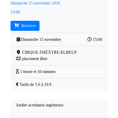
Dimanche 15 novembre 2026
15:00
Réserver
Dimanche 15 novembre
15:00
CIRQUE-THÉÂTRE-ELBEUF
placement libre
1 heure et 10 minutes
Tarifs de 5 € à 19 €
Atelier acrodanse ingénieuse