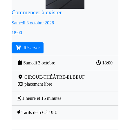
Commencer à exister
Samedi 3 octobre 2026
18:00
Réserver
Samedi 3 octobre
18:00
CIRQUE-THÉÂTRE-ELBEUF
placement libre
1 heure et 15 minutes
Tarifs de 5 € à 19 €