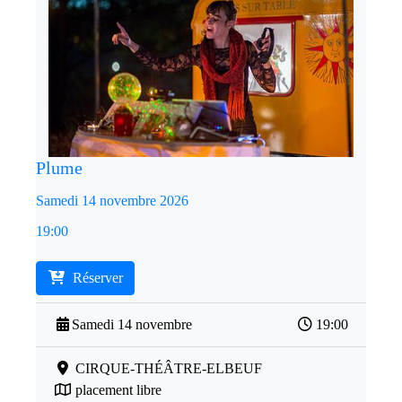
Plume
Samedi 14 novembre 2026
19:00
Réserver
Samedi 14 novembre
19:00
CIRQUE-THÉÂTRE-ELBEUF
placement libre