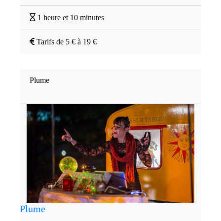
1 heure et 10 minutes
Tarifs de 5 € à 19 €
Plume
Plume