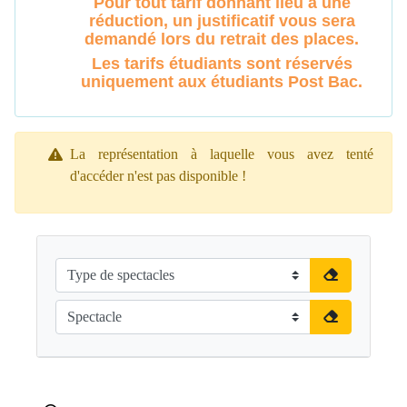
Pour tout tarif donnant lieu à une
réduction, un justificatif vous sera
demandé lors du retrait des places.
Les tarifs étudiants sont réservés
uniquement aux étudiants Post Bac.
La représentation à laquelle vous avez tenté
d'accéder n'est pas disponible !