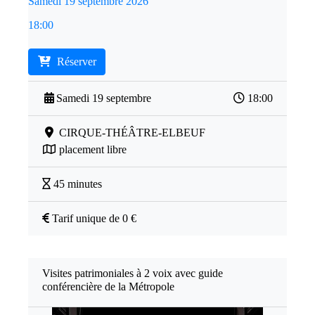
Samedi 19 septembre 2026
18:00
Réserver
Samedi 19 septembre
18:00
CIRQUE-THÉÂTRE-ELBEUF
placement libre
45 minutes
Tarif unique de 0 €
Visites patrimoniales à 2 voix avec guide
conférencière de la Métropole