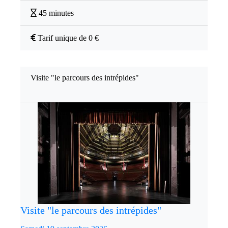
45 minutes
Tarif unique de 0 €
Visite "le parcours des intrépides"
Visite "le parcours des intrépides"