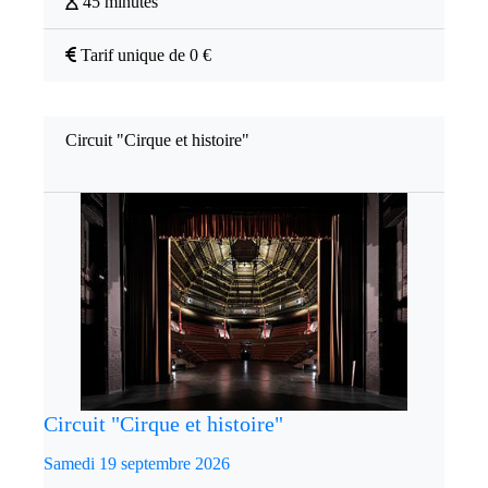
45 minutes
Tarif unique de 0 €
Circuit "Cirque et histoire"
Circuit "Cirque et histoire"
Samedi 19 septembre 2026