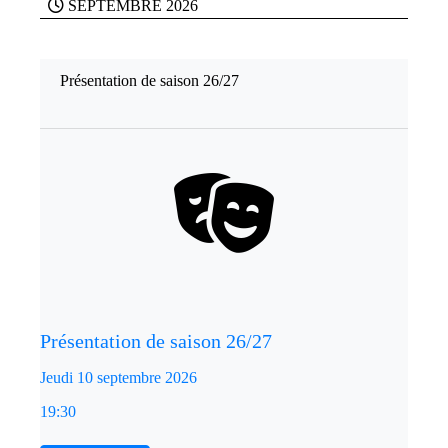
SEPTEMBRE 2026
Présentation de saison 26/27
Présentation de saison 26/27
Jeudi 10 septembre 2026
19:30