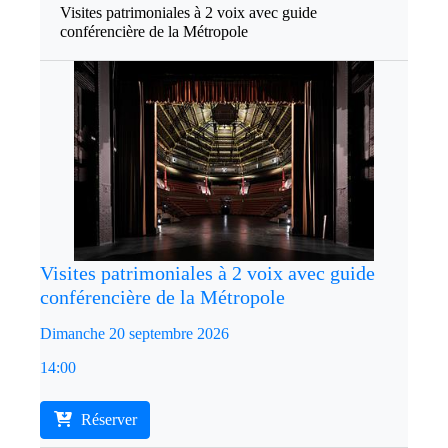
Visites patrimoniales à 2 voix avec guide
conférencière de la Métropole
Visites patrimoniales à 2 voix avec guide
conférencière de la Métropole
Dimanche 20 septembre 2026
14:00
Réserver