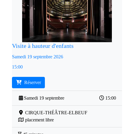
Visite à hauteur d'enfants
Samedi 19 septembre 2026
15:00
Réserver
Samedi 19 septembre
15:00
CIRQUE-THÉÂTRE-ELBEUF
placement libre