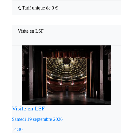
Tarif unique de 0 €
Visite en LSF
Visite en LSF
Samedi 19 septembre 2026
14:30