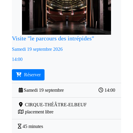
Visite "le parcours des intrépides"
Samedi 19 septembre 2026
14:00
Réserver
Samedi 19 septembre
14:00
CIRQUE-THÉÂTRE-ELBEUF
placement libre
45 minutes