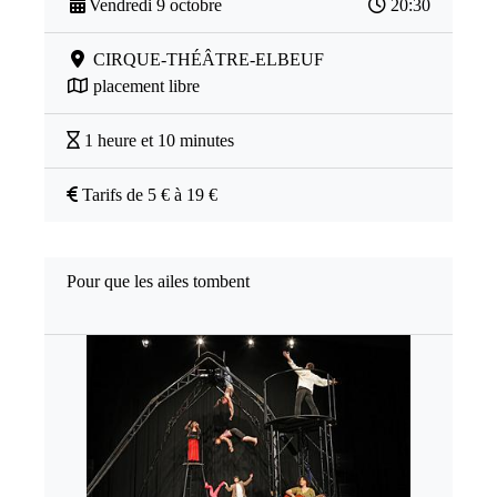
Vendredi 9 octobre
20:30
CIRQUE-THÉÂTRE-ELBEUF
placement libre
1 heure et 10 minutes
Tarifs de 5 € à 19 €
Pour que les ailes tombent