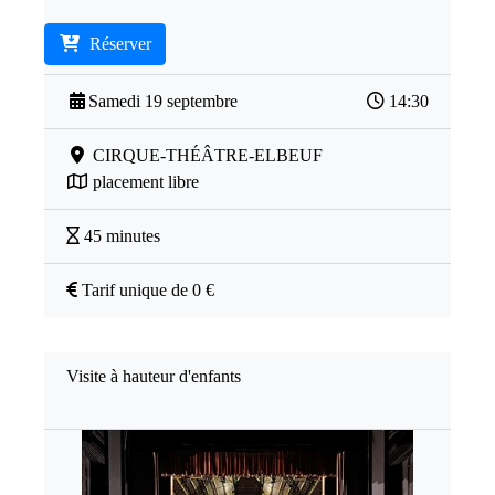
Réserver
Samedi 19 septembre
14:30
CIRQUE-THÉÂTRE-ELBEUF
placement libre
45 minutes
Tarif unique de 0 €
Visite à hauteur d'enfants