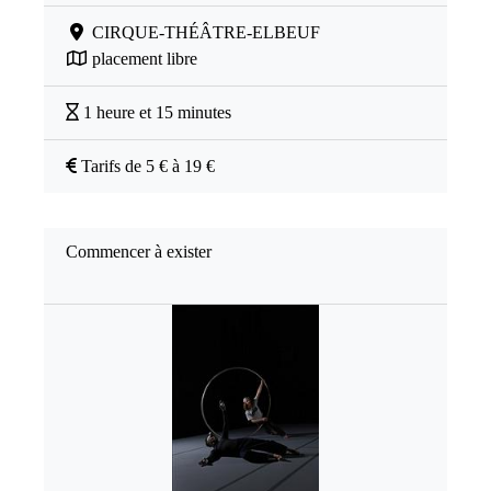
CIRQUE-THÉÂTRE-ELBEUF
placement libre
1 heure et 15 minutes
Tarifs de 5 € à 19 €
Commencer à exister