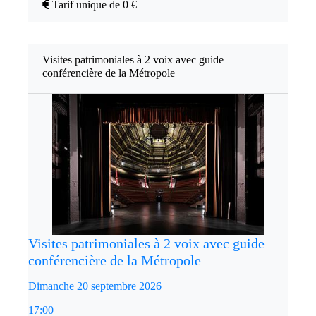
Tarif unique de 0 €
Visites patrimoniales à 2 voix avec guide
conférencière de la Métropole
Visites patrimoniales à 2 voix avec guide
conférencière de la Métropole
Dimanche 20 septembre 2026
17:00