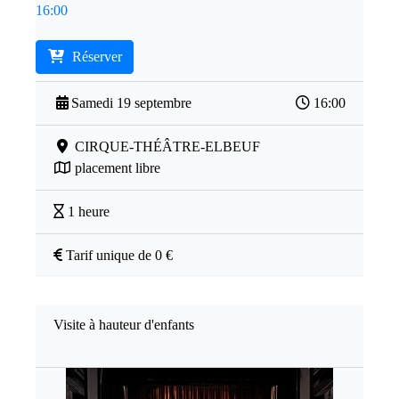
16:00
Réserver
Samedi 19 septembre
16:00
CIRQUE-THÉÂTRE-ELBEUF
placement libre
1 heure
Tarif unique de 0 €
Visite à hauteur d'enfants