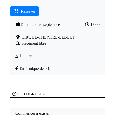
Réserver
Dimanche 20 septembre
17:00
CIRQUE-THÉÂTRE-ELBEUF
placement libre
1 heure
Tarif unique de 0 €
OCTOBRE 2026
Commencer à exister