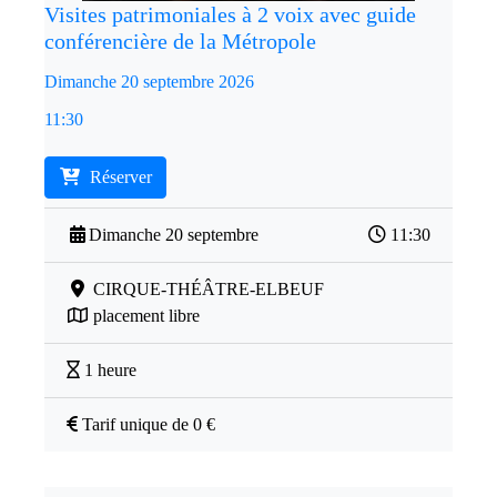
Visites patrimoniales à 2 voix avec guide
conférencière de la Métropole
Dimanche 20 septembre 2026
11:30
Réserver
Dimanche 20 septembre
11:30
CIRQUE-THÉÂTRE-ELBEUF
placement libre
1 heure
Tarif unique de 0 €