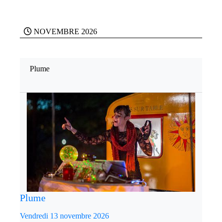
NOVEMBRE 2026
Plume
Plume
Vendredi 13 novembre 2026