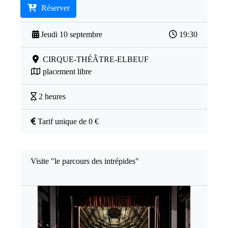
Réserver
Jeudi 10 septembre
19:30
CIRQUE-THÉÂTRE-ELBEUF
placement libre
2 heures
Tarif unique de 0 €
Visite "le parcours des intrépides"