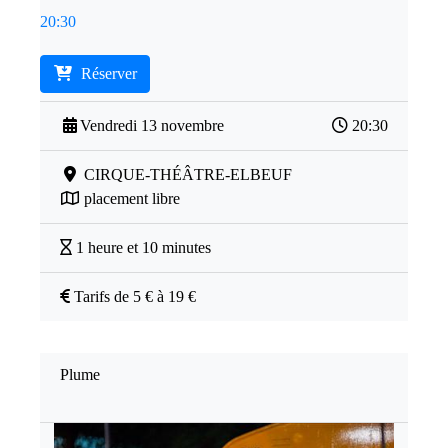
20:30
Réserver
Vendredi 13 novembre
20:30
CIRQUE-THÉÂTRE-ELBEUF
placement libre
1 heure et 10 minutes
Tarifs de 5 € à 19 €
Plume