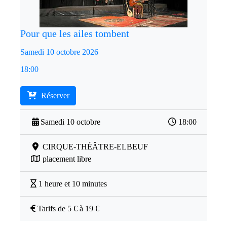
Pour que les ailes tombent
Samedi 10 octobre 2026
18:00
Réserver
Samedi 10 octobre
18:00
CIRQUE-THÉÂTRE-ELBEUF
placement libre
1 heure et 10 minutes
Tarifs de 5 € à 19 €