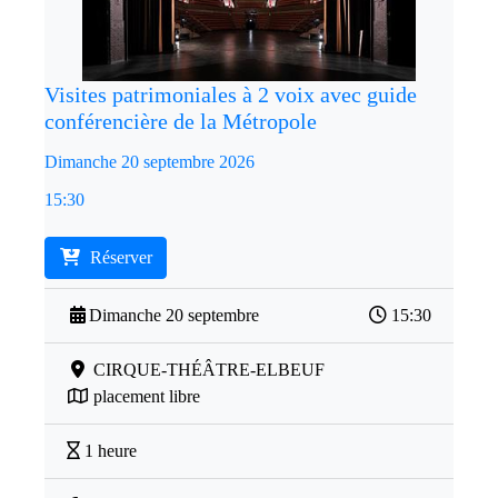
Visites patrimoniales à 2 voix avec guide
conférencière de la Métropole
Dimanche 20 septembre 2026
15:30
Réserver
Dimanche 20 septembre
15:30
CIRQUE-THÉÂTRE-ELBEUF
placement libre
1 heure