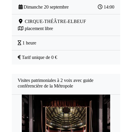
Dimanche 20 septembre
14:00
CIRQUE-THÉÂTRE-ELBEUF
placement libre
1 heure
Tarif unique de 0 €
Visites patrimoniales à 2 voix avec guide
conférencière de la Métropole