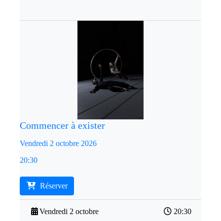
Commencer à exister
Vendredi 2 octobre 2026
20:30
Réserver
Vendredi 2 octobre
20:30