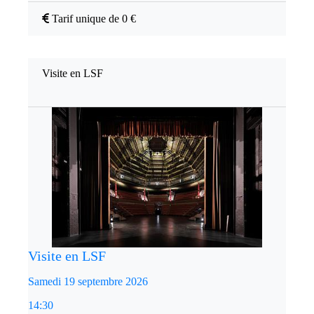
Tarif unique de 0 €
Visite en LSF
Visite en LSF
Samedi 19 septembre 2026
14:30