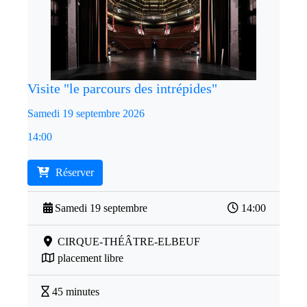
Visite "le parcours des intrépides"
Samedi 19 septembre 2026
14:00
Réserver
Samedi 19 septembre
14:00
CIRQUE-THÉÂTRE-ELBEUF
placement libre
45 minutes