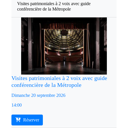
Visites patrimoniales à 2 voix avec guide
conférencière de la Métropole
Visites patrimoniales à 2 voix avec guide
conférencière de la Métropole
Dimanche 20 septembre 2026
14:00
Réserver