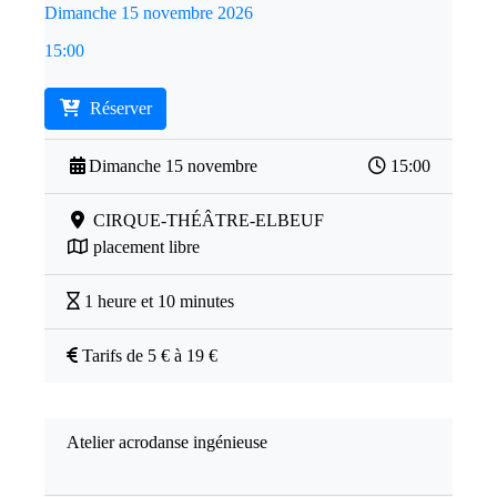
Dimanche 15 novembre 2026
15:00
Réserver
Dimanche 15 novembre
15:00
CIRQUE-THÉÂTRE-ELBEUF
placement libre
1 heure et 10 minutes
Tarifs de 5 € à 19 €
Atelier acrodanse ingénieuse