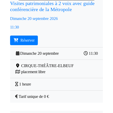
Visites patrimoniales à 2 voix avec guide
conférencière de la Métropole
Dimanche 20 septembre 2026
11:30
Réserver
Dimanche 20 septembre
11:30
CIRQUE-THÉÂTRE-ELBEUF
placement libre
1 heure
Tarif unique de 0 €