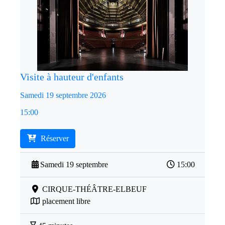
Visite à hauteur d'enfants
Samedi 19 septembre 2026
15:00
Réserver
Samedi 19 septembre
15:00
CIRQUE-THÉÂTRE-ELBEUF
placement libre