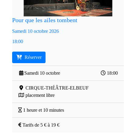
Pour que les ailes tombent
Samedi 10 octobre 2026
18:00
Réserver
Samedi 10 octobre
18:00
CIRQUE-THÉÂTRE-ELBEUF
placement libre
1 heure et 10 minutes
Tarifs de 5 € à 19 €