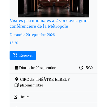
Visites patrimoniales à 2 voix avec guide
conférencière de la Métropole
Dimanche 20 septembre 2026
15:30
Réserver
Dimanche 20 septembre
15:30
CIRQUE-THÉÂTRE-ELBEUF
placement libre
1 heure