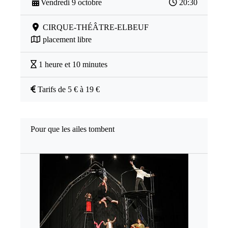
Vendredi 9 octobre
20:30
CIRQUE-THÉÂTRE-ELBEUF
placement libre
1 heure et 10 minutes
Tarifs de 5 € à 19 €
Pour que les ailes tombent