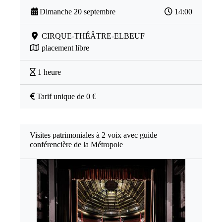
Dimanche 20 septembre
14:00
CIRQUE-THÉÂTRE-ELBEUF
placement libre
1 heure
Tarif unique de 0 €
Visites patrimoniales à 2 voix avec guide
conférencière de la Métropole