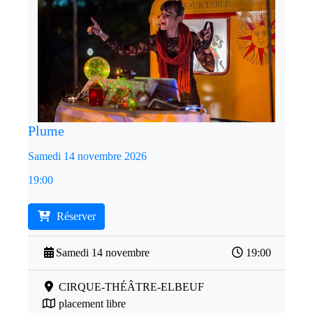
Plume
Samedi 14 novembre 2026
19:00
Réserver
Samedi 14 novembre
19:00
CIRQUE-THÉÂTRE-ELBEUF
placement libre