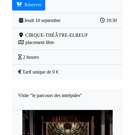
Réserver
Jeudi 10 septembre
19:30
CIRQUE-THÉÂTRE-ELBEUF
placement libre
2 heures
Tarif unique de 0 €
Visite "le parcours des intrépides"