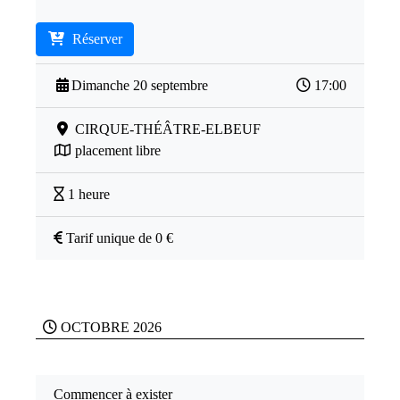
Réserver
Dimanche 20 septembre
17:00
CIRQUE-THÉÂTRE-ELBEUF
placement libre
1 heure
Tarif unique de 0 €
OCTOBRE 2026
Commencer à exister