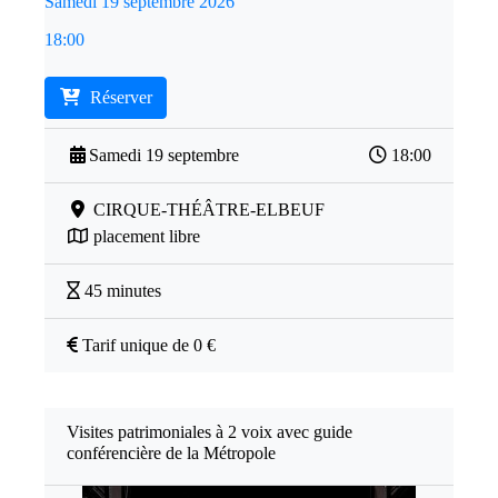
Samedi 19 septembre 2026
18:00
Réserver
Samedi 19 septembre
18:00
CIRQUE-THÉÂTRE-ELBEUF
placement libre
45 minutes
Tarif unique de 0 €
Visites patrimoniales à 2 voix avec guide
conférencière de la Métropole