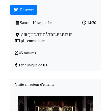
Réserver
Samedi 19 septembre
14:30
CIRQUE-THÉÂTRE-ELBEUF
placement libre
45 minutes
Tarif unique de 0 €
Visite à hauteur d'enfants