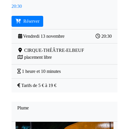
20:30
Réserver
Vendredi 13 novembre
20:30
CIRQUE-THÉÂTRE-ELBEUF
placement libre
1 heure et 10 minutes
Tarifs de 5 € à 19 €
Plume