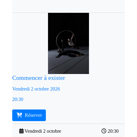
Commencer à exister
Vendredi 2 octobre 2026
20:30
Réserver
Vendredi 2 octobre
20:30