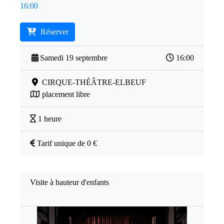
16:00
Réserver
Samedi 19 septembre
16:00
CIRQUE-THÉÂTRE-ELBEUF
placement libre
1 heure
Tarif unique de 0 €
Visite à hauteur d'enfants