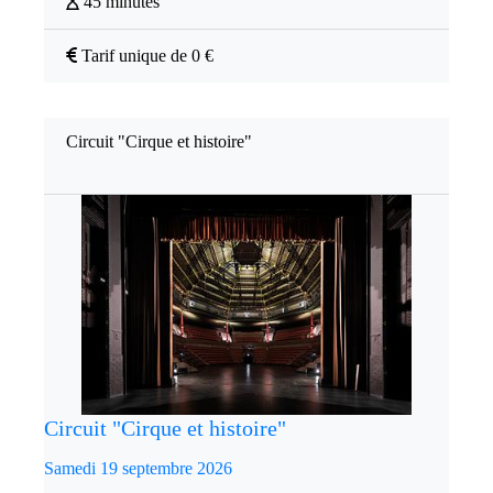
45 minutes
Tarif unique de 0 €
Circuit "Cirque et histoire"
Circuit "Cirque et histoire"
Samedi 19 septembre 2026