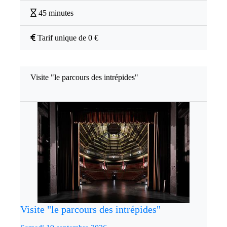
45 minutes
Tarif unique de 0 €
Visite "le parcours des intrépides"
Visite "le parcours des intrépides"