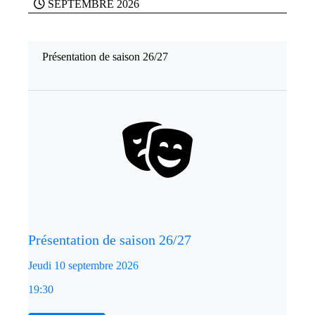
SEPTEMBRE 2026
Présentation de saison 26/27
Présentation de saison 26/27
Jeudi 10 septembre 2026
19:30