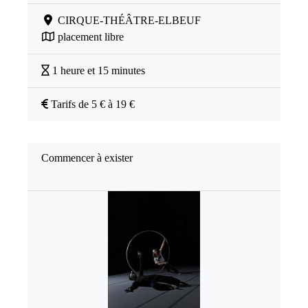
CIRQUE-THÉÂTRE-ELBEUF
placement libre
1 heure et 15 minutes
Tarifs de 5 € à 19 €
Commencer à exister