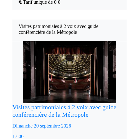
Tarif unique de 0 €
Visites patrimoniales à 2 voix avec guide
conférencière de la Métropole
Visites patrimoniales à 2 voix avec guide
conférencière de la Métropole
Dimanche 20 septembre 2026
17:00