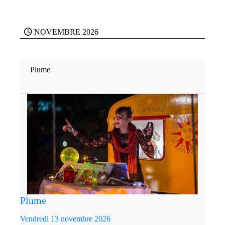
NOVEMBRE 2026
Plume
Plume
Vendredi 13 novembre 2026