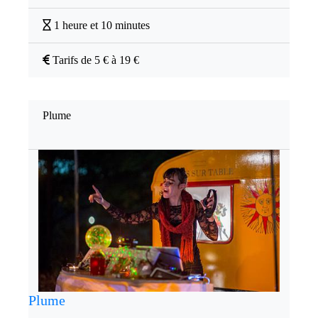
1 heure et 10 minutes
Tarifs de 5 € à 19 €
Plume
Plume