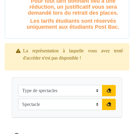
Pour tout tarif donnant lieu à une
réduction, un justificatif vous sera
demandé lors du retrait des places.
Les tarifs étudiants sont réservés
uniquement aux étudiants Post Bac.
La représentation à laquelle vous avez tenté
d'accéder n'est pas disponible !