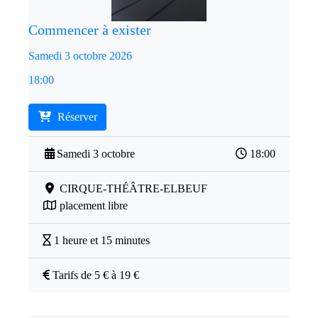
Commencer à exister
Samedi 3 octobre 2026
18:00
Réserver
Samedi 3 octobre
18:00
CIRQUE-THÉÂTRE-ELBEUF
placement libre
1 heure et 15 minutes
Tarifs de 5 € à 19 €