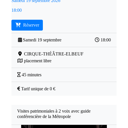
Samedi 19 septembre 2026
18:00
Réserver
Samedi 19 septembre
18:00
CIRQUE-THÉÂTRE-ELBEUF
placement libre
45 minutes
Tarif unique de 0 €
Visites patrimoniales à 2 voix avec guide
conférencière de la Métropole