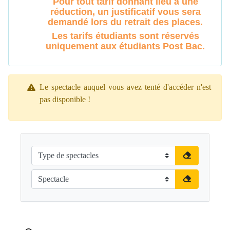
Pour tout tarif donnant lieu à une
réduction, un justificatif vous sera
demandé lors du retrait des places.
Les tarifs étudiants sont réservés
uniquement aux étudiants Post Bac.
Le spectacle auquel vous avez tenté d'accéder n'est
pas disponible !