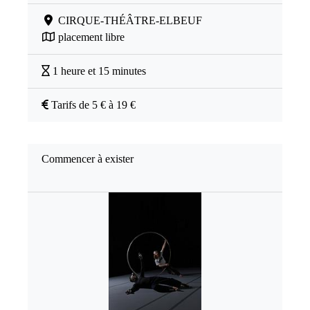
CIRQUE-THÉÂTRE-ELBEUF
placement libre
1 heure et 15 minutes
Tarifs de 5 € à 19 €
Commencer à exister