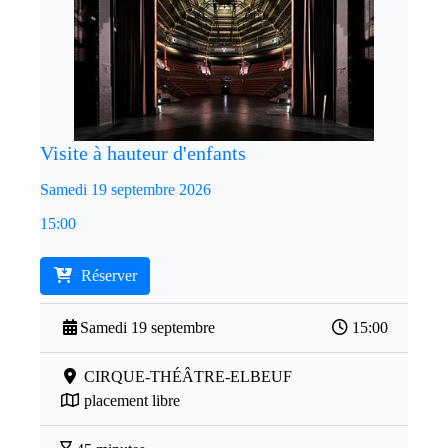
Visite à hauteur d'enfants
Samedi 19 septembre 2026
15:00
Réserver
Samedi 19 septembre
15:00
CIRQUE-THÉÂTRE-ELBEUF
placement libre