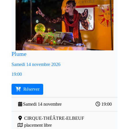
Plume
Samedi 14 novembre 2026
19:00
Réserver
Samedi 14 novembre
19:00
CIRQUE-THÉÂTRE-ELBEUF
placement libre