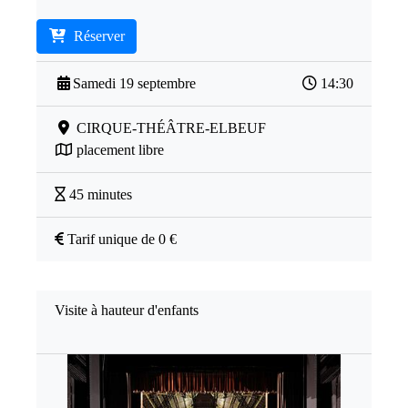
Réserver
Samedi 19 septembre
14:30
CIRQUE-THÉÂTRE-ELBEUF
placement libre
45 minutes
Tarif unique de 0 €
Visite à hauteur d'enfants