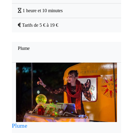
1 heure et 10 minutes
Tarifs de 5 € à 19 €
Plume
Plume