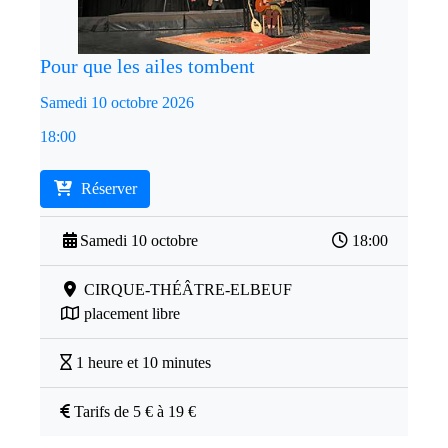
Pour que les ailes tombent
Samedi 10 octobre 2026
18:00
Réserver
Samedi 10 octobre
18:00
CIRQUE-THÉÂTRE-ELBEUF
placement libre
1 heure et 10 minutes
Tarifs de 5 € à 19 €