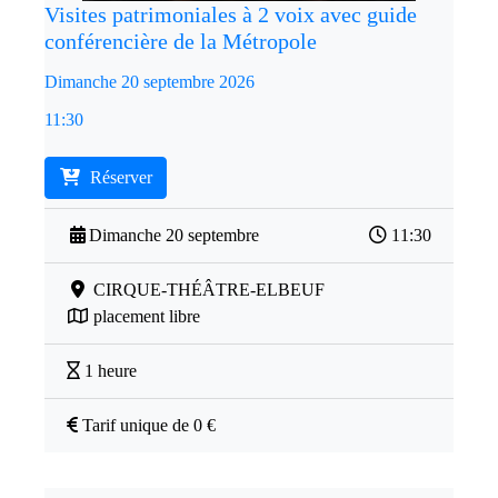
Visites patrimoniales à 2 voix avec guide
conférencière de la Métropole
Dimanche 20 septembre 2026
11:30
Réserver
Dimanche 20 septembre
11:30
CIRQUE-THÉÂTRE-ELBEUF
placement libre
1 heure
Tarif unique de 0 €