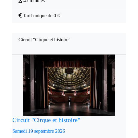
45 minutes
Tarif unique de 0 €
Circuit "Cirque et histoire"
Circuit "Cirque et histoire"
Samedi 19 septembre 2026