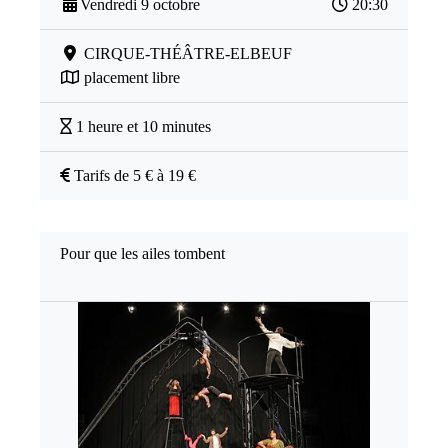
Vendredi 9 octobre
20:30
CIRQUE-THÉÂTRE-ELBEUF
placement libre
1 heure et 10 minutes
Tarifs de 5 € à 19 €
Pour que les ailes tombent