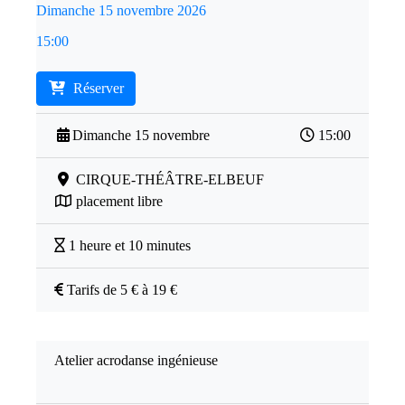
Dimanche 15 novembre 2026
15:00
Réserver
Dimanche 15 novembre
15:00
CIRQUE-THÉÂTRE-ELBEUF
placement libre
1 heure et 10 minutes
Tarifs de 5 € à 19 €
Atelier acrodanse ingénieuse