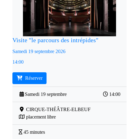
Visite "le parcours des intrépides"
Samedi 19 septembre 2026
14:00
Réserver
Samedi 19 septembre
14:00
CIRQUE-THÉÂTRE-ELBEUF
placement libre
45 minutes