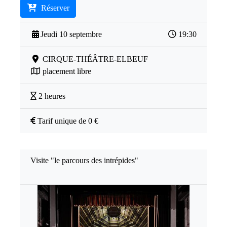
Réserver
Jeudi 10 septembre
19:30
CIRQUE-THÉÂTRE-ELBEUF
placement libre
2 heures
Tarif unique de 0 €
Visite "le parcours des intrépides"