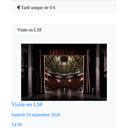
Tarif unique de 0 €
Visite en LSF
Visite en LSF
Samedi 19 septembre 2026
14:30