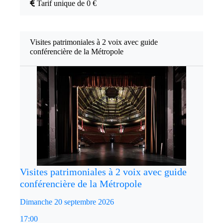
Tarif unique de 0 €
Visites patrimoniales à 2 voix avec guide
conférencière de la Métropole
Visites patrimoniales à 2 voix avec guide
conférencière de la Métropole
Dimanche 20 septembre 2026
17:00