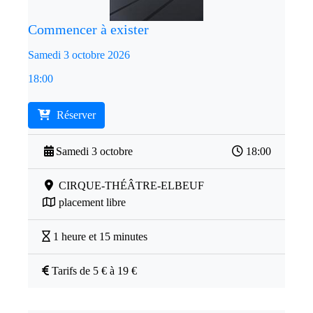
Commencer à exister
Samedi 3 octobre 2026
18:00
Réserver
Samedi 3 octobre
18:00
CIRQUE-THÉÂTRE-ELBEUF
placement libre
1 heure et 15 minutes
Tarifs de 5 € à 19 €