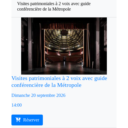
Visites patrimoniales à 2 voix avec guide
conférencière de la Métropole
Visites patrimoniales à 2 voix avec guide
conférencière de la Métropole
Dimanche 20 septembre 2026
14:00
Réserver