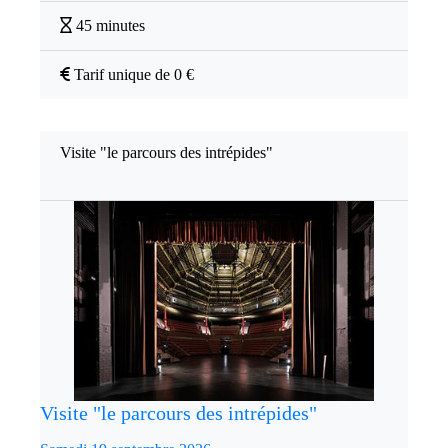
45 minutes
Tarif unique de 0 €
Visite "le parcours des intrépides"
Visite "le parcours des intrépides"