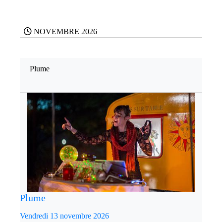
NOVEMBRE 2026
Plume
Plume
Vendredi 13 novembre 2026