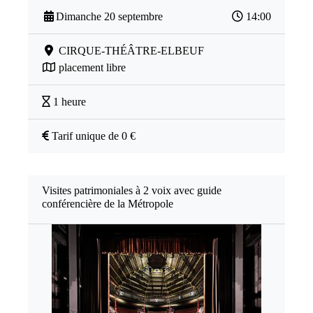
Dimanche 20 septembre
14:00
CIRQUE-THÉÂTRE-ELBEUF
placement libre
1 heure
Tarif unique de 0 €
Visites patrimoniales à 2 voix avec guide
conférencière de la Métropole