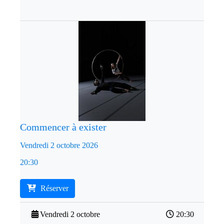
Commencer à exister
Vendredi 2 octobre 2026
20:30
Réserver
Vendredi 2 octobre
20:30