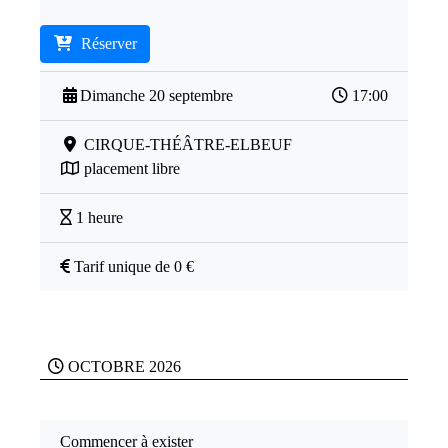
Réserver
Dimanche 20 septembre
17:00
CIRQUE-THÉÂTRE-ELBEUF
placement libre
1 heure
Tarif unique de 0 €
OCTOBRE 2026
Commencer à exister