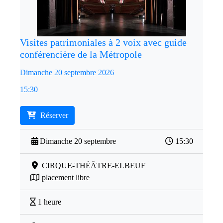
Visites patrimoniales à 2 voix avec guide
conférencière de la Métropole
Dimanche 20 septembre 2026
15:30
Réserver
Dimanche 20 septembre
15:30
CIRQUE-THÉÂTRE-ELBEUF
placement libre
1 heure