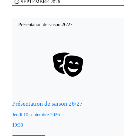
SEPTEMBRE 2026
Présentation de saison 26/27
Présentation de saison 26/27
Jeudi 10 septembre 2026
19:30