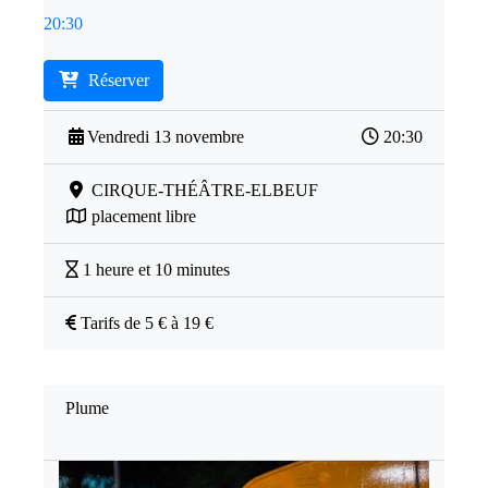
20:30
Réserver
Vendredi 13 novembre
20:30
CIRQUE-THÉÂTRE-ELBEUF
placement libre
1 heure et 10 minutes
Tarifs de 5 € à 19 €
Plume