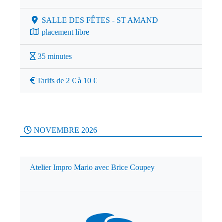
SALLE DES FÊTES - ST AMAND
placement libre
35 minutes
Tarifs de 2 € à 10 €
NOVEMBRE 2026
Atelier Impro Mario avec Brice Coupey