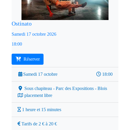
Ostinato
Samedi 17 octobre 2026
18:00
Réserver
Samedi 17 octobre
18:00
Sous chapiteau - Parc des Expositions - Blois
placement libre
1 heure et 15 minutes
Tarifs de 2 € à 20 €