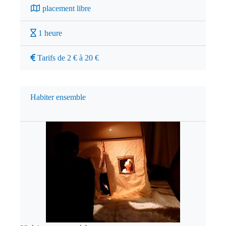
placement libre
1 heure
Tarifs de 2 € à 20 €
Habiter ensemble