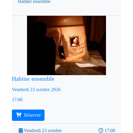
Habiter ensemble
Habiter ensemble
Vendredi 23 octobre 2026
17:00
Réserver
Vendredi 23 octobre
17:00