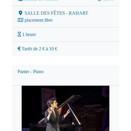
SALLE DES FÊTES - RAHART
placement libre
1 heure
Tarifs de 2 € à 10 €
Panier - Piano