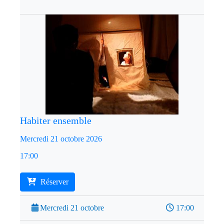
Habiter ensemble
Mercredi 21 octobre 2026
17:00
Réserver
Mercredi 21 octobre
17:00