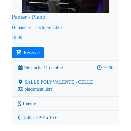
Panier - Piano
Dimanche 11 octobre 2026
19:00
Réserver
Dimanche 11 octobre
19:00
SALLE POLYVALENTE - CELLE
placement libre
1 heure
Tarifs de 2 € à 10 €