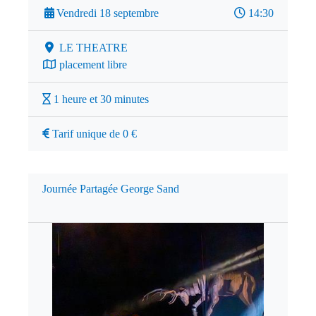
Vendredi 18 septembre
14:30
LE THEATRE
placement libre
1 heure et 30 minutes
Tarif unique de 0 €
Journée Partagée George Sand