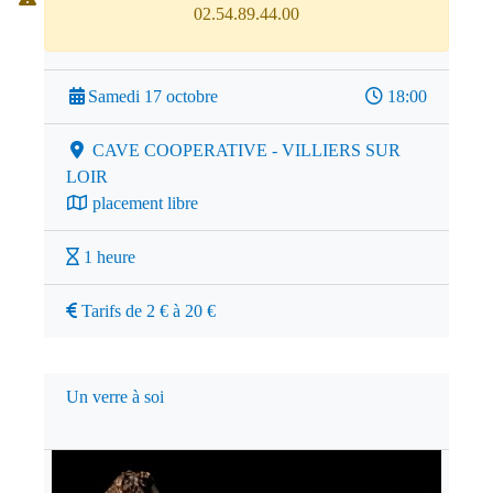
02.54.89.44.00
Samedi 17 octobre
18:00
CAVE COOPERATIVE - VILLIERS SUR
LOIR
placement libre
1 heure
Tarifs de 2 € à 20 €
Un verre à soi