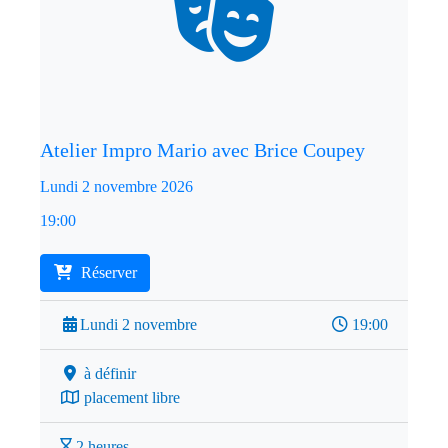
Atelier Impro Mario avec Brice Coupey
Lundi 2 novembre 2026
19:00
Réserver
Lundi 2 novembre
19:00
à définir
placement libre
2 heures