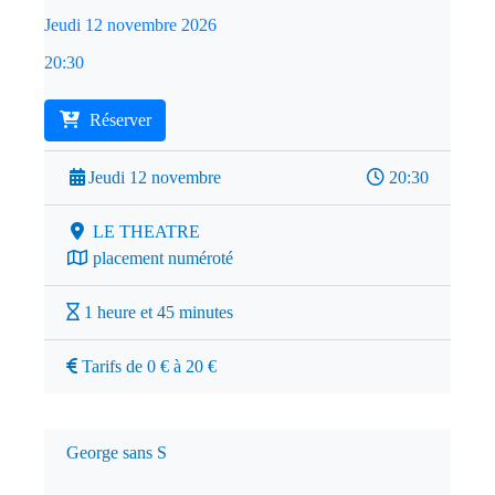
Jeudi 12 novembre 2026
20:30
Réserver
Jeudi 12 novembre
20:30
LE THEATRE
placement numéroté
1 heure et 45 minutes
Tarifs de 0 € à 20 €
George sans S