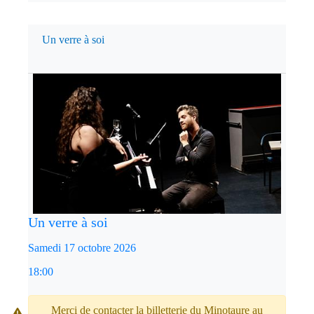
Un verre à soi
Un verre à soi
Samedi 17 octobre 2026
18:00
Merci de contacter la billetterie du Minotaure au