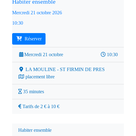
Habiter ensemble
Mercredi 21 octobre 2026
10:30
Réserver
Mercredi 21 octobre
10:30
LA MOULINE - ST FIRMIN DE PRES
placement libre
35 minutes
Tarifs de 2 € à 10 €
Habiter ensemble