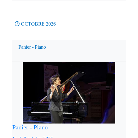
OCTOBRE 2026
Panier - Piano
Panier - Piano