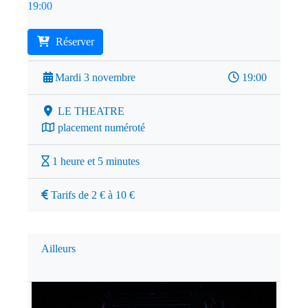
19:00
Réserver
Mardi 3 novembre
19:00
LE THEATRE
placement numéroté
1 heure et 5 minutes
Tarifs de 2 € à 10 €
Ailleurs