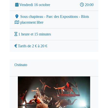
Vendredi 16 octobre
20:00
Sous chapiteau - Parc des Expositions - Blois
placement libre
1 heure et 15 minutes
Tarifs de 2 € à 20 €
Ostinato