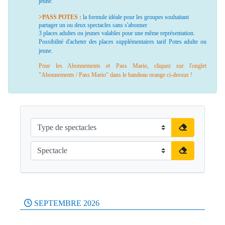
jeune.
>PASS POTES :
la formule idéale pour les groupes souhaitant
partager un ou deux spectacles sans s'abonner
3 places adultes ou jeunes valables pour une même représentation.
Possibilité d'acheter des places supplémentaires tarif Potes adulte ou
jeune.
Pour les Abonnements et Pass Mario, cliquez sur l'onglet
"Abonnements / Pass Mario" dans le bandeau orange ci-dessus !
SEPTEMBRE 2026