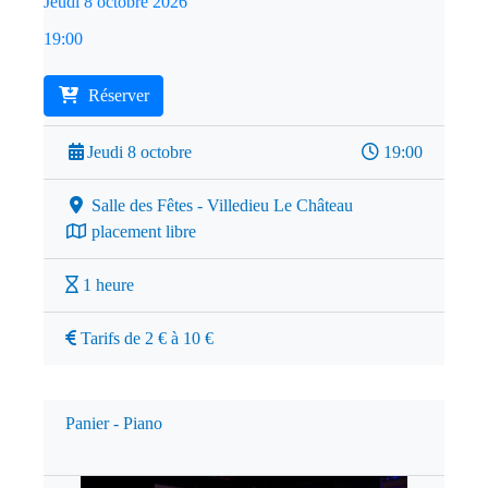
Jeudi 8 octobre 2026
19:00
Réserver
Jeudi 8 octobre
19:00
Salle des Fêtes - Villedieu Le Château
placement libre
1 heure
Tarifs de 2 € à 10 €
Panier - Piano