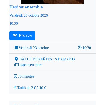
Habiter ensemble
Vendredi 23 octobre 2026
10:30
Réserver
Vendredi 23 octobre
10:30
SALLE DES FÊTES - ST AMAND
placement libre
35 minutes
Tarifs de 2 € à 10 €