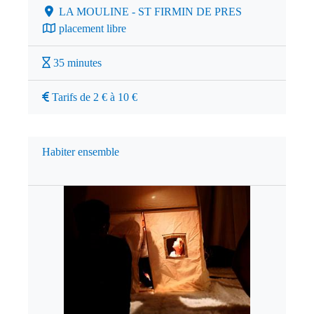
LA MOULINE - ST FIRMIN DE PRES
placement libre
35 minutes
Tarifs de 2 € à 10 €
Habiter ensemble