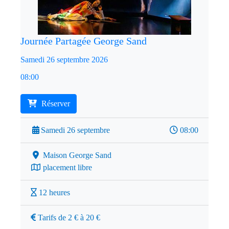
Journée Partagée George Sand
Samedi 26 septembre 2026
08:00
Réserver
Samedi 26 septembre
08:00
Maison George Sand
placement libre
12 heures
Tarifs de 2 € à 20 €