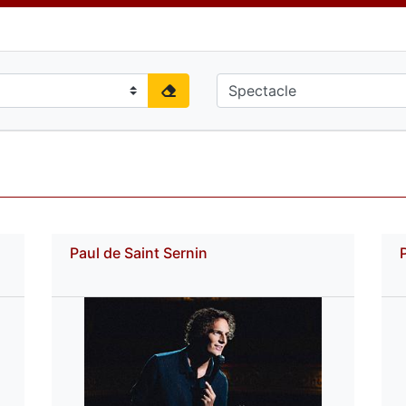
Paul de Saint Sernin