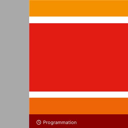
Programmation