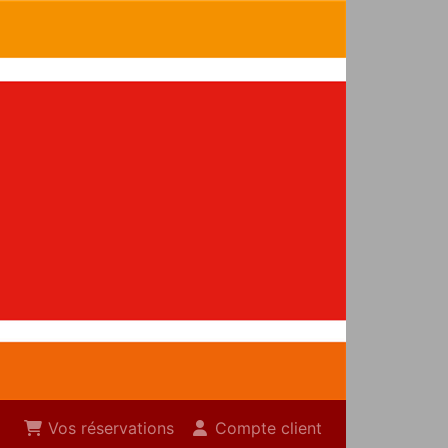
Vos réservations
Compte client