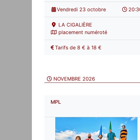
Vendredi 23 octobre
20:3
LA CIGALIÈRE
placement numéroté
Tarifs de 8 € à 18 €
NOVEMBRE 2026
MPL