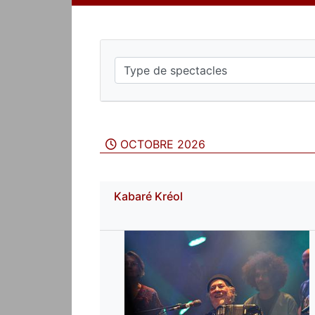
OCTOBRE 2026
Kabaré Kréol