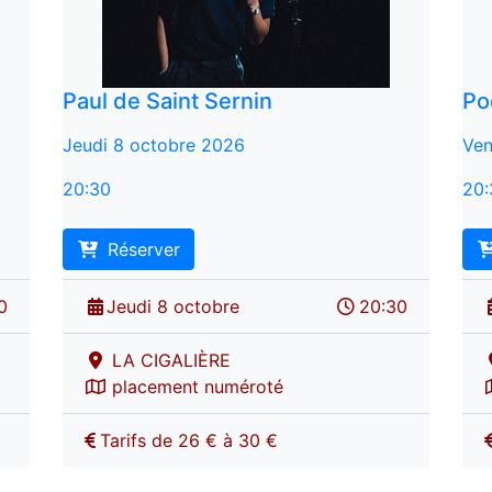
Paul de Saint Sernin
Po
Jeudi 8 octobre 2026
Ven
20:30
20:
Réserver
0
Jeudi 8 octobre
20:30
LA CIGALIÈRE
placement numéroté
Tarifs de 26 € à 30 €