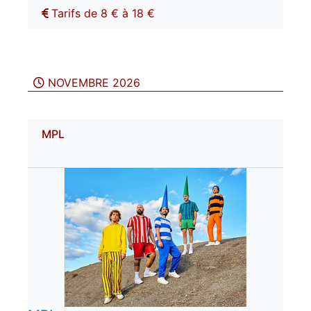
Tarifs de 8 € à 18 €
NOVEMBRE 2026
MPL