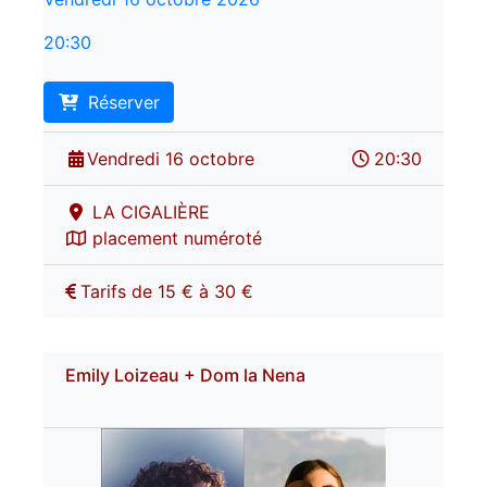
20:30
Réserver
Vendredi 16 octobre
20:30
LA CIGALIÈRE
placement numéroté
Tarifs de 15 € à 30 €
Emily Loizeau + Dom la Nena