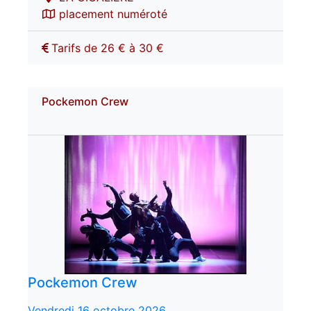
placement numéroté
Tarifs de 26 € à 30 €
Pockemon Crew
Pockemon Crew
Vendredi 16 octobre 2026