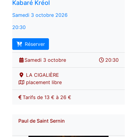
Kabaré Kréol
Samedi 3 octobre 2026
20:30
Réserver
Samedi 3 octobre
20:30
LA CIGALIÈRE
placement libre
Tarifs de 13 € à 26 €
Paul de Saint Sernin