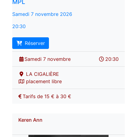
MPL
Samedi 7 novembre 2026
20:30
Réserver
Samedi 7 novembre
20:30
LA CIGALIÈRE
placement libre
Tarifs de 15 € à 30 €
Keren Ann