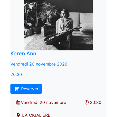
Keren Ann
Vendredi 20 novembre 2026
20:30
Réserver
Vendredi 20 novembre
20:30
LA CIGALIÈRE