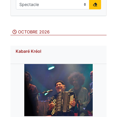
OCTOBRE 2026
Kabaré Kréol