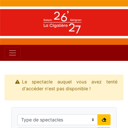
Le spectacle auquel vous avez tenté
d'accéder n'est pas disponible !