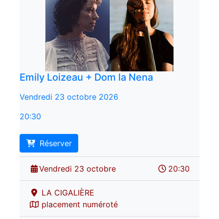
Emily Loizeau + Dom la Nena
Vendredi 23 octobre 2026
20:30
Réserver
Vendredi 23 octobre
20:30
LA CIGALIÈRE
placement numéroté