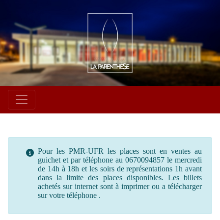
Pour les PMR-UFR les places sont en ventes au
guichet et par téléphone au 0670094857 le mercredi
de 14h à 18h et les soirs de représentations 1h avant
dans la limite des places disponibles. Les billets
achetés sur internet sont à imprimer ou a télécharger
sur votre téléphone .