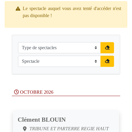
Le spectacle auquel vous avez tenté d'accéder n'est
pas disponible !
OCTOBRE 2026
Clément BLOUIN
TRIBUNE ET PARTERRE REGIE HAUT